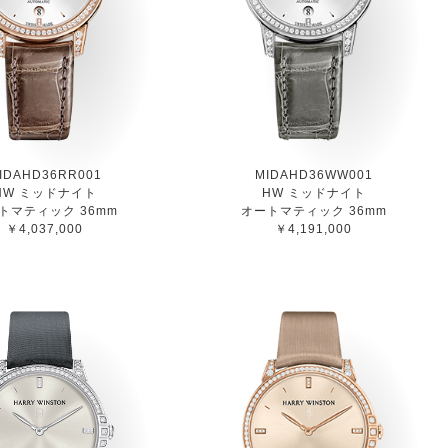
IDAHD36RR001
MIDAHD36WW001
HW ミッドナイト
HW ミッドナイト
トマティック 36mm
オートマティック 36mm
￥4,037,000
￥4,191,000