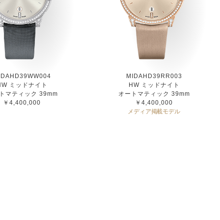
IDAHD39WW004
MIDAHD39RR003
HW ミッドナイト
HW ミッドナイト
トマティック 39mm
オートマティック 39mm
￥4,400,000
￥4,400,000
メディア掲載モデル