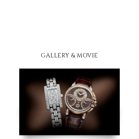
GALLERY & MOVIE