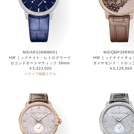
MIDARS39WW001
MIDQMP39RR0
HW ミッドナイト・レトログラード
HW ミッドナイトチョ
セコンドオートマティック 39mm
ダイヤモンド・ドロップ
￥5,423,000
￥5,126,000
メディア掲載モデル