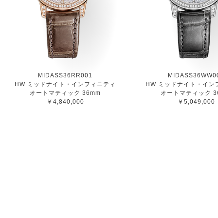
MIDASS36RR001
MIDASS36WW0
HW ミッドナイト・インフィニティ
HW ミッドナイト・イン
オートマティック 36mm
オートマティック 3
￥4,840,000
￥5,049,000