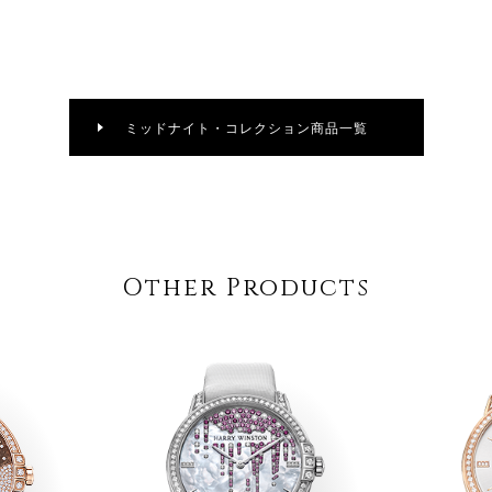
ミッドナイト・コレクション商品一覧
Other Products