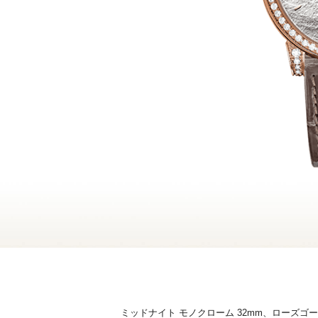
ミッドナイト モノクローム 32mm、ローズ