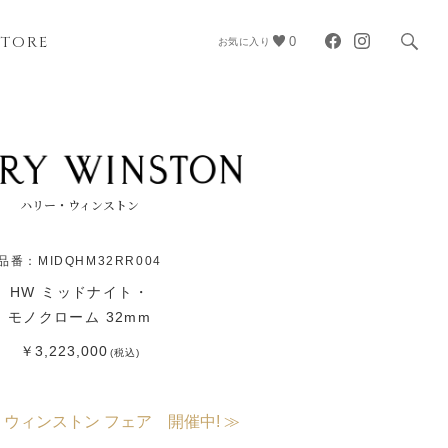
STORE
0
お気に入り
ハリー・ウィンストン
品番：MIDQHM32RR004
HW ミッドナイト・
モノクローム 32mm
￥3,223,000
(税込)
・ウィンストン フェア 開催中! ≫