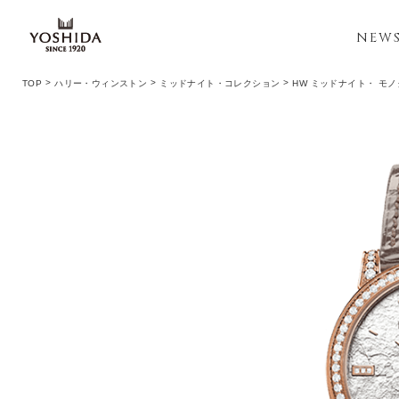
NEW
TOP
ハリー・ウィンストン
ミッドナイト・コレクション
HW ミッドナイト・ モノ