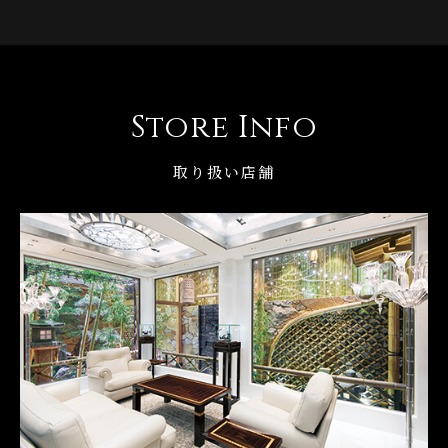
Store Info
取り扱い店舗