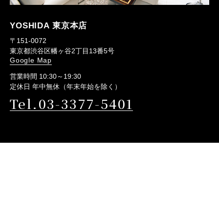
YOSHIDA 東京本店
〒151-0072
東京都渋谷区幡ヶ谷2丁目13番5号
Google Map
営業時間 10:30～19:30
定休日 年中無休（年末年始を除く）
Tel.03-3377-5401