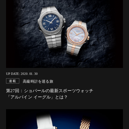
UP DATE: 2020. 01. 30
高級時計を巡る旅
連載
第27回：ショパールの最新スポーツウォッチ
「アルパイン イーグル」とは？