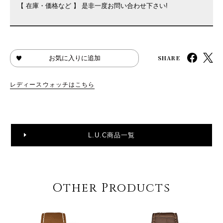
【 在庫・価格など 】 是非一度お問い合わせ下さい!
SHARE
お気に入りに追加
レディースウォッチはこちら
L.U.C商品一覧
Other Products