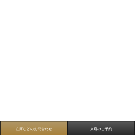
在庫などのお問合わせ
来店のご予約