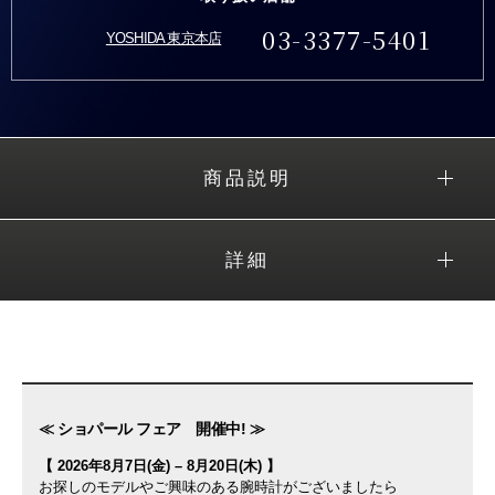
03-3377-5401
YOSHIDA 東京本店
商品説明
詳細
≪ ショパール フェア 開催中! ≫
【 2026年8月7日(金) – 8月20日(木) 】
お探しのモデルやご興味のある腕時計がございましたら