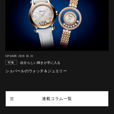
UP DATE: 2019. 10. 31
自分らしい輝きが手に入る
特集
ショパールのウォッチ＆ジュエリー
連載コラム一覧