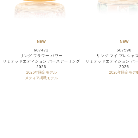
NEW
NEW
607472
607590
リング フラワー パワー
リング マイ プレシャ
リミテッドエディション バースデーリング
リミテッドエディション バ
2026
2026
2026年限定モデル
2026年限定モデ
メディア掲載モデル