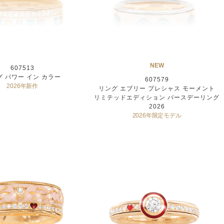
NEW
607513
グ パワー イン カラー
607579
2026年新作
リング エブリー プレシャス モーメント
リミテッドエディション バースデーリング
2026
2026年限定モデル