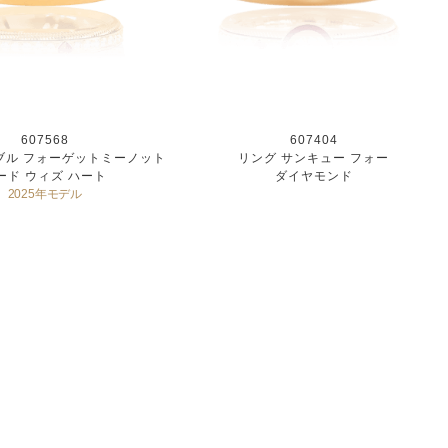
607568
607404
ブル フォーゲットミーノット
リング サンキュー フォー
ード ウィズ ハート
ダイヤモンド
2025年モデル