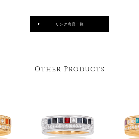
リング商品一覧
Other Products