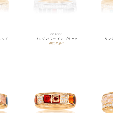
607606
レッド
リング パワー イン ブラック
リン
2026年新作