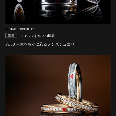
UP DATE: 2019. 04. 17
ウェレンドルフの世界
連載
Part.3 人生を豊かに彩るメンズジュエリー