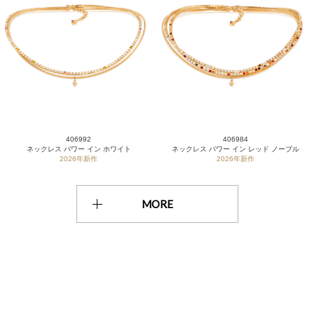
406992
406984
ネックレス パワー イン ホワイト
ネックレス パワー イン レッド ノーブル
2026年新作
2026年新作
MORE