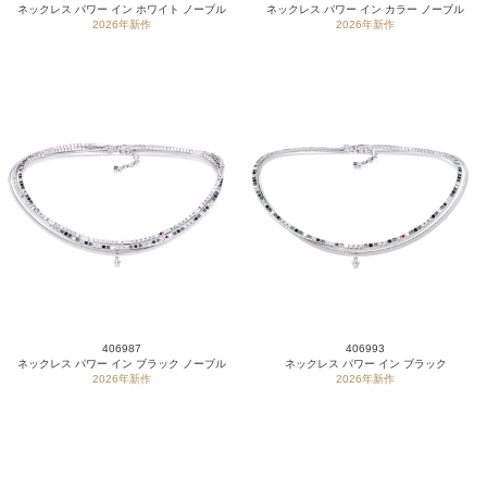
ネックレス パワー イン ホワイト ノーブル
ネックレス パワー イン カラー ノーブル
2026年新作
2026年新作
406987
406993
ネックレス パワー イン ブラック ノーブル
ネックレス パワー イン ブラック
2026年新作
2026年新作