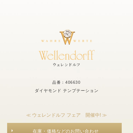
ウェレンドルフ
品番：406630
ダイヤモンド テンプテーション
≪ ウェレンドルフ フェア 開催中! ≫
在庫・価格などのお問い合わせ