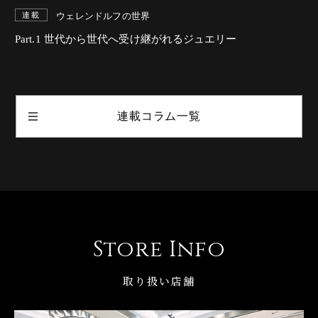
ウェレンドルフの世界
連載
Part.1 世代から世代へ受け継がれるジュエリー
連載コラム一覧
Store Info
取り扱い店舗