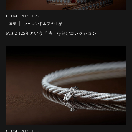
UP DATE: 2018. 11. 26
ウェレンドルフの世界
連載
Part.2 125年という「時」を刻むコレクション
UP DATE: 2018. 11. 16