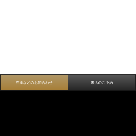
在庫などのお問合わせ
来店のご予約