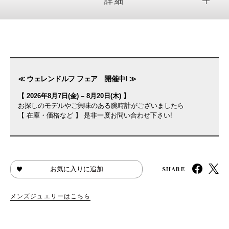
詳細
≪ ウェレンドルフ フェア 開催中! ≫
【 2026年8月7日(金) – 8月20日(木) 】
お探しのモデルやご興味のある腕時計がございましたら
【 在庫・価格など 】 是非一度お問い合わせ下さい!
SHARE
お気に入りに追加
メンズジュエリーはこちら