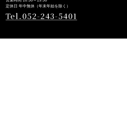
営業時間 10:30～19:30
定休日 年中無休（年末年始を除く）
Tel.052-243-5401