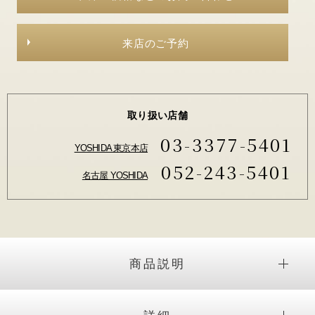
来店のご予約
取り扱い店舗
03-3377-5401
YOSHIDA 東京本店
052-243-5401
名古屋 YOSHIDA
商品説明