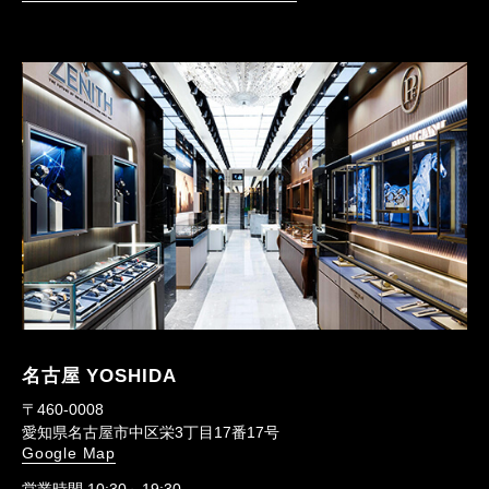
名古屋 YOSHIDA
〒460-0008
愛知県名古屋市中区栄3丁目17番17号
Google Map