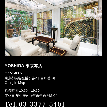
YOSHIDA 東京本店
〒151-0072
東京都渋谷区幡ヶ谷2丁目13番5号
Google Map
営業時間 10:30～19:30
定休日 年中無休（年末年始を除く）
Tel.03-3377-5401