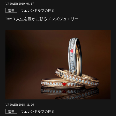
UP DATE: 2019. 04. 17
ウェレンドルフの世界
連載
Part.3 人生を豊かに彩るメンズジュエリー
UP DATE: 2018. 11. 26
ウェレンドルフの世界
連載