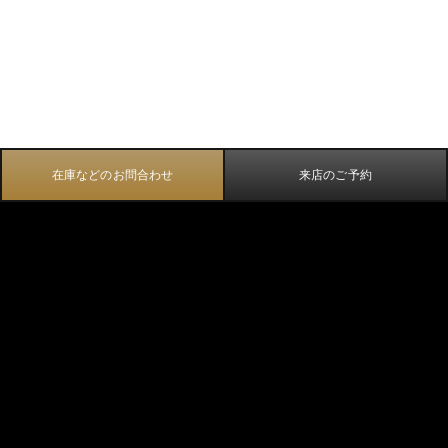
在庫などのお問合わせ
来店のご予約