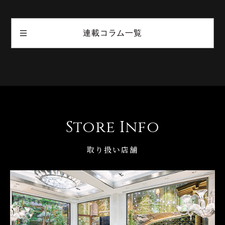
連載コラム一覧
Store Info
取り扱い店舗