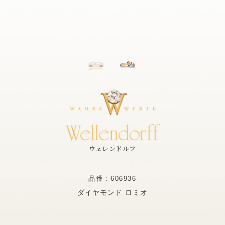
ウェレンドルフ
品番：606936
ダイヤモンド ロミオ