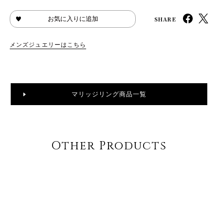
SHARE
お気に入りに追加
メンズジュエリーはこちら
マリッジリング商品一覧
Other Products