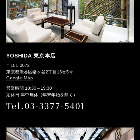
YOSHIDA 東京本店
〒151-0072
東京都渋谷区幡ヶ谷2丁目13番5号
Google Map
営業時間 10:30～19:30
定休日 年中無休（年末年始を除く）
Tel.03-3377-5401