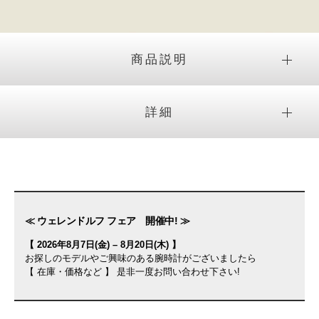
商品説明
詳細
≪ ウェレンドルフ フェア 開催中! ≫
【 2026年8月7日(金) – 8月20日(木) 】
お探しのモデルやご興味のある腕時計がございましたら
【 在庫・価格など 】 是非一度お問い合わせ下さい!