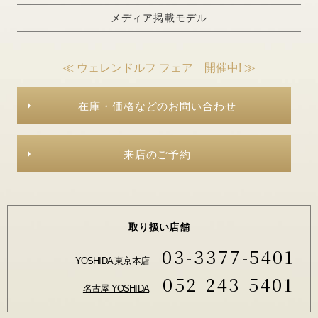
メディア掲載モデル
≪ ウェレンドルフ フェア 開催中! ≫
在庫・価格などのお問い合わせ
来店のご予約
取り扱い店舗
03-3377-5401
YOSHIDA 東京本店
052-243-5401
名古屋 YOSHIDA