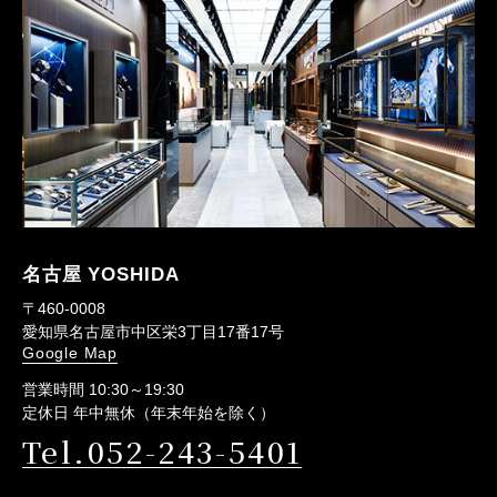
名古屋 YOSHIDA
〒460-0008
愛知県名古屋市中区栄3丁目17番17号
Google Map
営業時間 10:30～19:30
定休日 年中無休（年末年始を除く）
Tel.052-243-5401