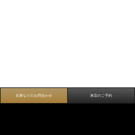
在庫などのお問合わせ
来店のご予約