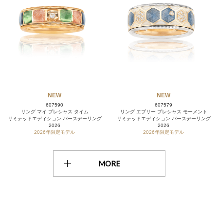
NEW
NEW
607590
607579
リング マイ プレシャス タイム
リング エブリー プレシャス モーメント
リミテッドエディション バースデーリング
リミテッドエディション バースデーリング
2026
2026
2026年限定モデル
2026年限定モデル
MORE