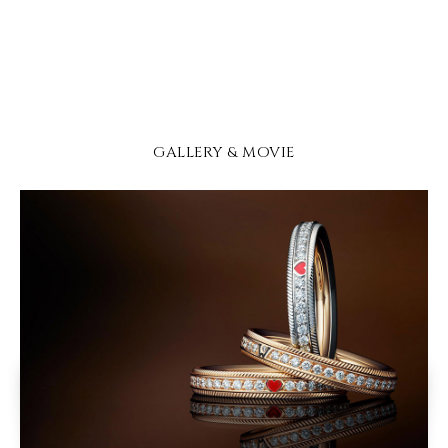
GALLERY & MOVIE