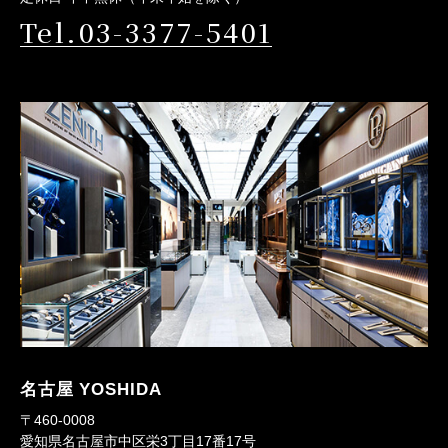
Tel.03-3377-5401
名古屋 YOSHIDA
〒460-0008
愛知県名古屋市中区栄3丁目17番17号