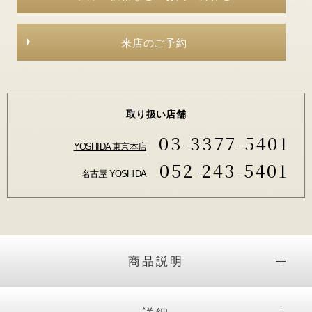
来店のご予約
取り扱い店舗
03-3377-5401
YOSHIDA 東京本店
052-243-5401
名古屋 YOSHIDA
商品説明