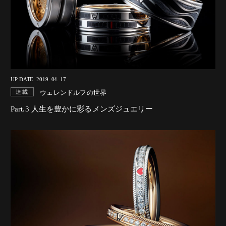
UP DATE: 2019. 04. 17
ウェレンドルフの世界
連載
Part.3 人生を豊かに彩るメンズジュエリー