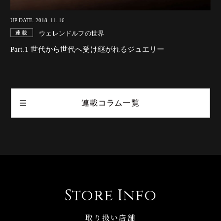
UP DATE: 2018. 11. 16
ウェレンドルフの世界
連載
Part.1 世代から世代へ受け継がれるジュエリー
連載コラム一覧
Store Info
取り扱い店舗