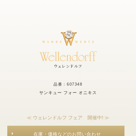
ウェレンドルフ
品番：607348
サンキュー フォー オニキス
≪ ウェレンドルフ フェア 開催中! ≫
在庫・価格などのお問い合わせ