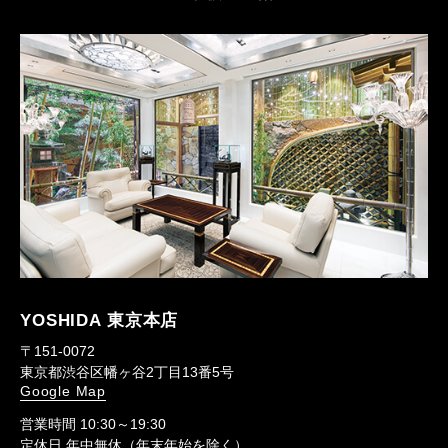
YOSHIDA 東京本店
〒151-0072
東京都渋谷区幡ヶ谷2丁目13番5号
Google Map
営業時間 10:30～19:30
定休日 年中無休（年末年始を除く）