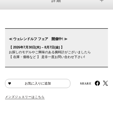
詳細
≪ ウェレンドルフ フェア 開催中! ≫
【 2026年7月30日(木) – 8月7日(金) 】
お探しのモデルやご興味のある腕時計がございましたら
【 在庫・価格など 】 是非一度お問い合わせ下さい!
SHARE
お気に入りに追加
メンズジュエリーはこちら