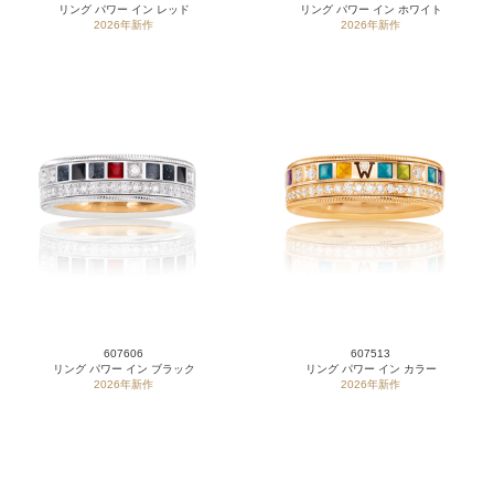
リング パワー イン レッド
リング パワー イン ホワイト
2026年新作
2026年新作
607606
607513
リング パワー イン ブラック
リング パワー イン カラー
2026年新作
2026年新作