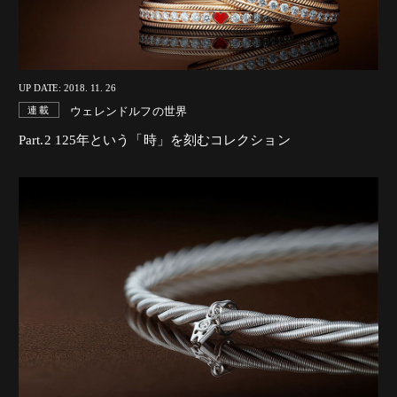
UP DATE: 2018. 11. 26
ウェレンドルフの世界
連載
Part.2 125年という「時」を刻むコレクション