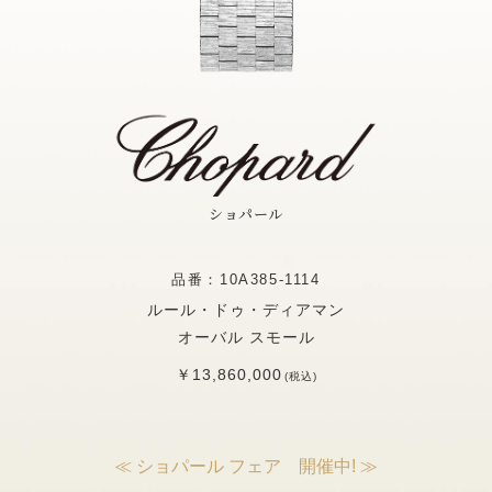
ショパール
品番：10A385-1114
ルール・ドゥ・ディアマン
オーバル スモール
￥13,860,000
(税込)
≪ ショパール フェア 開催中! ≫