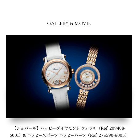
GALLERY & MOVIE
【ショパール】ハッピーダイヤモンド ウォッチ（Ref. 209408-
5001）& ハッピースポーツ ハッピーハーツ（Ref. 278590-6005）