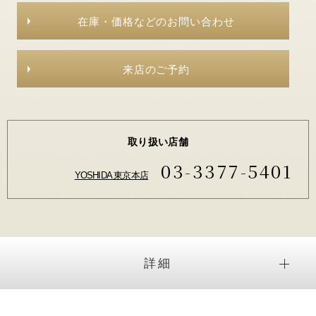
在庫・価格などのお問い合わせ
来店のご予約
取り扱い店舗
03-3377-5401
YOSHIDA 東京本店
詳細