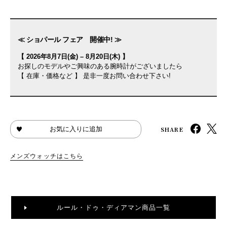
≪ ショパール フェア 開催中! ≫
【 2026年8月7日(金) – 8月20日(木) 】
お探しのモデルやご興味のある腕時計がございましたら
【 在庫・価格など 】 是非一度お問い合わせ下さい!
SHARE
お気に入りに追加
メンズウォッチはこちら
ルール・ドゥ・ディアマン商品一覧