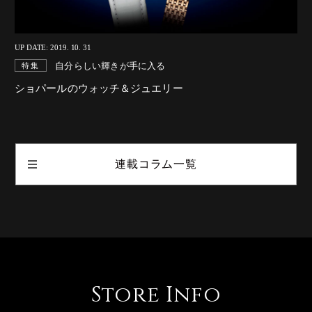
UP DATE: 2019. 10. 31
自分らしい輝きが手に入る
特集
ショパールのウォッチ＆ジュエリー
連載コラム一覧
Store Info