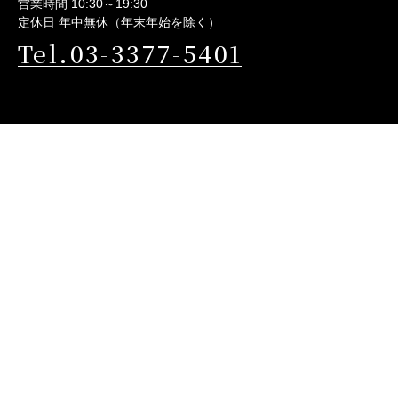
営業時間 10:30～19:30
定休日 年中無休（年末年始を除く）
Tel.03-3377-5401