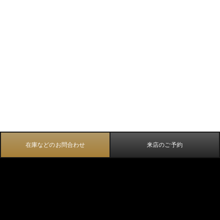
在庫などのお問合わせ
来店のご予約