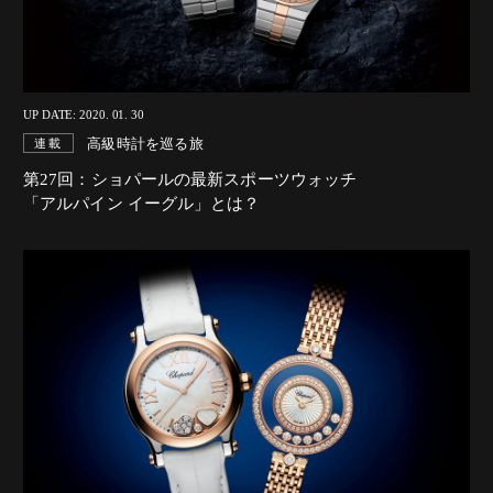
UP DATE: 2020. 01. 30
高級時計を巡る旅
連載
第27回：ショパールの最新スポーツウォッチ
「アルパイン イーグル」とは？