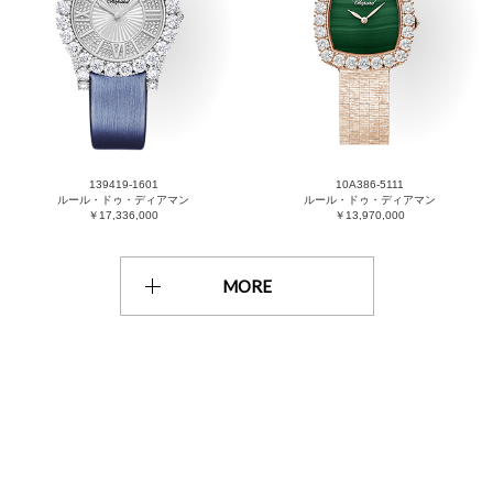
139419-1601
10A386-5111
ルール・ドゥ・ディアマン
ルール・ドゥ・ディアマン
￥17,336,000
￥13,970,000
MORE