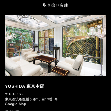
取り扱い店舗
YOSHIDA 東京本店
〒151-0072
東京都渋谷区幡ヶ谷2丁目13番5号
Google Map