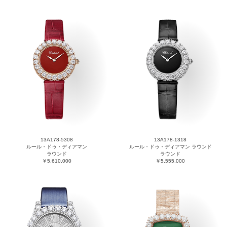
13A178-5308
13A178-1318
ルール・ドゥ・ディアマン
ルール・ドゥ・ディアマン ラウンド
ラウンド
ラウンド
￥5,610,000
￥5,555,000