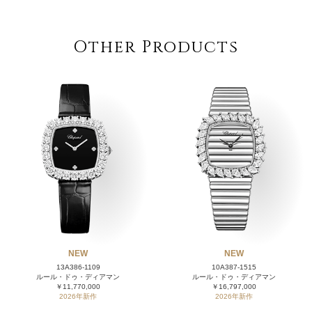
Other Products
NEW
NEW
13A386-1109
10A387-1515
ルール・ドゥ・ディアマン
ルール・ドゥ・ディアマン
￥11,770,000
￥16,797,000
2026年新作
2026年新作