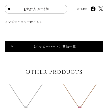
SHARE
お気に入りに追加
メンズジュエリーはこちら
【ハッピーハート】商品一覧
Other Products