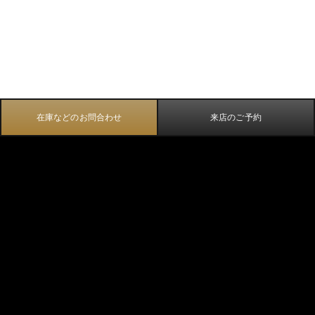
在庫などのお問合わせ
来店のご予約