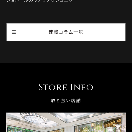
連載コラム一覧
Store Info
取り扱い店舗