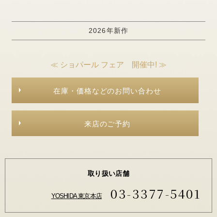
2026年新作
≪ ショパール フェア 開催中! ≫
在庫・価格などのお問い合わせ
来店のご予約
取り扱い店舗
03-3377-5401
YOSHIDA 東京本店