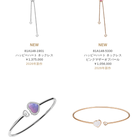
NEW
NEW
81A148-1901
81A148-5330
ハッピーハート ネックレス
ハッピーハート ネックレス
￥1,375,000
ピンクマザーオブパール
2026年新作
￥1,056,000
2026年新作