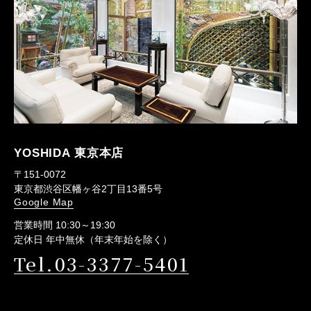
YOSHIDA 東京本店
〒151-0072
東京都渋谷区幡ヶ谷2丁目13番5号
Google Map
営業時間 10:30～19:30
定休日 年中無休（年末年始を除く）
Tel.03-3377-5401