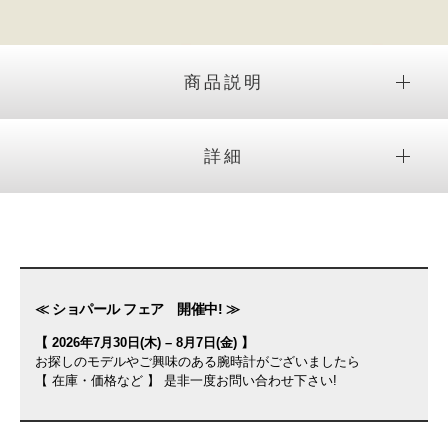
商品説明
詳細
≪ ショパール フェア 開催中! ≫
【 2026年7月30日(木) – 8月7日(金) 】
お探しのモデルやご興味のある腕時計がございましたら
【 在庫・価格など 】 是非一度お問い合わせ下さい!