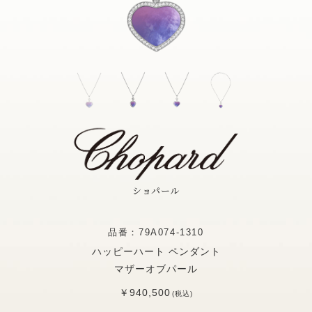
ショパール
品番：79A074-1310
ハッピーハート ペンダント
マザーオブパール
￥940,500
(税込)