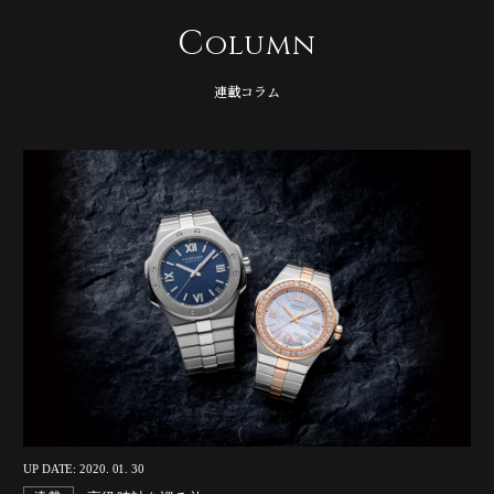
C
olumn
連載コラム
UP DATE: 2020. 01. 30