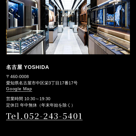
名古屋 YOSHIDA
〒460-0008
愛知県名古屋市中区栄3丁目17番17号
Google Map
営業時間 10:30～19:30
定休日 年中無休（年末年始を除く）
Tel.052-243-5401