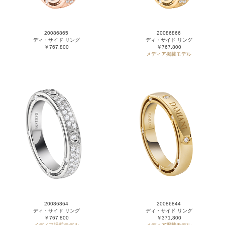
20086865
20086866
ディ・サイド リング
ディ・サイド リング
￥767,800
￥767,800
メディア掲載モデル
20086864
20086844
ディ・サイド リング
ディ・サイド リング
￥767,800
￥371,800
メディア掲載モデル
メディア掲載モデル