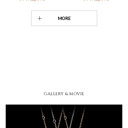
MORE
GALLERY & MOVIE