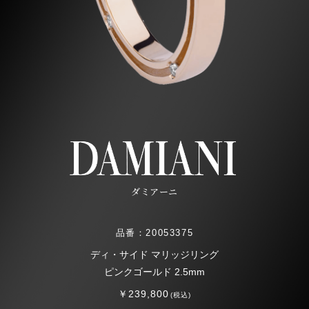
ダミアーニ
品番：20053375
ディ・サイド マリッジリング
ピンクゴールド 2.5mm
￥239,800
(税込)