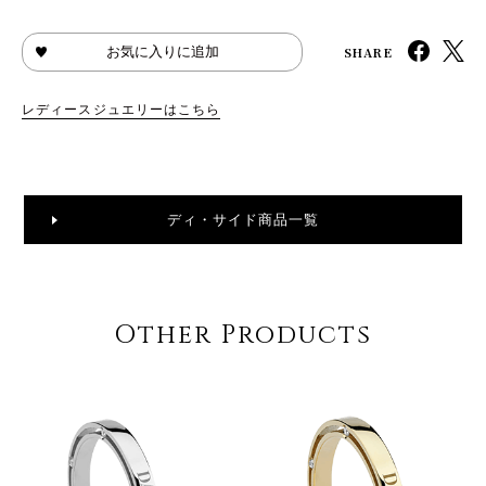
SHARE
お気に入りに追加
レディースジュエリーはこちら
ディ・サイド商品一覧
Other Products