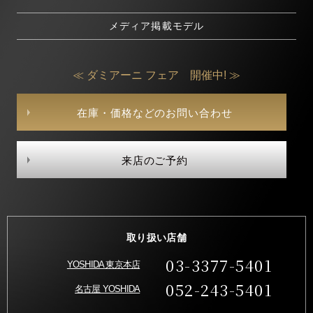
メディア掲載モデル
≪ ダミアーニ フェア 開催中! ≫
在庫・価格などのお問い合わせ
来店のご予約
取り扱い店舗
03-3377-5401
YOSHIDA 東京本店
052-243-5401
名古屋 YOSHIDA