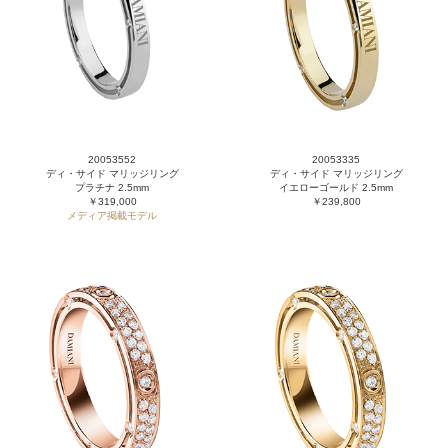
20053552
20053335
ディ・サイド マリッジリング
ディ・サイド マリッジリング
プラチナ 2.5mm
イエローゴールド 2.5mm
￥319,000
￥239,800
メディア掲載モデル