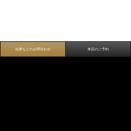
在庫などのお問合わせ
来店のご予約