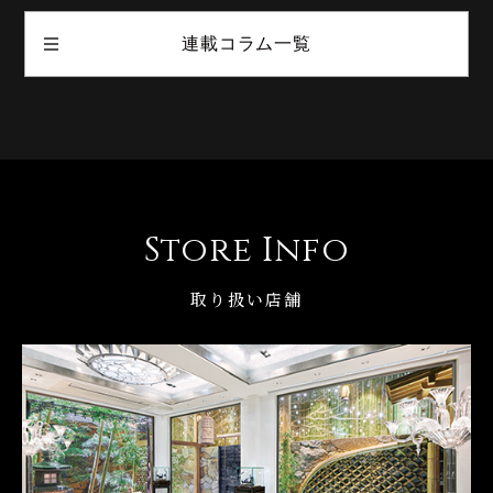
連載コラム一覧
Store Info
取り扱い店舗