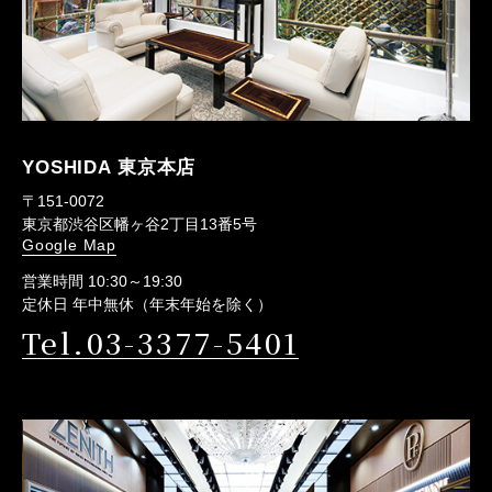
YOSHIDA 東京本店
〒151-0072
東京都渋谷区幡ヶ谷2丁目13番5号
Google Map
営業時間 10:30～19:30
定休日 年中無休（年末年始を除く）
Tel.03-3377-5401