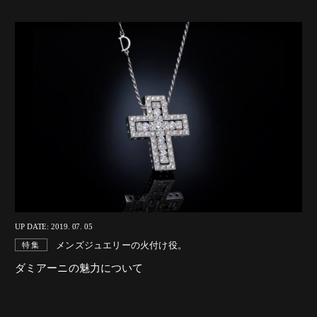
UP DATE: 2019. 07. 05
メンズジュエリーの火付け役。
特集
ダミアーニの魅力について