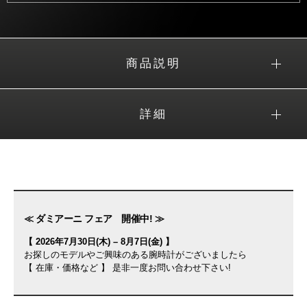
商品説明
詳細
≪ ダミアーニ フェア 開催中! ≫
【 2026年7月30日(木) – 8月7日(金) 】
お探しのモデルやご興味のある腕時計がございましたら
【 在庫・価格など 】 是非一度お問い合わせ下さい!