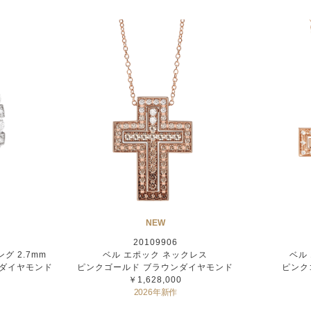
NEW
20109906
グ 2.7mm
ベル エポック ネックレス
ベル
 ダイヤモンド
ピンクゴールド ブラウンダイヤモンド
ピンク
￥1,628,000
2026年新作