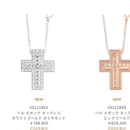
NEW
NEW
20111853
20111859
ベル エポック ネックレス
ベル エポック ネッ
ホワイトゴールド ダイヤモンド
ピンクゴール
￥798,600
￥629,200
2026年新作
2026年新作