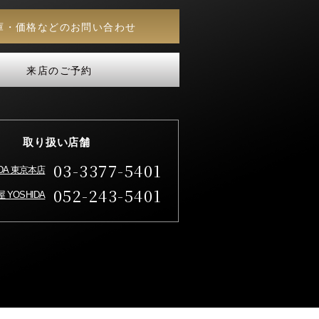
庫・価格などのお問い合わせ
来店のご予約
取り扱い店舗
03-3377-5401
IDA 東京本店
052-243-5401
 YOSHIDA