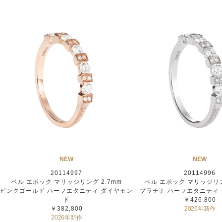
NEW
NEW
20114997
20114996
ベル エポック マリッジリング 2.7mm
ベル エポック マリッジリン
ピンクゴールド ハーフエタニティ ダイヤモン
プラチナ ハーフエタニティ
ド
￥426,800
￥382,800
2026年新作
2026年新作