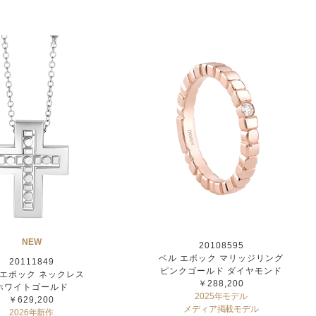
NEW
20108595
ベル エポック マリッジリング
20111849
ピンクゴールド ダイヤモンド
 エポック ネックレス
￥288,200
ホワイトゴールド
2025年モデル
￥629,200
メディア掲載モデル
2026年新作