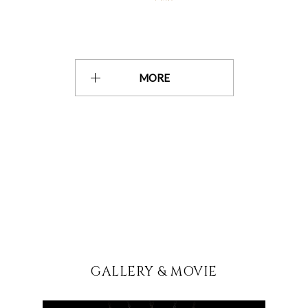
MORE
GALLERY & MOVIE