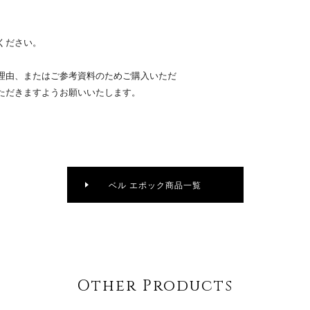
ください。
理由、またはご参考資料のためご購入いただ
ただきますようお願いいたします。
ベル エポック商品一覧
Other Products