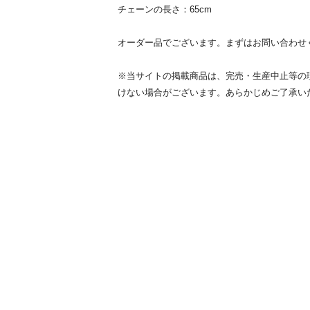
チェーンの長さ：65cm
オーダー品でございます。まずはお問い合わせ
※当サイトの掲載商品は、完売・生産中止等の
けない場合がございます。あらかじめご了承い