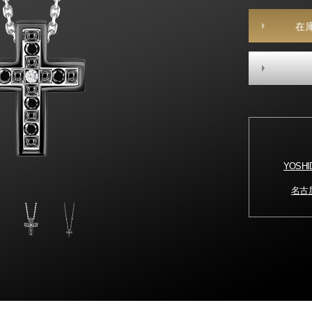
在
YOSH
名古屋