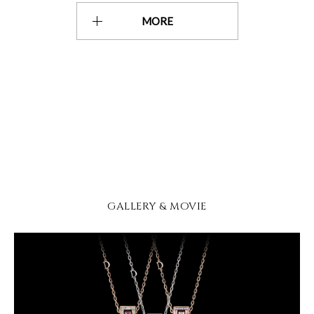
MORE
GALLERY & MOVIE