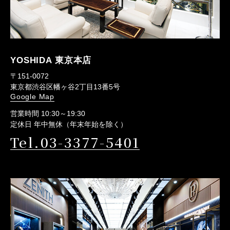
YOSHIDA 東京本店
〒151-0072
東京都渋谷区幡ヶ谷2丁目13番5号
Google Map
営業時間 10:30～19:30
定休日 年中無休（年末年始を除く）
Tel.03-3377-5401