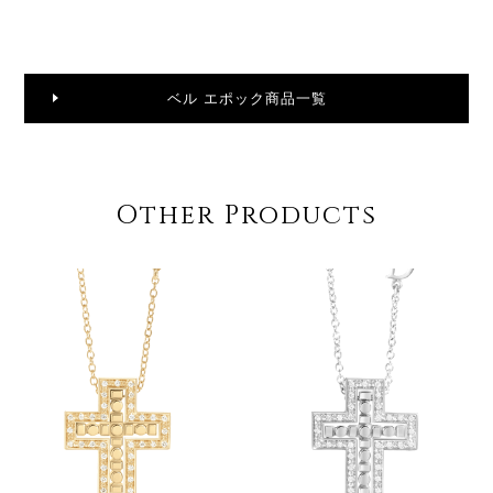
ベル エポック商品一覧
Other Products