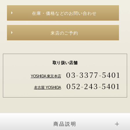
在庫・価格などのお問い合わせ
来店のご予約
取り扱い店舗
03-3377-5401
YOSHIDA 東京本店
052-243-5401
名古屋 YOSHIDA
商品説明