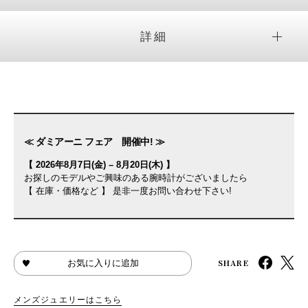
詳細
≪ ダミアーニ フェア 開催中! ≫
【 2026年8月7日(金) – 8月20日(木) 】
お探しのモデルやご興味のある腕時計がございましたら
【 在庫・価格など 】 是非一度お問い合わせ下さい!
SHARE
お気に入りに追加
メンズジュエリーはこちら