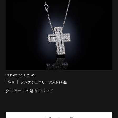
UP DATE: 2019. 07. 05
メンズジュエリーの火付け役。
特集
ダミアーニの魅力について