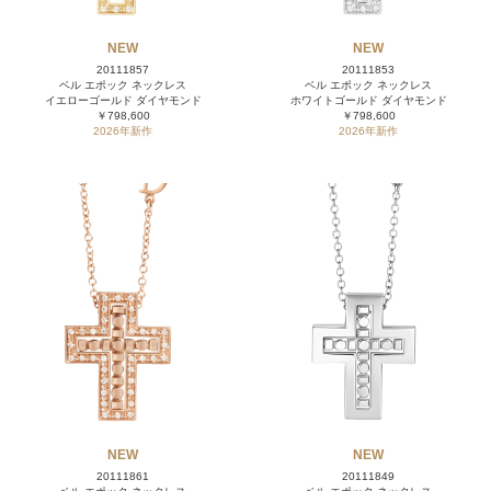
NEW
NEW
20111857
20111853
ベル エポック ネックレス
ベル エポック ネックレス
イエローゴールド ダイヤモンド
ホワイトゴールド ダイヤモンド
￥798,600
￥798,600
2026年新作
2026年新作
NEW
NEW
20111861
20111849