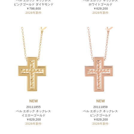
ベル エポック ネックレス
ベル エポック ネックレス
ピンクゴールド ダイヤモンド
ホワイトゴールド
￥798,600
￥629,200
2026年新作
2026年新作
NEW
NEW
20111855
20111859
ベル エポック ネックレス
ベル エポック ネックレス
イエローゴールド
ピンクゴールド
￥629,200
￥629,200
2026年新作
2026年新作