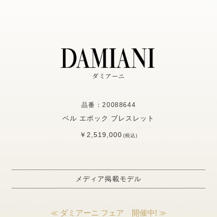
ダミアーニ
品番：20088644
ベル エポック ブレスレット
￥2,519,000
(税込)
メディア掲載モデル
≪ ダミアーニ フェア 開催中! ≫