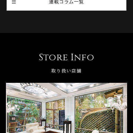
連載コラム一覧
Store Info
取り扱い店舗