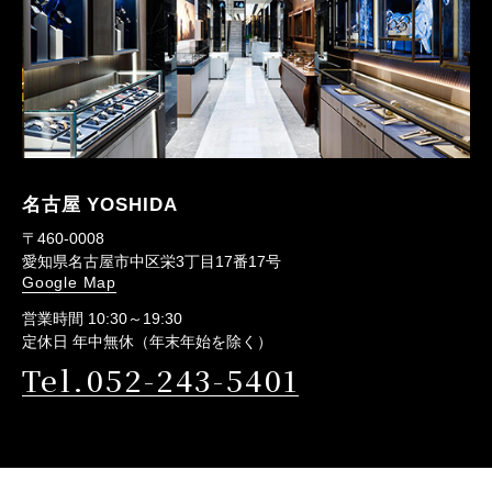
名古屋 YOSHIDA
〒460-0008
愛知県名古屋市中区栄3丁目17番17号
Google Map
営業時間 10:30～19:30
定休日 年中無休（年末年始を除く）
Tel.052-243-5401