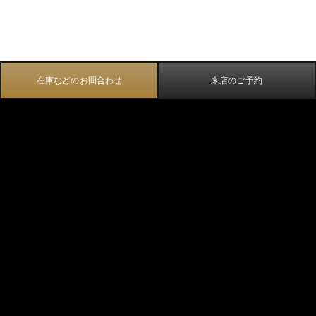
在庫などのお問合わせ
来店のご予約