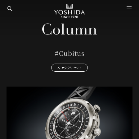
#Cubitus
#タグリセット