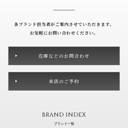
各ブランド担当者がご案内させていただきます。
お気軽にお問い合わせください。
在庫などのお問合わせ
来店のご予約
BRAND INDEX
ブランド一覧