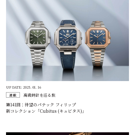
UP DATE: 2025. 01. 16
高級時計を巡る旅
連載
第141回：待望のパテック フィリップ
新コレクション「Cubitus (キュビタス)」