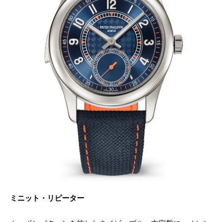
ミニット・リピーター