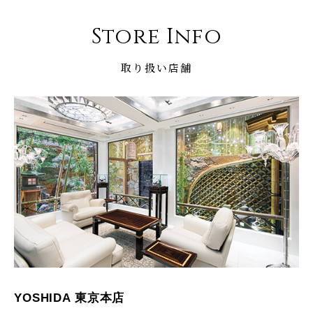
Store Info
取り扱い店舗
YOSHIDA 東京本店