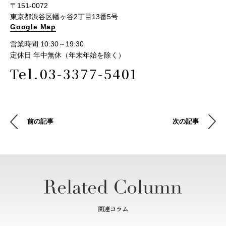
〒151-0072
東京都渋谷区幡ヶ谷2丁目13番5号
Google Map
営業時間 10:30～19:30
定休日 年中無休（年末年始を除く）
Tel.03-3377-5401
前の記事
次の記事
関連コラム