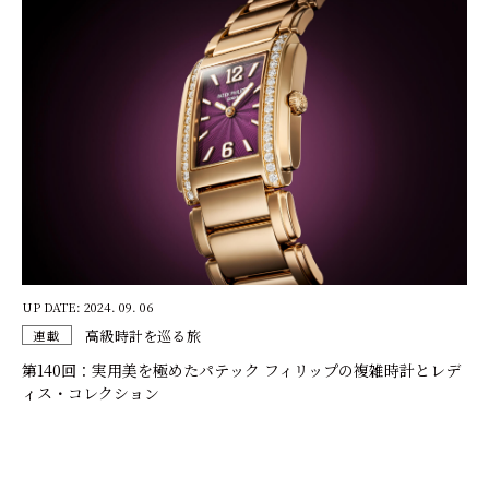
UP DATE: 2024. 09. 06
高級時計を巡る旅
連載
第140回：実用美を極めたパテック フィリップの複雑時計とレデ
ィス・コレクション