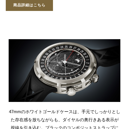
商品詳細はこちら
47mmのホワイトゴールドケースは、手元でしっかりとし
た存在感を放ちながらも、ダイヤルの奥行きある表示が
視線を引き込む。
ブラックのコンポジットストラップに