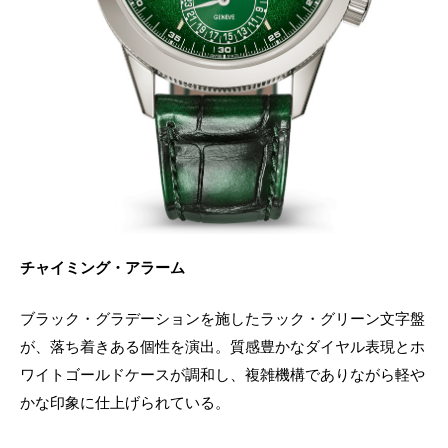
チャイミング・アラーム
ブラック・グラデーションを施したラック・グリーン文字盤
が、落ち着きある個性を演出。質感豊かなダイヤル表現とホ
ワイトゴールドケースが調和し、複雑機構でありながら軽や
かな印象に仕上げられている。