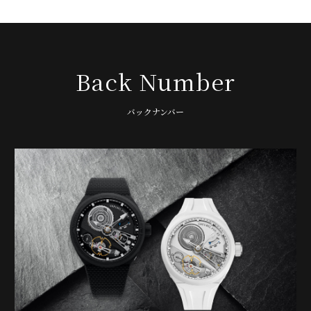
Back Number
バックナンバー