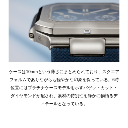
ケースは10mmという薄さにまとめられており、スクエア
フォルムでありながらも軽やかな印象を保っている。
6時
位置にはプラチナケースモデルを示すバゲットカット・
ダイヤモンドが配され、素材の特別性を静かに物語るデ
ィテールとなっている。