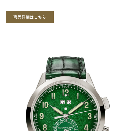
商品詳細はこちら