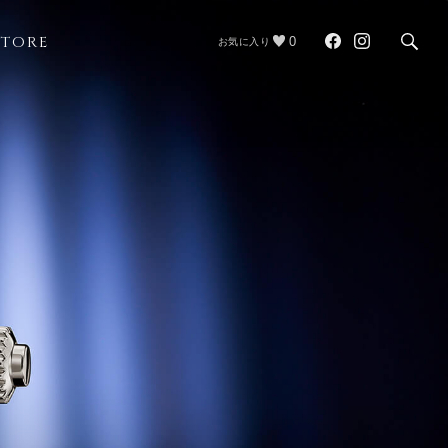
STORE
0
お気に入り