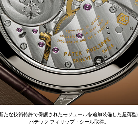
たな技術特許で保護されたモジュールを追加装備した超薄型の「Cal.
パテック フィリップ・シール取得。