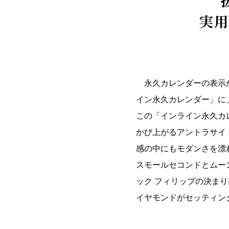
実
永久カレンダーの表示が
イン永久カレンダー」に
この「インライン永久カレ
かび上がるアントラサイ
感の中にもモダンさを漂
スモールセコンドとムー
ック フィリップの決ま
イヤモンドがセッティン