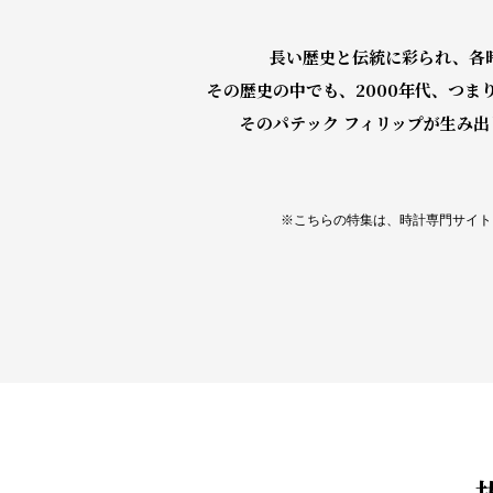
長い歴史と伝統に彩られ、各
その歴史の中でも、2000年代、つま
そのパテック フィリップが生み
※こちらの特集は、時計専門サイト「