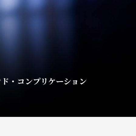
ンド・コンプリケーション