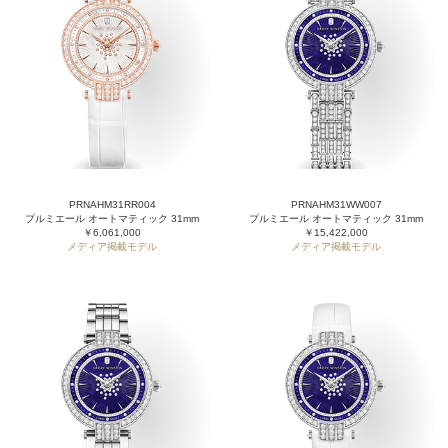
PRNAHM31RR004
PRNAHM31WW007
プルミエール オートマティック 31mm
プルミエール オートマティック 31mm
￥6,061,000
￥15,422,000
メディア掲載モデル
メディア掲載モデル