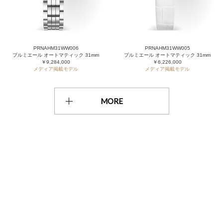
PRNAHM31WW006
PRNAHM31WW005
プルミエール オートマティック 31mm
プルミエール オートマティック 31mm
￥9,284,000
￥6,226,000
メディア掲載モデル
メディア掲載モデル
MORE