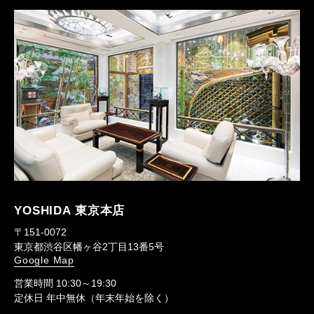
YOSHIDA 東京本店
〒151-0072
東京都渋谷区幡ヶ谷2丁目13番5号
Google Map
営業時間 10:30～19:30
定休日 年中無休（年末年始を除く）