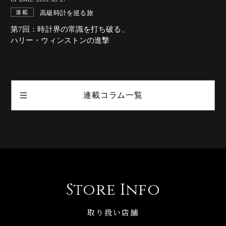
高級時計を巡る旅
連載
第7回：時計界の常識を打ち破る、
ハリー・ウィンストンの進撃
連載コラム一覧
Store Info
取り扱い店舗