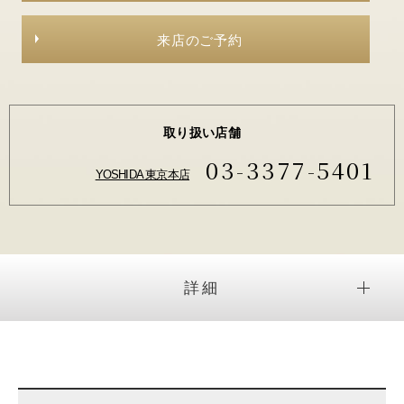
来店のご予約
取り扱い店舗
03-3377-5401
YOSHIDA 東京本店
詳細