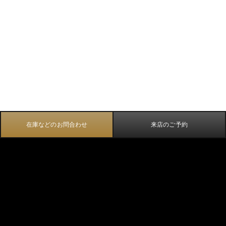
在庫などのお問合わせ
来店のご予約