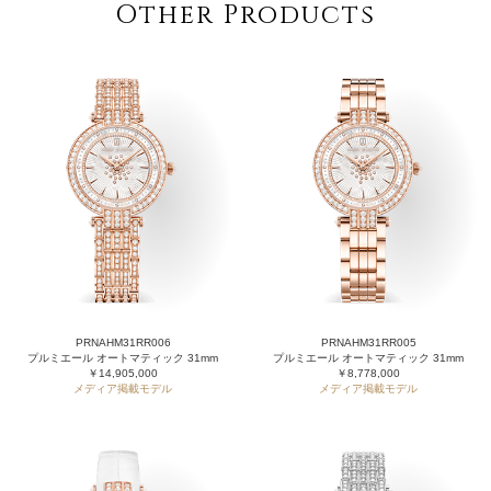
Other Products
PRNAHM31RR006
PRNAHM31RR005
プルミエール オートマティック 31mm
プルミエール オートマティック 31mm
￥14,905,000
￥8,778,000
メディア掲載モデル
メディア掲載モデル