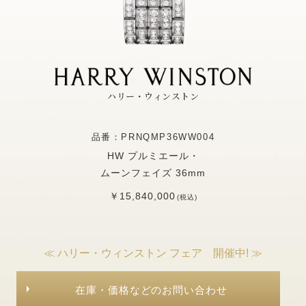
ハリー・ウィンストン
品番：PRNQMP36WW004
HW プルミエール・
ムーンフェイズ 36mm
￥15,840,000
(税込)
≪ ハリー・ウィンストン フェア 開催中! ≫
在庫・価格などのお問い合わせ