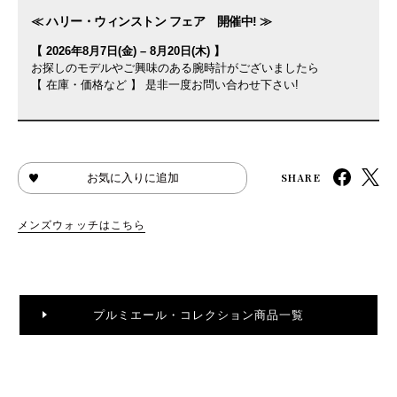
≪ ハリー・ウィンストン フェア 開催中! ≫
【 2026年8月7日(金) – 8月20日(木) 】
お探しのモデルやご興味のある腕時計がございましたら
【 在庫・価格など 】 是非一度お問い合わせ下さい!
SHARE
お気に入りに追加
メンズウォッチはこちら
プルミエール・コレクション商品一覧