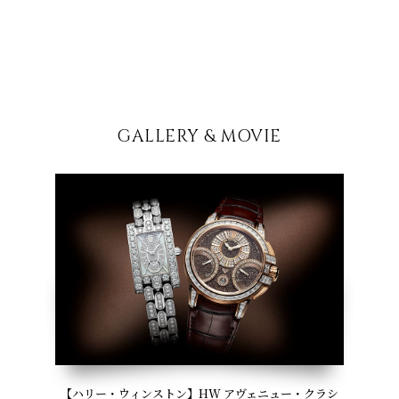
GALLERY & MOVIE
【ハリー・ウィンストン】HW アヴェニュー・クラシ