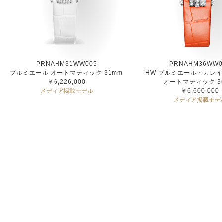
PRNAHM31WW005
PRNAHM36WW0
プルミエール オートマティック 31mm
HW プルミエール・カレ
￥6,226,000
オートマティック 3
メディア掲載モデル
￥6,600,000
メディア掲載モデ