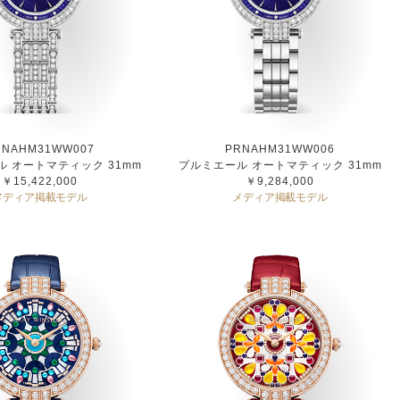
RNAHM31WW007
PRNAHM31WW006
 オートマティック 31mm
プルミエール オートマティック 31mm
￥15,422,000
￥9,284,000
メディア掲載モデル
メディア掲載モデル