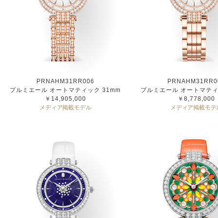
PRNAHM31RR006
PRNAHM31RR0
プルミエール オートマティック 31mm
プルミエール オートマティ
￥14,905,000
￥8,778,000
メディア掲載モデル
メディア掲載モデ