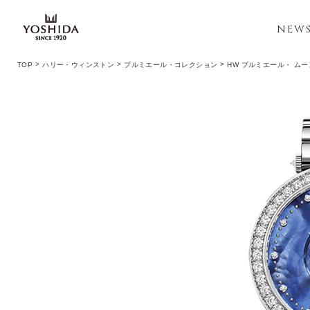
NEW
TOP
ハリー・ウィンストン
プルミエール・コレクション
HW プルミエール・ ムー