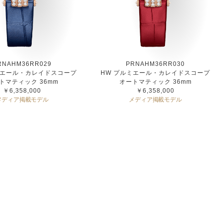
RNAHM36RR029
PRNAHM36RR030
ミエール・カレイドスコープ
HW プルミエール・カレイドスコープ
トマティック 36mm
オートマティック 36mm
￥6,358,000
￥6,358,000
メディア掲載モデル
メディア掲載モデル