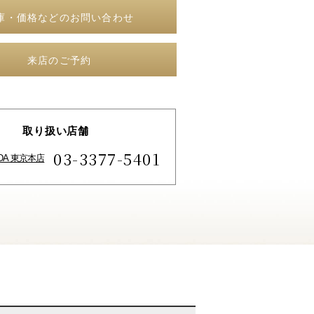
庫・価格などのお問い合わせ
来店のご予約
取り扱い店舗
03-3377-5401
IDA 東京本店