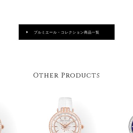
プルミエール・コレクション商品一覧
Other Products