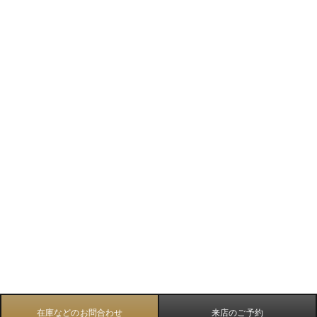
在庫などのお問合わせ
来店のご予約