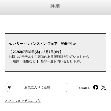
詳細
≪ ハリー・ウィンストン フェア 開催中! ≫
【 2026年7月30日(木) – 8月7日(金) 】
お探しのモデルやご興味のある腕時計がございましたら
【 在庫・価格など 】 是非一度お問い合わせ下さい!
SHARE
お気に入りに追加
メンズウォッチはこちら