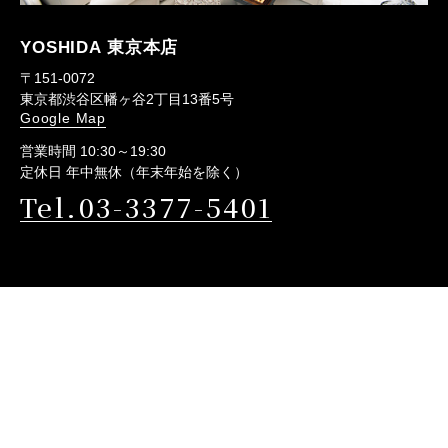
YOSHIDA 東京本店
〒151-0072
東京都渋谷区幡ヶ谷2丁目13番5号
Google Map
営業時間 10:30～19:30
定休日 年中無休（年末年始を除く）
Tel.03-3377-5401