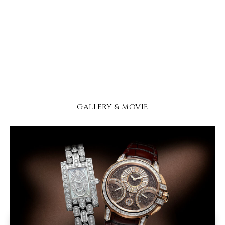
GALLERY & MOVIE