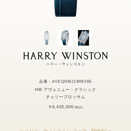
ハリー・ウィンストン
品番：AVEQHM21WW286
HW アヴェニュー・クラシック
チェリーブロッサム
￥6,435,000
(税込)