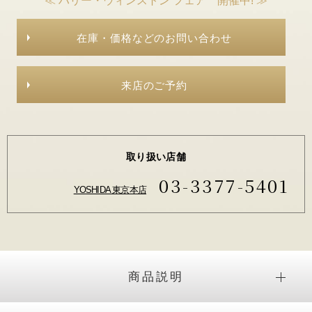
≪ ハリー・ウィンストン フェア 開催中! ≫
在庫・価格などのお問い合わせ
来店のご予約
取り扱い店舗
03-3377-5401
YOSHIDA 東京本店
商品説明