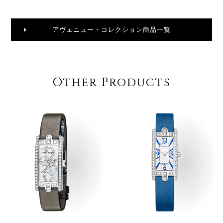
アヴェニュー・コレクション商品一覧
Other Products