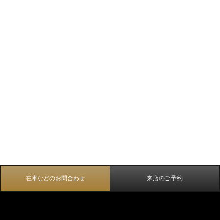
在庫などのお問合わせ
来店のご予約