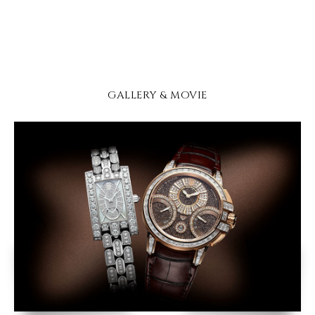
GALLERY & MOVIE