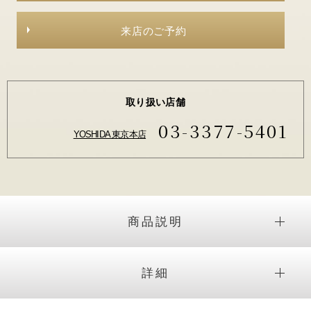
来店のご予約
取り扱い店舗
03-3377-5401
YOSHIDA 東京本店
商品説明
詳細