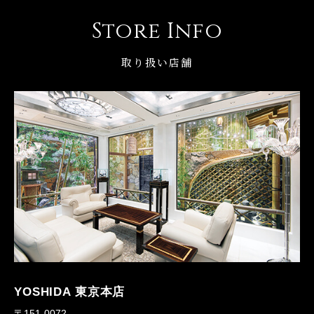
Store Info
取り扱い店舗
YOSHIDA 東京本店
〒151-0072