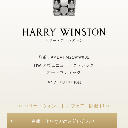
ハリー・ウィンストン
品番：AVEAHM21WW002
HW アヴェニュー・クラシック
オートマティック
￥9,570,000
(税込)
≪ ハリー・ウィンストン フェア 開催中! ≫
在庫・価格などのお問い合わせ