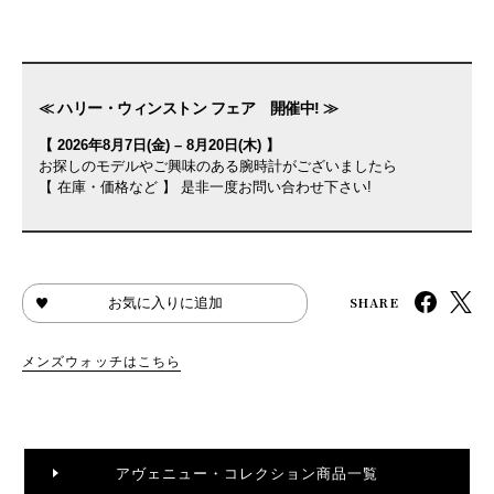
≪ ハリー・ウィンストン フェア 開催中! ≫
【 2026年8月7日(金) – 8月20日(木) 】
お探しのモデルやご興味のある腕時計がございましたら
【 在庫・価格など 】 是非一度お問い合わせ下さい!
SHARE
お気に入りに追加
メンズウォッチはこちら
アヴェニュー・コレクション商品一覧