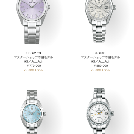
SBGW323
STGK033
マスターショップ専用モデル
マスターショップ専用モデル
9Sメカニカル
9Sメカニカル
￥770,000
￥880,000
2025年モデル
2025年モデル