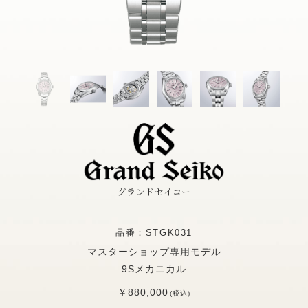
グランドセイコー
品番：STGK031
マスターショップ専用モデル
9Sメカニカル
￥880,000
(税込)