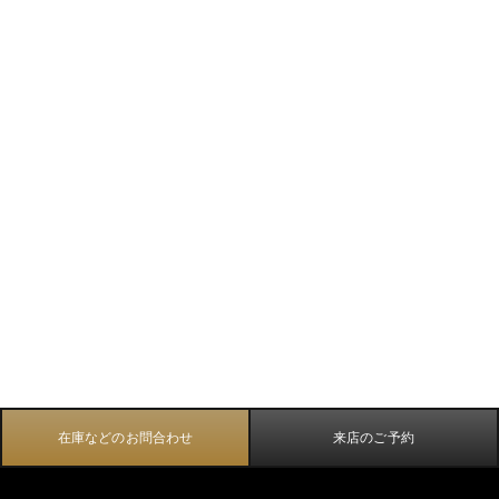
在庫などのお問合わせ
来店のご予約