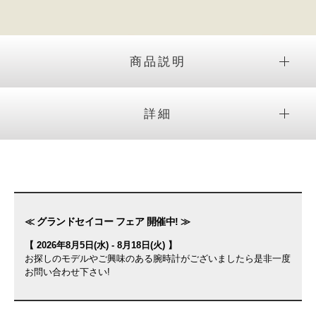
商品説明
詳細
≪ グランドセイコー フェア 開催中! ≫
【 2026年8月5日(水) - 8月18日(火) 】
お探しのモデルやご興味のある腕時計がございましたら是非一度
お問い合わせ下さい!