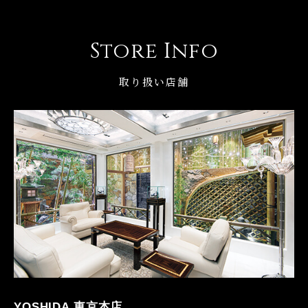
Store Info
取り扱い店舗
YOSHIDA 東京本店