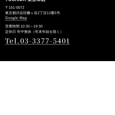
〒151-0072
東京都渋谷区幡ヶ谷2丁目13番5号
Google Map
営業時間 10:30～19:30
定休日 年中無休（年末年始を除く）
Tel.03-3377-5401