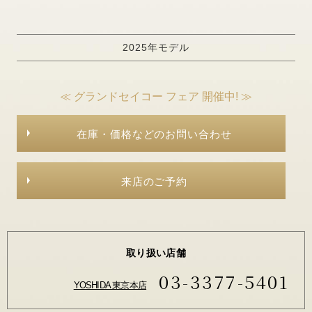
2025年モデル
≪ グランドセイコー フェア 開催中! ≫
在庫・価格などのお問い合わせ
来店のご予約
取り扱い店舗
03-3377-5401
YOSHIDA 東京本店