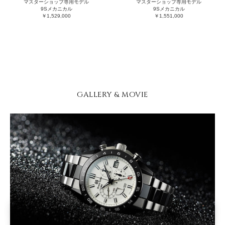
マスターショップ専用モデル
マスターショップ専用モデル
9Sメカニカル
9Sメカニカル
￥1,529,000
￥1,551,000
GALLERY & MOVIE