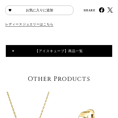
SHARE
お気に入りに追加
レディースジュエリーはこちら
【アイスキューブ】商品一覧
Other Products