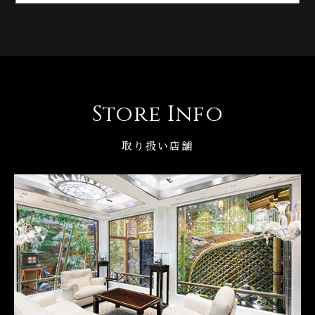
Store Info
取り扱い店舗