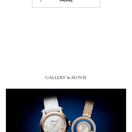
GALLERY & MOVIE