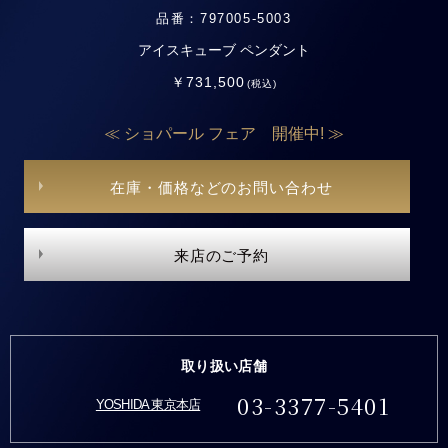
品番：797005-5003
アイスキューブ ペンダント
￥731,500
(税込)
≪ ショパール フェア 開催中! ≫
在庫・価格などのお問い合わせ
来店のご予約
取り扱い店舗
03-3377-5401
YOSHIDA 東京本店