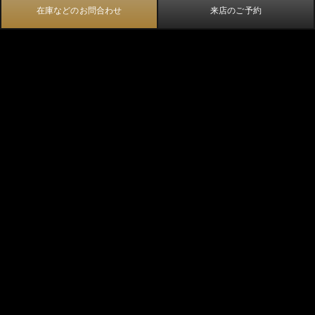
在庫などのお問合わせ
来店のご予約