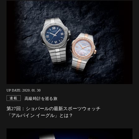
UP DATE: 2020. 01. 30
高級時計を巡る旅
連載
第27回：ショパールの最新スポーツウォッチ
「アルパイン イーグル」とは？