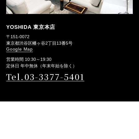
YOSHIDA 東京本店
〒151-0072
東京都渋谷区幡ヶ谷2丁目13番5号
Google Map
営業時間 10:30～19:30
定休日 年中無休（年末年始を除く）
Tel.03-3377-5401