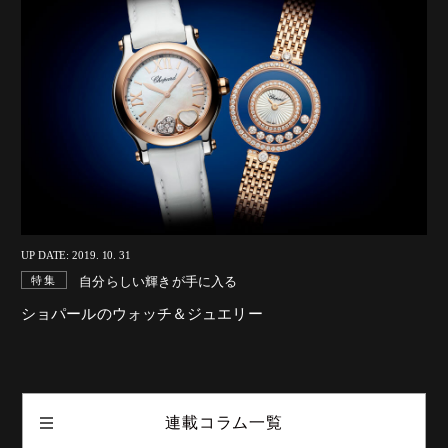
UP DATE: 2019. 10. 31
自分らしい輝きが手に入る
特集
ショパールのウォッチ＆ジュエリー
連載コラム一覧