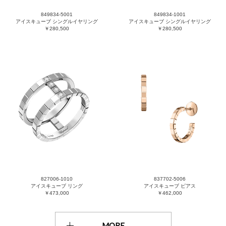
849834-5001
849834-1001
アイスキューブ シングルイヤリング
アイスキューブ シングルイヤリング
￥280,500
￥280,500
827006-1010
837702-5006
アイスキューブ リング
アイスキューブ ピアス
￥473,000
￥462,000
MORE