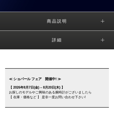
商品説明
詳細
≪ ショパール フェア 開催中! ≫
【 2026年8月7日(金) – 8月20日(木) 】
お探しのモデルやご興味のある腕時計がございましたら
【 在庫・価格など 】 是非一度お問い合わせ下さい!