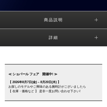
商品説明
詳細
≪ ショパール フェア 開催中! ≫
【 2026年8月7日(金) – 8月20日(木) 】
お探しのモデルやご興味のある腕時計がございましたら
【 在庫・価格など 】 是非一度お問い合わせ下さい!