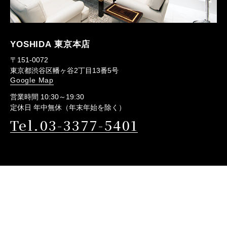
YOSHIDA 東京本店
〒151-0072
東京都渋谷区幡ヶ谷2丁目13番5号
Google Map
営業時間 10:30～19:30
定休日 年中無休（年末年始を除く）
Tel.03-3377-5401