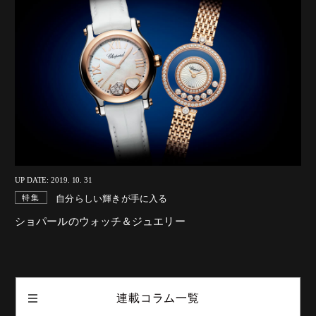
UP DATE: 2019. 10. 31
自分らしい輝きが手に入る
特集
ショパールのウォッチ＆ジュエリー
連載コラム一覧