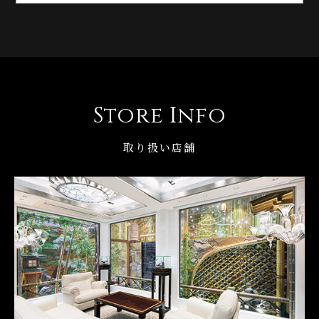
Store Info
取り扱い店舗