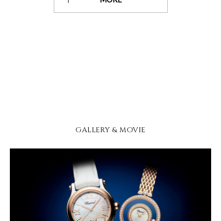
GALLERY & MOVIE