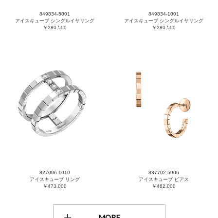
849834-5001
849834-1001
アイスキューブ シングルイヤリング
アイスキューブ シングルイヤリング
￥280,500
￥280,500
827006-1010
837702-5006
アイスキューブ リング
アイスキューブ ピアス
￥473,000
￥462,000
MORE