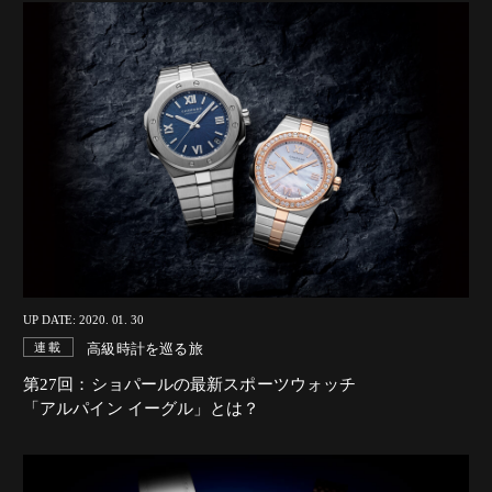
UP DATE: 2020. 01. 30
高級時計を巡る旅
連載
第27回：ショパールの最新スポーツウォッチ
「アルパイン イーグル」とは？