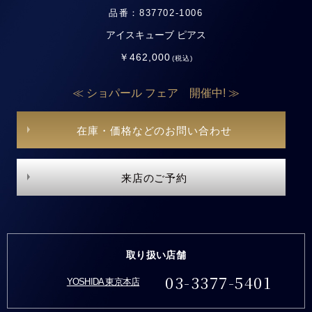
品番：837702-1006
アイスキューブ ピアス
￥462,000
(税込)
≪ ショパール フェア 開催中! ≫
在庫・価格などのお問い合わせ
来店のご予約
取り扱い店舗
03-3377-5401
YOSHIDA 東京本店