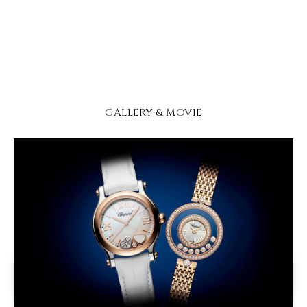
GALLERY & MOVIE