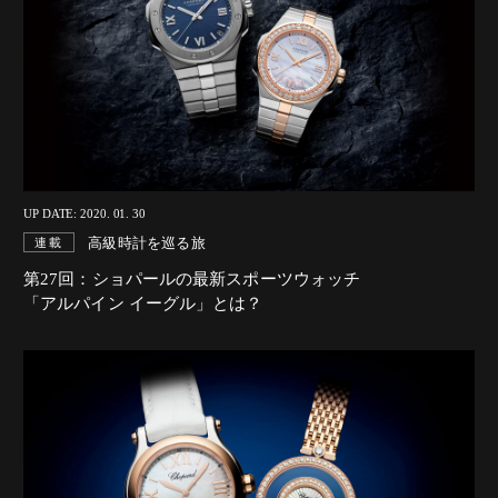
UP DATE: 2020. 01. 30
高級時計を巡る旅
連載
第27回：ショパールの最新スポーツウォッチ
「アルパイン イーグル」とは？