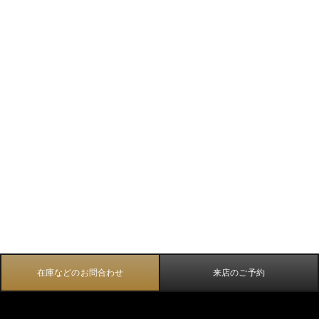
在庫などのお問合わせ
来店のご予約