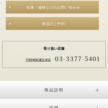
在庫・価格などのお問い合わせ
来店のご予約
取り扱い店舗
03-3377-5401
YOSHIDA 東京本店
商品説明
詳細