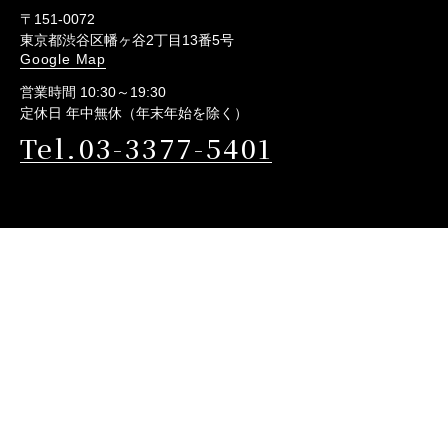
〒151-0072
東京都渋谷区幡ヶ谷2丁目13番5号
Google Map
営業時間 10:30～19:30
定休日 年中無休（年末年始を除く）
Tel.03-3377-5401