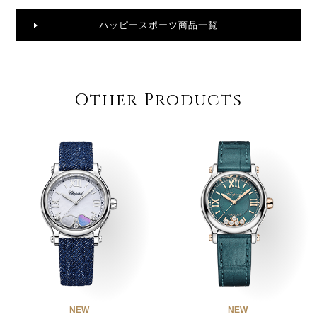
ハッピースポーツ商品一覧
Other Products
NEW
NEW