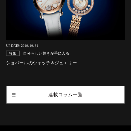
UP DATE: 2019. 10. 31
自分らしい輝きが手に入る
特集
ショパールのウォッチ＆ジュエリー
連載コラム一覧