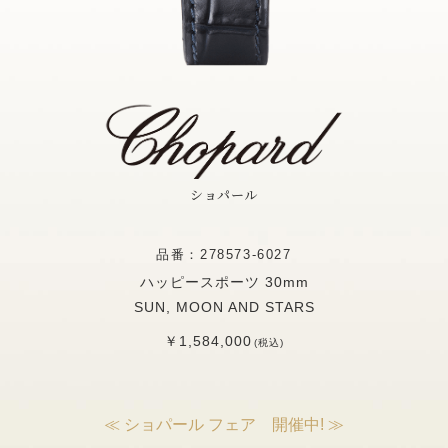
ショパール
品番：278573-6027
ハッピースポーツ 30mm
SUN, MOON AND STARS
￥1,584,000
(税込)
≪ ショパール フェア 開催中! ≫