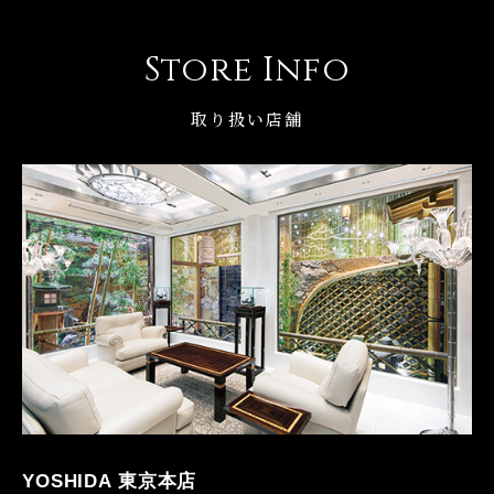
Store Info
取り扱い店舗
YOSHIDA 東京本店