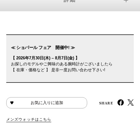
≪ ショパール フェア 開催中! ≫
【 2026年7月30日(木) – 8月7日(金) 】
お探しのモデルやご興味のある腕時計がございましたら
【 在庫・価格など 】 是非一度お問い合わせ下さい!
SHARE
お気に入りに追加
メンズウォッチはこちら