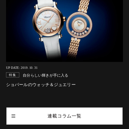
UP DATE: 2019. 10. 31
自分らしい輝きが手に入る
特集
ショパールのウォッチ＆ジュエリー
連載コラム一覧