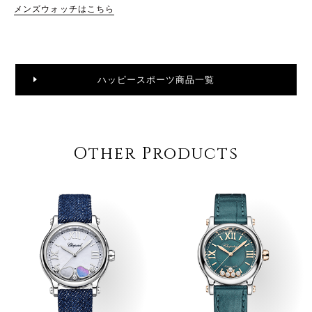
メンズウォッチはこちら
ハッピースポーツ商品一覧
Other Products