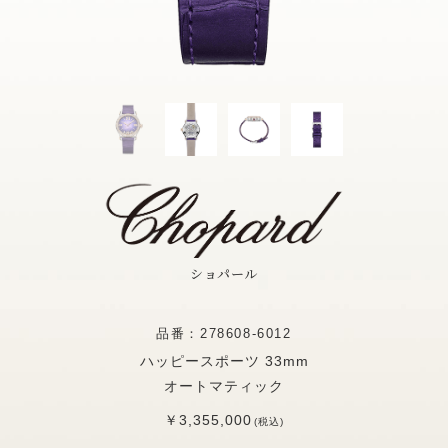
ショパール
品番：278608-6012
ハッピースポーツ 33mm
オートマティック
￥3,355,000
(税込)