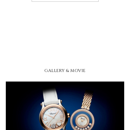
GALLERY & MOVIE