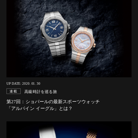
UP DATE: 2020. 01. 30
高級時計を巡る旅
連載
第27回：ショパールの最新スポーツウォッチ
「アルパイン イーグル」とは？