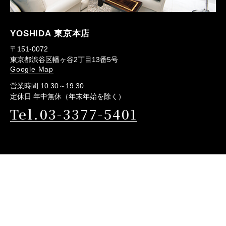
YOSHIDA 東京本店
〒151-0072
東京都渋谷区幡ヶ谷2丁目13番5号
Google Map
営業時間 10:30～19:30
定休日 年中無休（年末年始を除く）
Tel.03-3377-5401