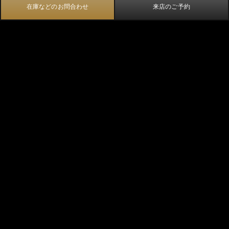
在庫などのお問合わせ
来店のご予約