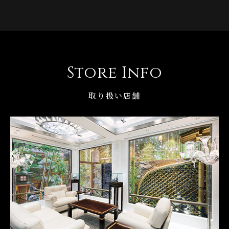
Store Info
取り扱い店舗