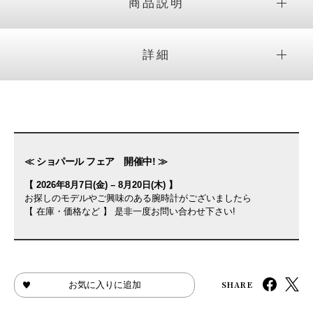
商品説明
詳細
≪ ショパール フェア 開催中! ≫
【 2026年8月7日(金) – 8月20日(木) 】
お探しのモデルやご興味のある腕時計がございましたら
【 在庫・価格など 】 是非一度お問い合わせ下さい!
SHARE
お気に入りに追加