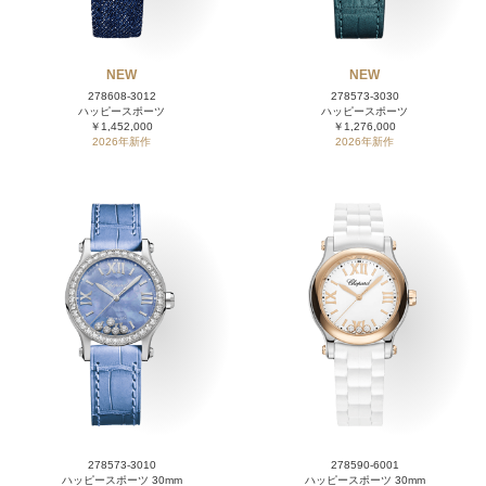
NEW
NEW
278608-3012
278573-3030
ハッピースポーツ
ハッピースポーツ
￥1,452,000
￥1,276,000
2026年新作
2026年新作
278573-3010
278590-6001
ハッピースポーツ 30mm
ハッピースポーツ 30mm