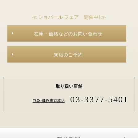
≪ ショパール フェア 開催中! ≫
在庫・価格などのお問い合わせ
来店のご予約
取り扱い店舗
03-3377-5401
YOSHIDA 東京本店