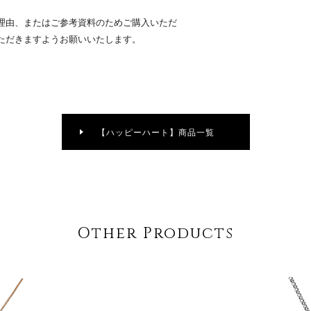
理由、またはご参考資料のためご購入いただ
ただきますようお願いいたします。
【ハッピーハート】商品一覧
Other Products