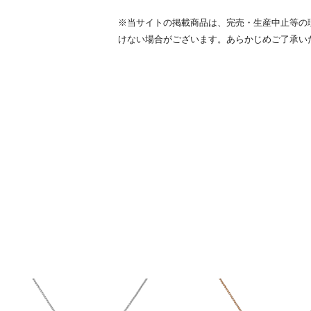
※当サイトの掲載商品は、完売・生産中止等の
けない場合がございます。あらかじめご了承い