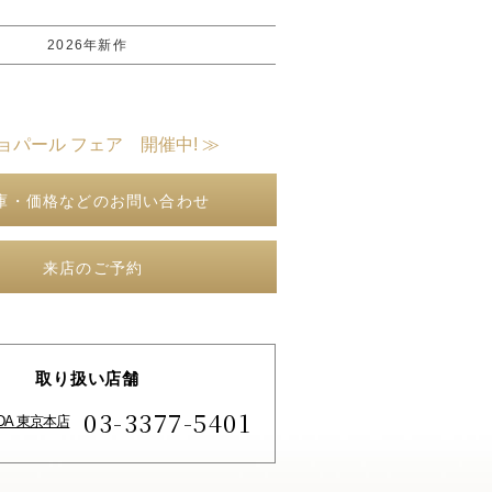
2026年新作
ョパール フェア 開催中! ≫
庫・価格などのお問い合わせ
来店のご予約
取り扱い店舗
03-3377-5401
IDA 東京本店