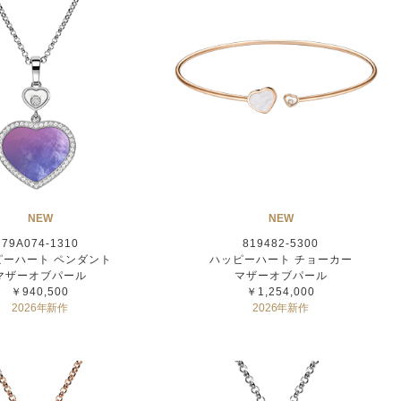
NEW
NEW
79A074-1310
819482-5300
ピーハート ペンダント
ハッピーハート チョーカー
マザーオブパール
マザーオブパール
￥940,500
￥1,254,000
2026年新作
2026年新作