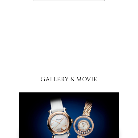
GALLERY & MOVIE