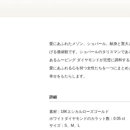
愛にあふれたメゾン、ショパール。献身と寛大
げる価値観です。ショパールのタリスマンであ
あるムービング ダイヤモンドが完璧に調和する
愛にあふれる心を持つ女性たちを一つにまとめ
幸せをもたらします。
詳細
素材：18Kエシカルローズゴールド
ホワイトダイヤモンドのカラット数：0.05 ct
サイズ：S、M、L