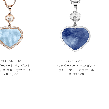
79A074-5340
797482-1350
ピーハート ペンダント
ハッピーハート ペンダント
イズ マザーオブパール
ブルー マザーオブパール
￥874,500
￥599,500