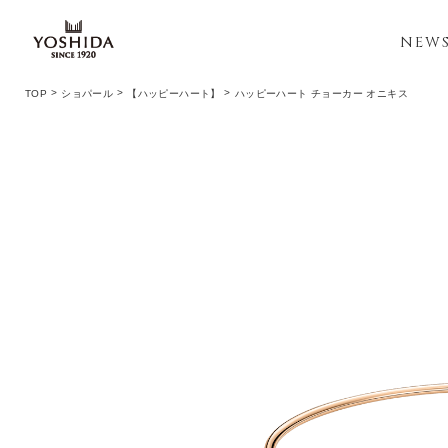
NEW
TOP
ショパール
【ハッピーハート】
ハッピーハート チョーカー オニキス