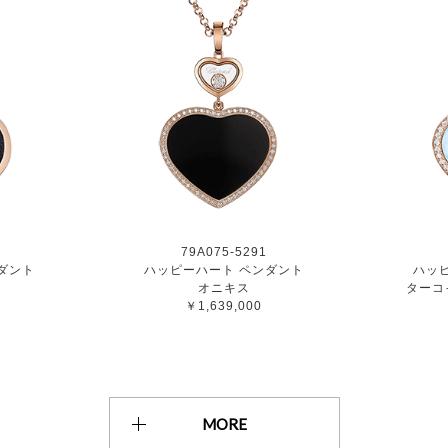
79A075-5291
ダント
ハッピーハート ペンダント
ハッ
ン
オニキス
ターコ
￥1,639,000
MORE