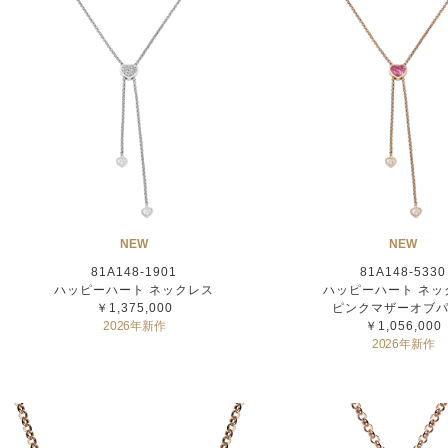
NEW
NEW
81A148-1901
81A148-5330
ハッピーハート ネックレス
ハッピーハート ネッ
￥1,375,000
ピンクマザーオブ
2026年新作
￥1,056,000
2026年新作