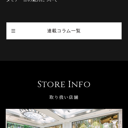
連載コラム一覧
Store Info
取り扱い店舗