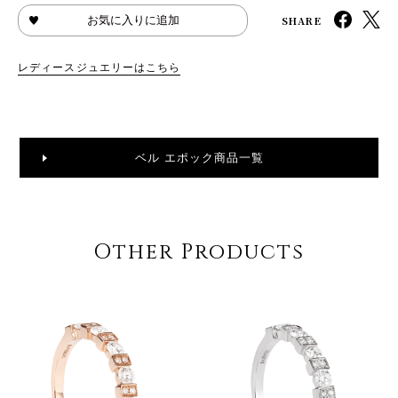
SHARE
お気に入りに追加
レディースジュエリーはこちら
ベル エポック商品一覧
Other Products