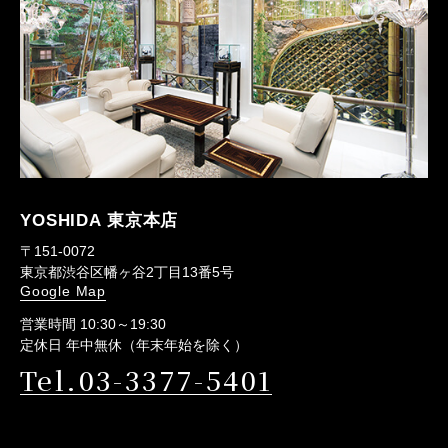
YOSHIDA 東京本店
〒151-0072
東京都渋谷区幡ヶ谷2丁目13番5号
Google Map
営業時間 10:30～19:30
定休日 年中無休（年末年始を除く）
Tel.03-3377-5401