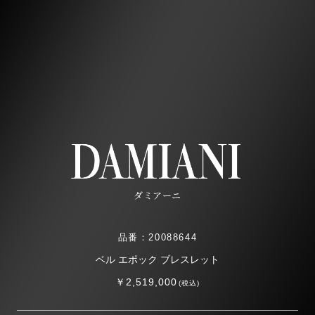
ダミアーニ
品番：20088644
ベル エポック ブレスレット
￥2,519,000
(税込)