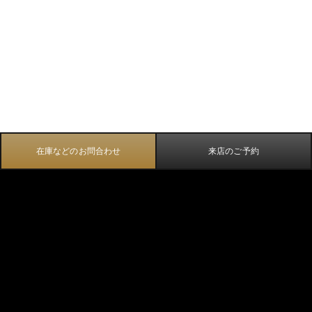
在庫などのお問合わせ
来店のご予約