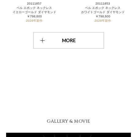
20111857
20111853
ベル エポック ネックレス
ベル エポック ネックレス
イエローゴールド ダイヤモンド
ホワイトゴールド ダイヤモンド
￥798,600
￥798,600
2026年新作
2026年新作
MORE
GALLERY & MOVIE