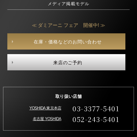
メディア掲載モデル
≪ ダミアーニ フェア 開催中! ≫
在庫・価格などのお問い合わせ
来店のご予約
取り扱い店舗
03-3377-5401
YOSHIDA 東京本店
052-243-5401
名古屋 YOSHIDA