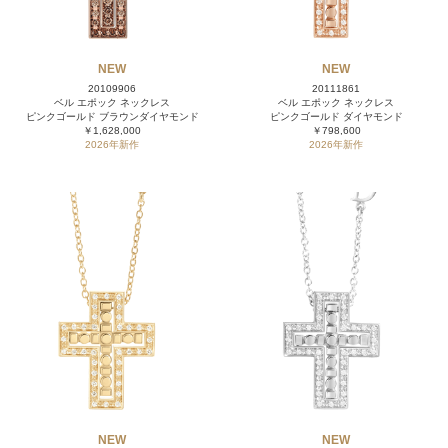
NEW
NEW
20109906
20111861
ベル エポック ネックレス
ベル エポック ネックレス
ピンクゴールド ブラウンダイヤモンド
ピンクゴールド ダイヤモンド
￥1,628,000
￥798,600
2026年新作
2026年新作
NEW
NEW