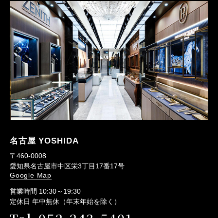
名古屋 YOSHIDA
〒460-0008
愛知県名古屋市中区栄3丁目17番17号
Google Map
営業時間 10:30～19:30
定休日 年中無休（年末年始を除く）