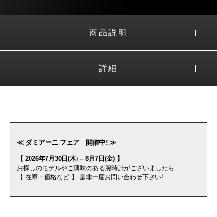
商品説明
詳細
≪ ダミアーニ フェア 開催中! ≫
【 2026年7月30日(木) – 8月7日(金) 】
お探しのモデルやご興味のある腕時計がございましたら
【 在庫・価格など 】 是非一度お問い合わせ下さい!