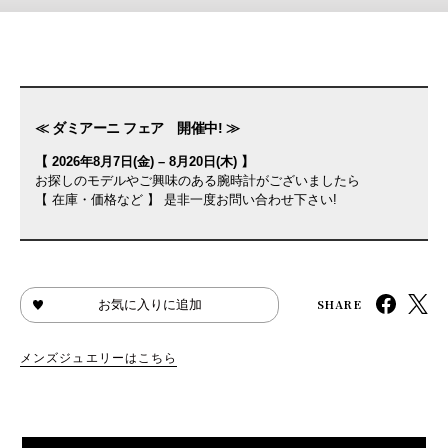
≪ ダミアーニ フェア 開催中! ≫
【 2026年8月7日(金) – 8月20日(木) 】
お探しのモデルやご興味のある腕時計がございましたら
【 在庫・価格など 】 是非一度お問い合わせ下さい!
SHARE
お気に入りに追加
メンズジュエリーはこちら