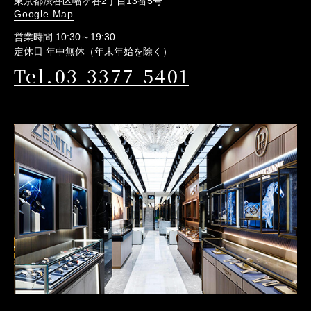
東京都渋谷区幡ヶ谷2丁目13番5号
Google Map
営業時間 10:30～19:30
定休日 年中無休（年末年始を除く）
Tel.03-3377-5401