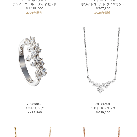
ホワイトゴールド ダイヤモンド
ホワイトゴールド ダイヤモンド
￥1,188,000
￥767,800
2026年新作
2026年新作
20086882
20104500
ミモザ リング
ミモザ ネックレス
￥437,800
￥629,200