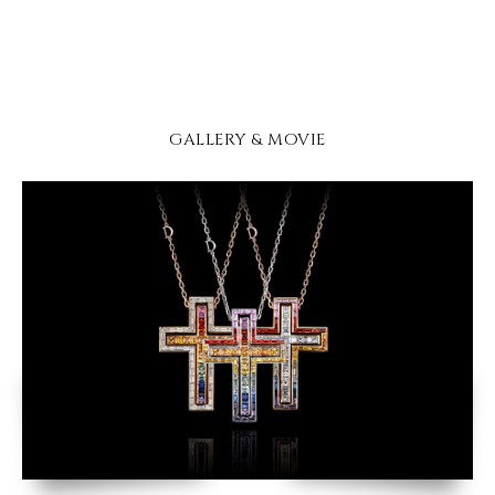
GALLERY & MOVIE