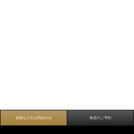
在庫などのお問合わせ
来店のご予約