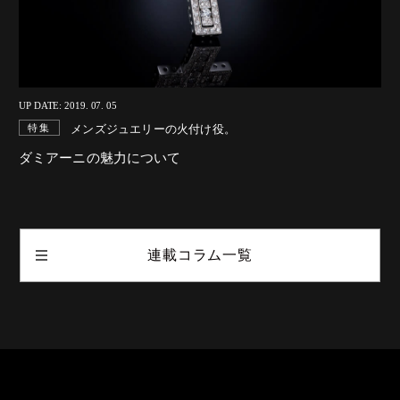
UP DATE: 2019. 07. 05
メンズジュエリーの火付け役。
特集
ダミアーニの魅力について
連載コラム一覧