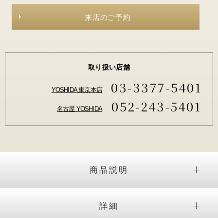
来店のご予約
取り扱い店舗
03-3377-5401
YOSHIDA 東京本店
052-243-5401
名古屋 YOSHIDA
商品説明
詳細