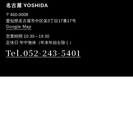
名古屋 YOSHIDA
〒460-0008
愛知県名古屋市中区栄3丁目17番17号
Google Map
営業時間 10:30～19:30
定休日 年中無休（年末年始を除く）
Tel.052-243-5401