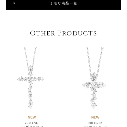
ミモザ商品一覧
Other Products
NEW
NEW
20111733
20111732
ミモザ ネックレス
ミモザ ネックレス