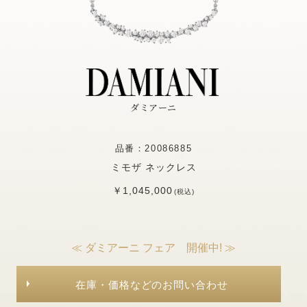
ダミアーニ
品番：20086885
ミモザ ネックレス
￥1,045,000
(税込)
≪ ダミアーニ フェア 開催中! ≫
在庫・価格などのお問い合わせ