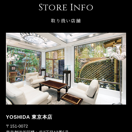
Store Info
取り扱い店舗
YOSHIDA 東京本店
〒151-0072