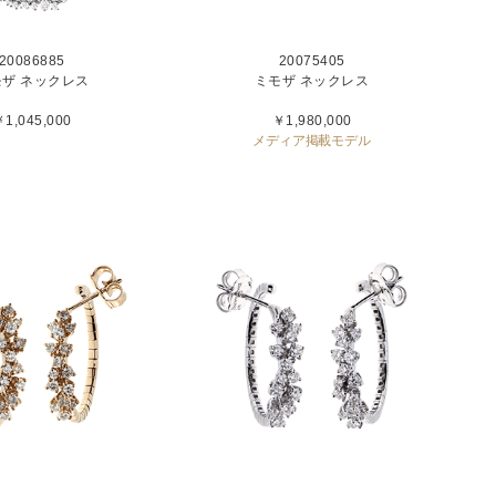
20086885
20075405
モザ ネックレス
ミモザ ネックレス
1,045,000
￥1,980,000
メディア掲載モデル