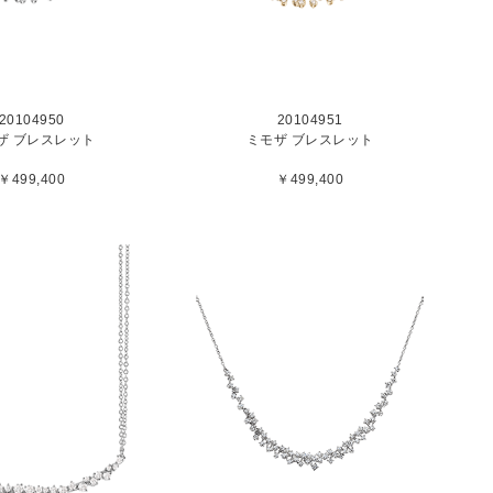
20104950
20104951
ザ ブレスレット
ミモザ ブレスレット
￥499,400
￥499,400