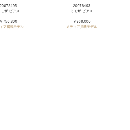
20078495
20078493
ミモザ ピアス
ミモザ ピアス
￥756,800
￥968,000
ィア掲載モデル
メディア掲載モデル