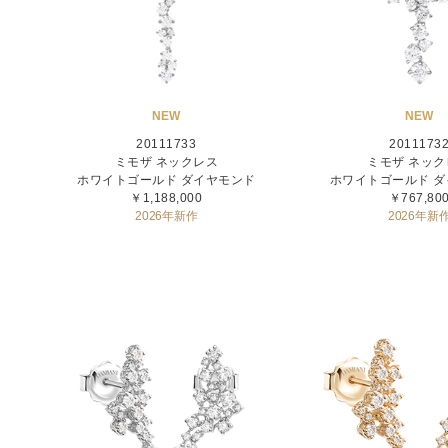
NEW
NEW
20111733
2011173
ミモザ ネックレス
ミモザ ネック
ホワイトゴールド ダイヤモンド
ホワイトゴールド 
￥1,188,000
￥767,80
2026年新作
2026年新