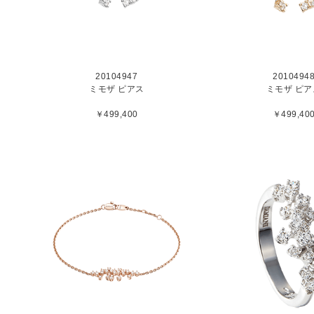
20104947
2010494
ミモザ ピアス
ミモザ ピア
￥499,400
￥499,40