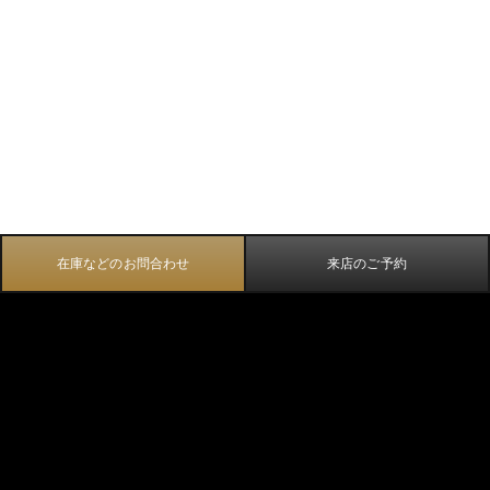
在庫などのお問合わせ
来店のご予約