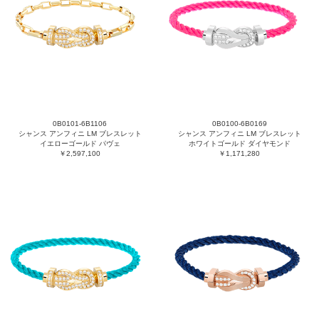
0B0101-6B1106
0B0100-6B0169
シャンス アンフィニ LM ブレスレット
シャンス アンフィニ LM ブレスレット
イエローゴールド パヴェ
ホワイトゴールド ダイヤモンド
￥2,597,100
￥1,171,280