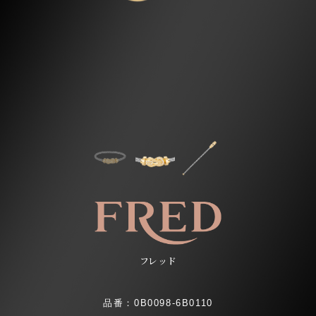
フレッド
品番：0B0098-6B0110