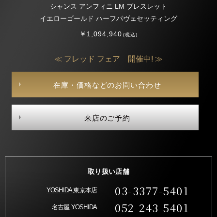
シャンス アンフィニ LM ブレスレット
イエローゴールド ハーフパヴェセッティング
￥1,094,940
(税込)
≪ フレッド フェア 開催中! ≫
在庫・価格などのお問い合わせ
来店のご予約
取り扱い店舗
03-3377-5401
YOSHIDA 東京本店
052-243-5401
名古屋 YOSHIDA