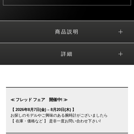
商品説明
詳細
≪ フレッド フェア 開催中! ≫
【 2026年8月7日(金) – 8月20日(木) 】
お探しのモデルやご興味のある腕時計がございましたら
【 在庫・価格など 】 是非一度お問い合わせ下さい!