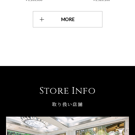
MORE
Store Info
取り扱い店舗