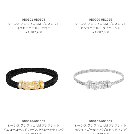
0B0101-6B0198
0B0099-6B1055
シャンス アンフィニ LM ブレスレット
シャンス アンフィニ LM ブレスレット
イエローゴールド パヴェ
ピンクゴールド ダイヤモンド
￥1,787,280
￥1,087,680
0B0098-6B1053
0B0103-6B1009
シャンス アンフィニ LM ブレスレット
シャンス アンフィニ LM ブレスレット
イエローゴールド ハーフパヴェセッティング
ホワイトゴールド パヴェセッティング
￥1,103,630
￥2,520,100