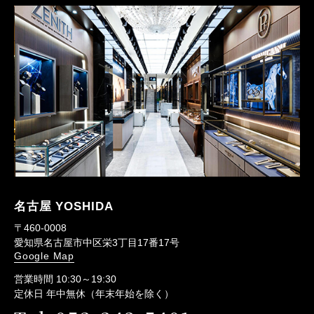
名古屋 YOSHIDA
〒460-0008
愛知県名古屋市中区栄3丁目17番17号
Google Map
営業時間 10:30～19:30
定休日 年中無休（年末年始を除く）