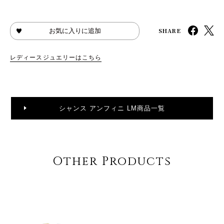
SHARE
お気に入りに追加
レディースジュエリーはこちら
シャンス アンフィニ LM商品一覧
Other Products