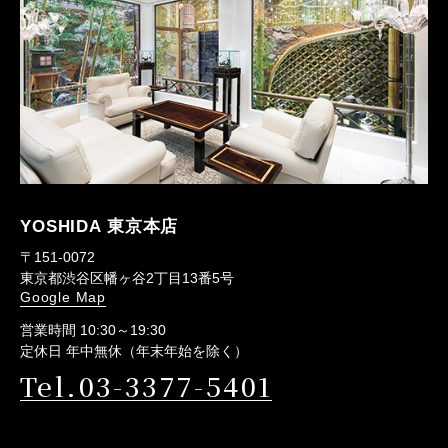
YOSHIDA 東京本店
〒151-0072
東京都渋谷区幡ヶ谷2丁目13番5号
Google Map
営業時間 10:30～19:30
定休日 年中無休（年末年始を除く）
Tel.03-3377-5401