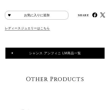
SHARE
お気に入りに追加
レディースジュエリーはこちら
シャンス アンフィニ LM商品一覧
Other Products