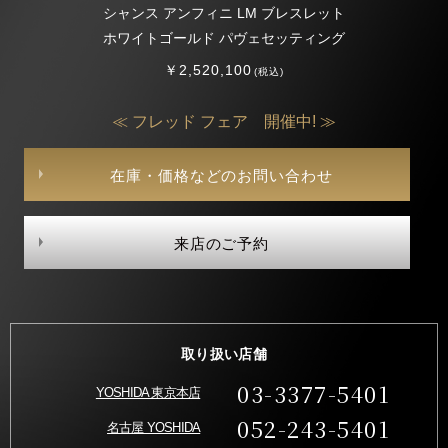
シャンス アンフィニ LM ブレスレット
ホワイトゴールド パヴェセッティング
￥2,520,100
(税込)
≪ フレッド フェア 開催中! ≫
在庫・価格などのお問い合わせ
来店のご予約
取り扱い店舗
03-3377-5401
YOSHIDA 東京本店
052-243-5401
名古屋 YOSHIDA