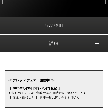
商品説明
詳細
≪ フレッド フェア 開催中! ≫
【 2026年7月30日(木) – 8月7日(金) 】
お探しのモデルやご興味のある腕時計がございましたら
【 在庫・価格など 】 是非一度お問い合わせ下さい!