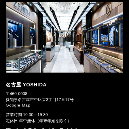
名古屋 YOSHIDA
〒460-0008
愛知県名古屋市中区栄3丁目17番17号
Google Map
営業時間 10:30～19:30
定休日 年中無休（年末年始を除く）