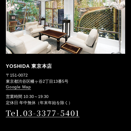
YOSHIDA 東京本店
〒151-0072
東京都渋谷区幡ヶ谷2丁目13番5号
Google Map
営業時間 10:30～19:30
定休日 年中無休（年末年始を除く）
Tel.03-3377-5401