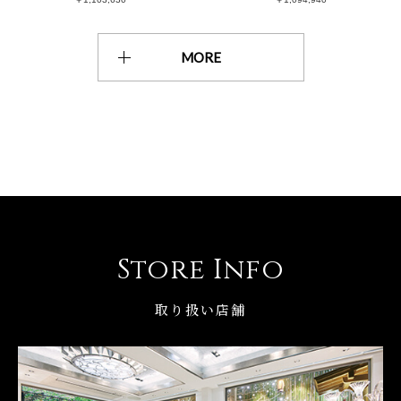
MORE
Store Info
取り扱い店舗