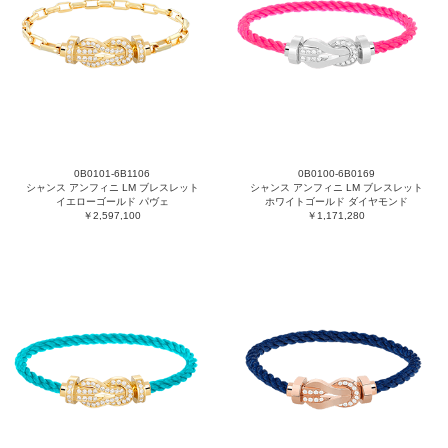
0B0101-6B1106
0B0100-6B0169
シャンス アンフィニ LM ブレスレット
シャンス アンフィニ LM ブレスレット
イエローゴールド パヴェ
ホワイトゴールド ダイヤモンド
￥2,597,100
￥1,171,280