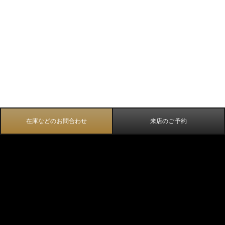
在庫などのお問合わせ
来店のご予約