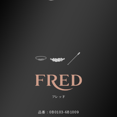
フレッド
品番：0B0103-6B1009