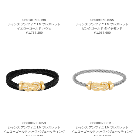
0B0101-6B0198
0B0099-6B1055
シャンス アンフィニ LM ブレスレット
シャンス アンフィニ LM ブレスレット
イエローゴールド パヴェ
ピンクゴールド ダイヤモンド
￥1,787,280
￥1,087,680
0B0098-6B1053
0B0098-6B0110
シャンス アンフィニ LM ブレスレット
シャンス アンフィニ LM ブレスレット
イエローゴールド ハーフパヴェセッティング
イエローゴールド ハーフパヴェセッティング
￥1,103,630
￥1,094,940