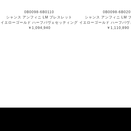
0B0098-6B0110
0B0098-6B020
シャンス アンフィニ LM ブレスレット
シャンス アンフィニ LM
イエローゴールド ハーフパヴェセッティング
イエローゴールド ハーフパヴ
￥1,094,940
￥1,110,890