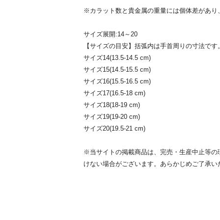
※カラット数と貴金属の重量には個体差があり
サイズ展開:14～20
【サイズの目安】括弧内は手首周りの寸法です
サイズ14(13.5-14.5 cm)
サイズ15(14.5-15.5 cm)
サイズ16(15.5-16.5 cm)
サイズ17(16.5-18 cm)
サイズ18(18-19 cm)
サイズ19(19-20 cm)
サイズ20(19.5-21 cm)
※当サイトの掲載商品は、完売・生産中止等の
けない場合がございます。あらかじめご了承い