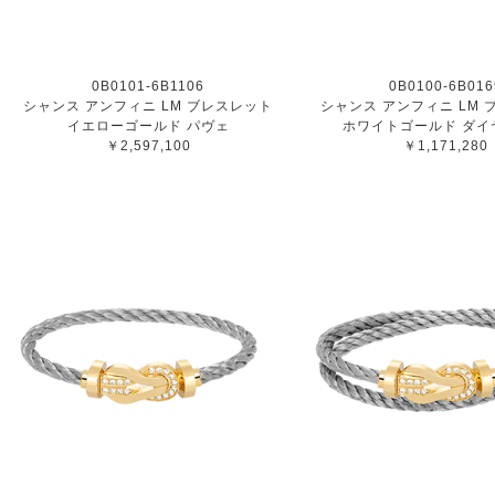
0B0101-6B1106
0B0100-6B016
シャンス アンフィニ LM ブレスレット
シャンス アンフィニ LM
イエローゴールド パヴェ
ホワイトゴールド ダイ
￥2,597,100
￥1,171,280