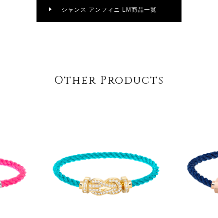
シャンス アンフィニ LM商品一覧
Other Products