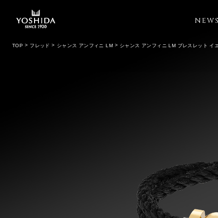
NEW
TOP
フレッド
シャンス アンフィニ LM
シャンス アンフィニ LM ブレスレット 