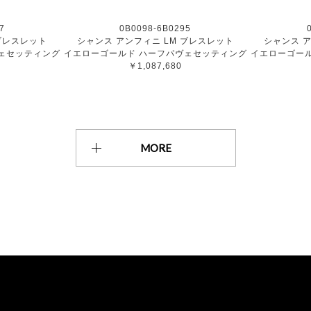
7
0B0098-6B0295
 ブレスレット
シャンス アンフィニ LM ブレスレット
シャンス ア
ェセッティング
イエローゴールド ハーフパヴェセッティング
イエローゴー
￥1,087,680
MORE