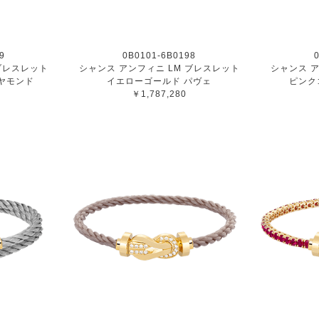
9
0B0101-6B0198
 ブレスレット
シャンス アンフィニ LM ブレスレット
シャンス ア
ヤモンド
イエローゴールド パヴェ
ピンク
￥1,787,280