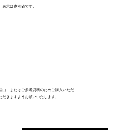
、表示は参考値です。
。
理由、またはご参考資料のためご購入いただ
ただきますようお願いいたします。