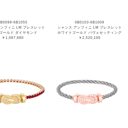
0B0099-6B1055
0B0103-6B1009
ンフィニ LM ブレスレット
シャンス アンフィニ LM ブレスレット
ゴールド ダイヤモンド
ホワイトゴールド パヴェセッティング
￥1,087,680
￥2,520,100