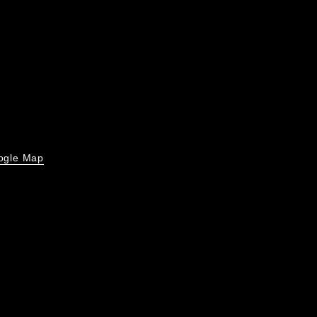
ogle Map