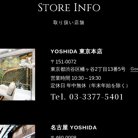
Store Info
取り扱い店舗
YOSHIDA 東京本店
〒151-0072
Go
東京都渋谷区幡ヶ谷2丁目13番5号
営業時間 10:30～19:30
定休日 年中無休（年末年始を除く）
Tel. 03-3377-5401
名古屋 YOSHIDA
〒460-0008