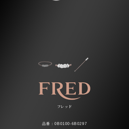
フレッド
品番：0B0100-6B0297