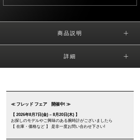
商品説明
詳細
≪ フレッド フェア 開催中! ≫
【 2026年8月7日(金) – 8月20日(木) 】
お探しのモデルやご興味のある腕時計がございましたら
【 在庫・価格など 】 是非一度お問い合わせ下さい!