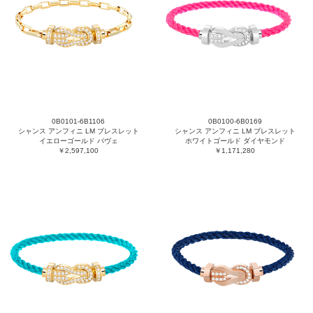
0B0101-6B1106
0B0100-6B0169
シャンス アンフィニ LM ブレスレット
シャンス アンフィニ LM ブレスレット
イエローゴールド パヴェ
ホワイトゴールド ダイヤモンド
￥2,597,100
￥1,171,280