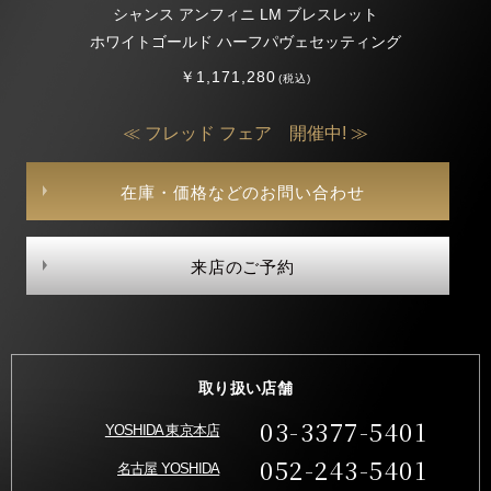
シャンス アンフィニ LM ブレスレット
ホワイトゴールド ハーフパヴェセッティング
￥1,171,280
(税込)
≪ フレッド フェア 開催中! ≫
在庫・価格などのお問い合わせ
来店のご予約
取り扱い店舗
03-3377-5401
YOSHIDA 東京本店
052-243-5401
名古屋 YOSHIDA