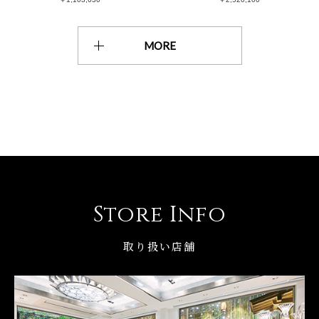
MORE
Store Info
取り扱い店舗