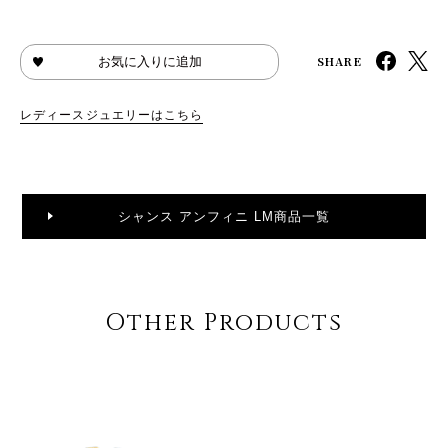
SHARE
お気に入りに追加
レディースジュエリーはこちら
シャンス アンフィニ LM商品一覧
Other Products