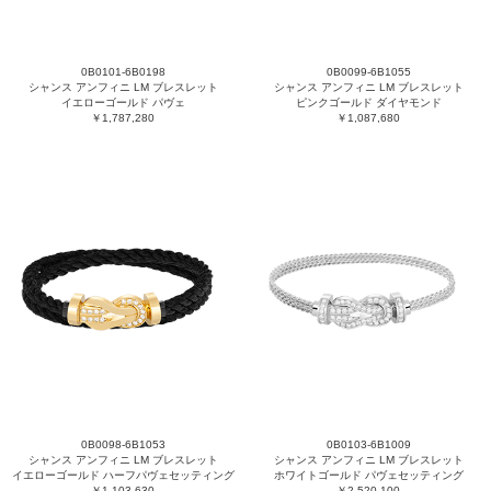
0B0101-6B0198
0B0099-6B1055
シャンス アンフィニ LM ブレスレット
シャンス アンフィニ LM ブレスレット
イエローゴールド パヴェ
ピンクゴールド ダイヤモンド
￥1,787,280
￥1,087,680
0B0098-6B1053
0B0103-6B1009
シャンス アンフィニ LM ブレスレット
シャンス アンフィニ LM ブレスレット
イエローゴールド ハーフパヴェセッティング
ホワイトゴールド パヴェセッティング
￥1,103,630
￥2,520,100