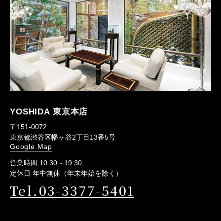
YOSHIDA 東京本店
〒151-0072
東京都渋谷区幡ヶ谷2丁目13番5号
Google Map
営業時間 10:30～19:30
定休日 年中無休（年末年始を除く）
Tel.03-3377-5401