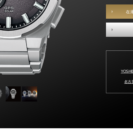
在
YOSH
名古屋