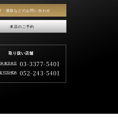
庫・価格などのお問い合わせ
来店のご予約
取り扱い店舗
03-3377-5401
IDA 東京本店
052-243-5401
 YOSHIDA