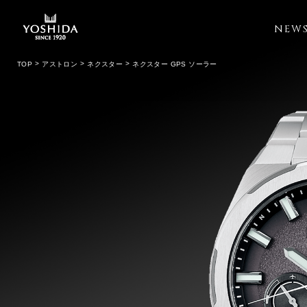
NEW
TOP
アストロン
ネクスター
ネクスター GPS ソーラー