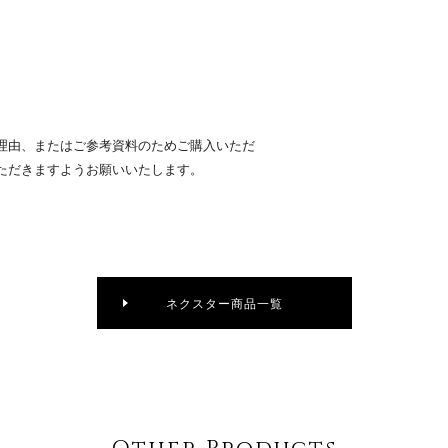
理由、またはご参考資料のためご購入いただ
ただきますようお願いいたします。
ネクスター商品一覧