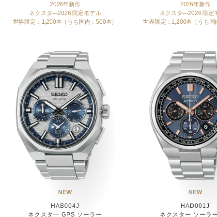
2026年新作
2026年新作
ネクスタ―2026 限定モデル
ネクスタ―2026 限定
世界限定：1,200本（うち国内：500本）
世界限定：1,200本（うち国
NEW
NEW
HAB004J
HAD001J
ネクスタ― GPS ソーラー
ネクスター ソーラ