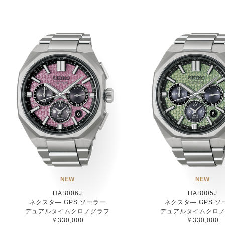
NEW
NEW
HAB006J
HAB005J
ネクスタ― GPS ソーラー
ネクスタ― GPS ソ
デュアルタイムクロノグラフ
デュアルタイムクロ
￥330,000
￥330,000