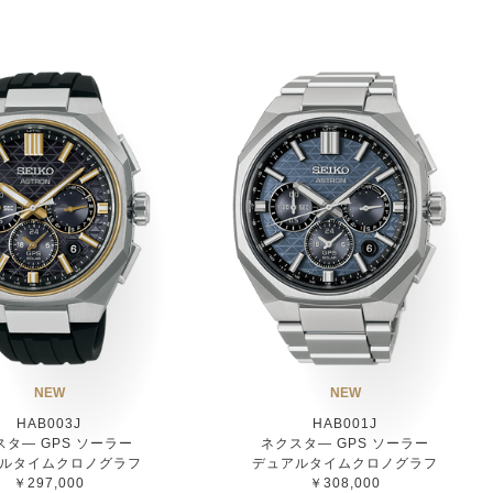
NEW
NEW
HAB003J
HAB001J
スタ― GPS ソーラー
ネクスタ― GPS ソーラー
ルタイムクロノグラフ
デュアルタイムクロノグラフ
￥297,000
￥308,000