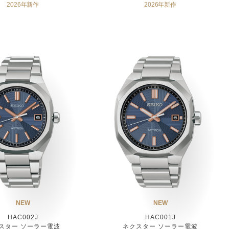
2026年新作
2026年新作
NEW
NEW
HAC002J
HAC001J
スター ソーラー電波
ネクスター ソーラー電波