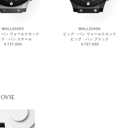
WALL0040S
WALL0040K
・バン ウォールクロック
ビッグ・バン ウォールクロック
ッグ・バン スチール
ビッグ・バン ブラック
￥737,000
￥737,000
MOVIE