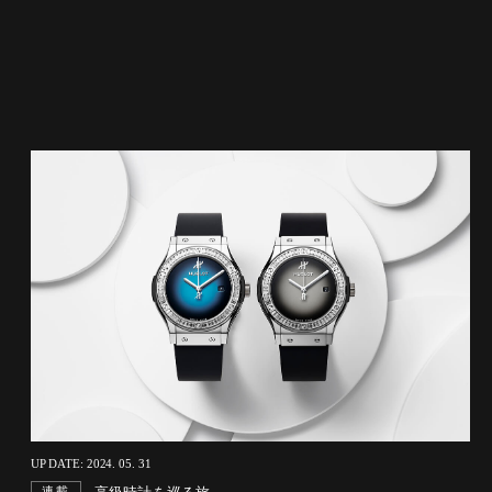
UP DATE: 2024. 05. 31
連載