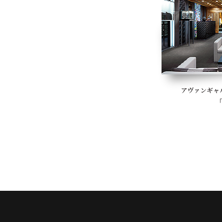
アヴァンギャ