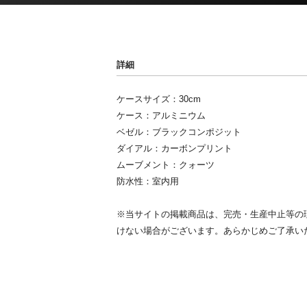
詳細
ケースサイズ：30cm
ケース：アルミニウム
ベゼル：ブラックコンポジット
ダイアル：カーボンプリント
ムーブメント：クォーツ
防水性：室内用
※当サイトの掲載商品は、完売・生産中止等の
けない場合がございます。あらかじめご了承い