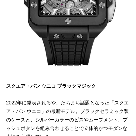
スクエア・バン ウニコ ブラックマジック
2022年に発表されるや、たちまち話題となった「スクエ
ア・バン ウニコ」の最新モデル。ブラックセラミック製
のケースと、シルバーカラーのビスやムーブメント、プ
ッシュボタンを組み合わせることで立体的かつモダンな