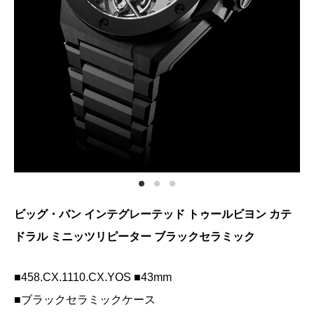
ビッグ・バン インテグレーテッド トゥールビヨン
カテ
ドラル ミニッツリピーター ブラックセラミック
■458.CX.1110.CX.YOS ■43mm
■ブラックセラミックケース