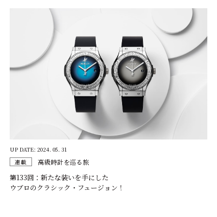
UP DATE: 2024. 05. 31
高級時計を巡る旅
連載
第133回：新たな装いを手にした
ウブロのクラシック・フュージョン！