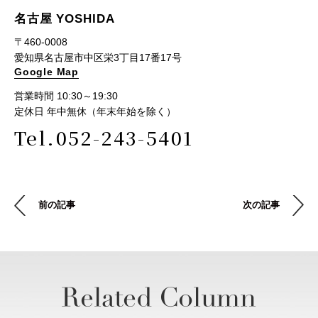
名古屋 YOSHIDA
〒460-0008
愛知県名古屋市中区栄3丁目17番17号
Google Map
営業時間 10:30～19:30
定休日 年中無休（年末年始を除く）
Tel.052-243-5401
前の記事
次の記事