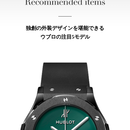
独創の外装デザインを堪能できる
ウブロの注目5モデル