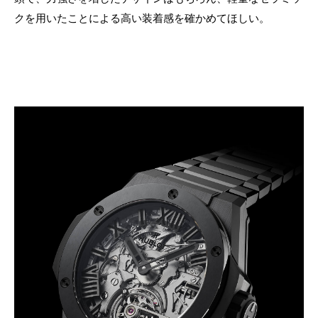
クを用いたことによる高い装着感を確かめてほしい。