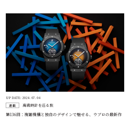
UP DATE: 2024. 07. 04
高級時計を巡る旅
連載
第136回：複雑機構と独自のデザインで魅せる、ウブロの最新作