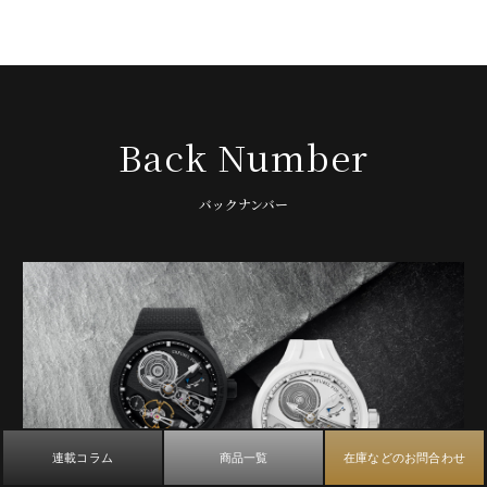
Back Number
バックナンバー
連載コラム
商品一覧
在庫などのお問合わせ