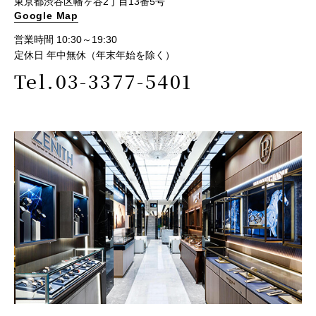
東京都渋谷区幡ヶ谷2丁目13番5号
Google Map
営業時間 10:30～19:30
定休日 年中無休（年末年始を除く）
Tel.03-3377-5401