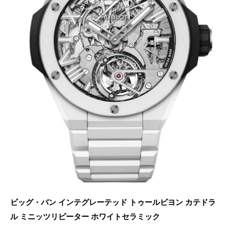
ビッグ・バン インテグレーテッド トゥールビヨン
カテドラ
ル ミニッツリピーター ホワイトセラミック