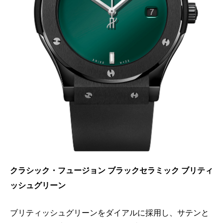
クラシック・フュージョン ブラックセラミック
ブリティ
ッシュグリーン
ブリティッシュグリーンをダイアルに採用し、サテンと