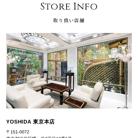
Store Info
取り扱い店舗
YOSHIDA 東京本店
〒151-0072