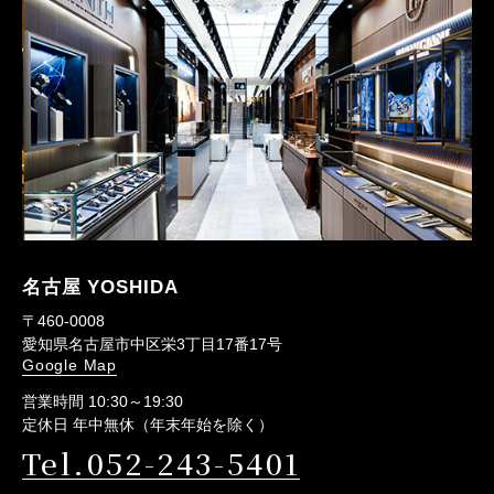
名古屋 YOSHIDA
〒460-0008
愛知県名古屋市中区栄3丁目17番17号
Google Map
営業時間 10:30～19:30
定休日 年中無休（年末年始を除く）
Tel.052-243-5401