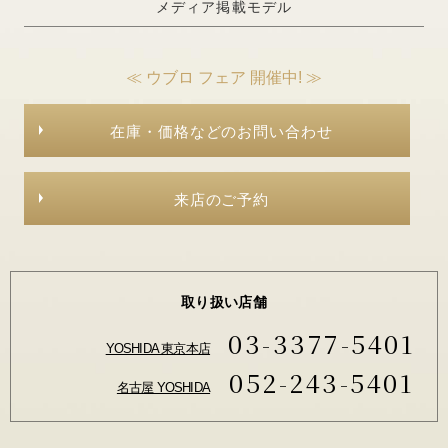
メディア掲載モデル
≪ ウブロ フェア 開催中! ≫
在庫・価格などのお問い合わせ
来店のご予約
取り扱い店舗
03-3377-5401
YOSHIDA 東京本店
052-243-5401
名古屋 YOSHIDA