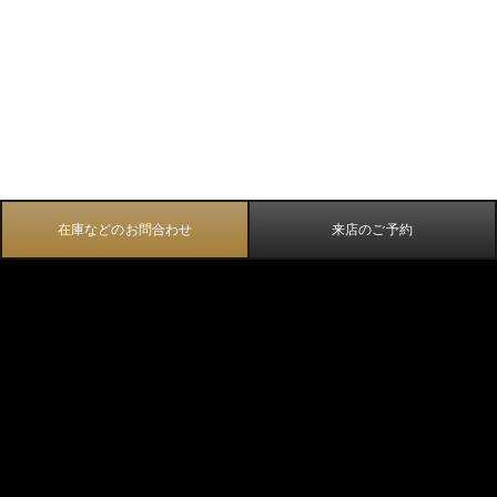
在庫などのお問合わせ
来店のご予約