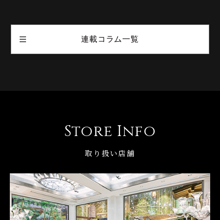
連載コラム一覧
Store Info
取り扱い店舗