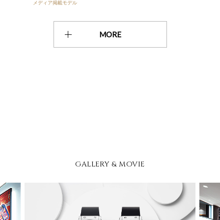
メディア掲載モデル
MORE
GALLERY & MOVIE