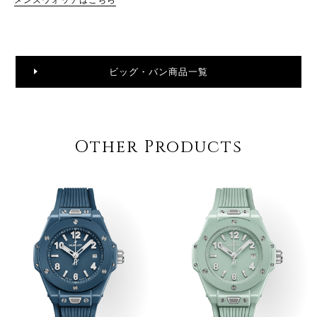
ビッグ・バン商品一覧
Other Products