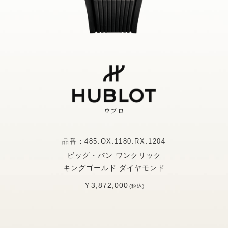
ウブロ
品番：485.OX.1180.RX.1204
ビッグ・バン ワンクリック
キングゴールド ダイヤモンド
￥3,872,000
(税込)