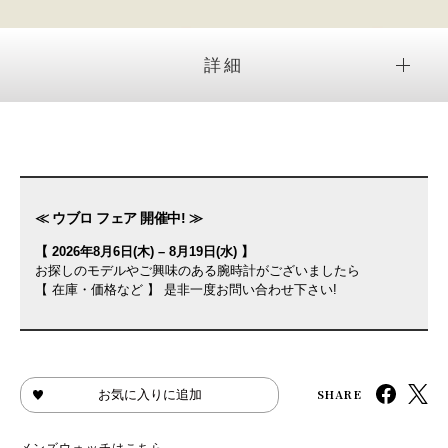
詳細
≪ ウブロ フェア 開催中! ≫
【 2026年8月6日(木) – 8月19日(水) 】
お探しのモデルやご興味のある腕時計がございましたら
【 在庫・価格など 】 是非一度お問い合わせ下さい!
SHARE
お気に入りに追加
メンズウォッチはこちら