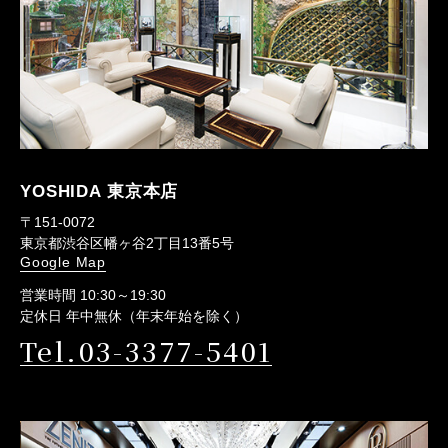
YOSHIDA 東京本店
〒151-0072
東京都渋谷区幡ヶ谷2丁目13番5号
Google Map
営業時間 10:30～19:30
定休日 年中無休（年末年始を除く）
Tel.03-3377-5401