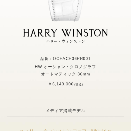
ハリー・ウィンストン
品番：OCEACH36RR001
HW オーシャン・クロノグラフ
オートマティック 36mm
￥6,149,000
(税込)
メディア掲載モデル