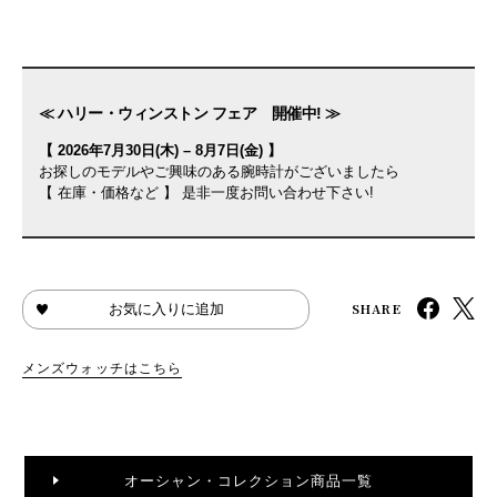
≪ ハリー・ウィンストン フェア 開催中! ≫
【 2026年7月30日(木) – 8月7日(金) 】
お探しのモデルやご興味のある腕時計がございましたら
【 在庫・価格など 】 是非一度お問い合わせ下さい!
SHARE
お気に入りに追加
メンズウォッチはこちら
オーシャン・コレクション商品一覧