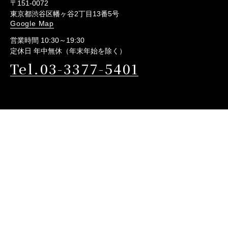
〒151-0072
東京都渋谷区幡ヶ谷2丁目13番5号
Google Map
営業時間 10:30～19:30
定休日 年中無休（年末年始を除く）
Tel.03-3377-5401