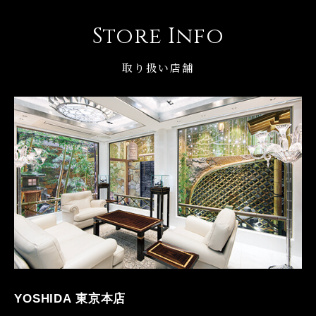
Store Info
取り扱い店舗
YOSHIDA 東京本店