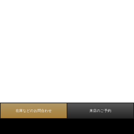
在庫などのお問合わせ
来店のご予約