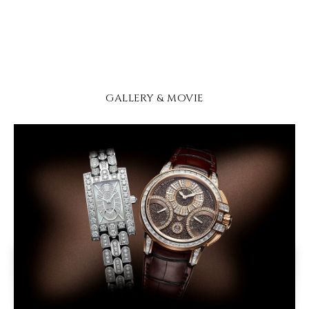
GALLERY & MOVIE