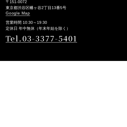
〒151-0072
東京都渋谷区幡ヶ谷2丁目13番5号
Google Map
営業時間 10:30～19:30
定休日 年中無休（年末年始を除く）
Tel.03-3377-5401