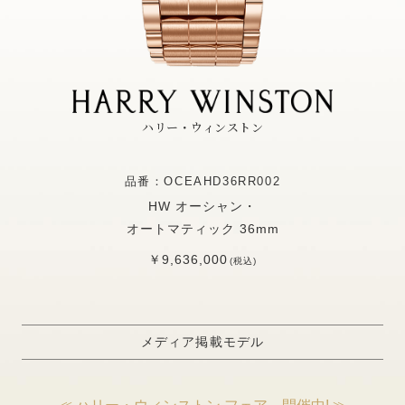
ハリー・ウィンストン
品番：OCEAHD36RR002
HW オーシャン・
オートマティック 36mm
￥9,636,000
(税込)
メディア掲載モデル