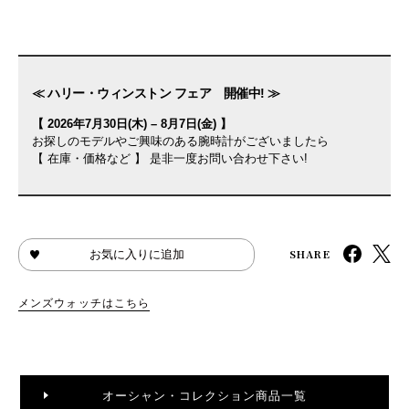
≪ ハリー・ウィンストン フェア 開催中! ≫
【 2026年7月30日(木) – 8月7日(金) 】
お探しのモデルやご興味のある腕時計がございましたら
【 在庫・価格など 】 是非一度お問い合わせ下さい!
SHARE
お気に入りに追加
メンズウォッチはこちら
オーシャン・コレクション商品一覧