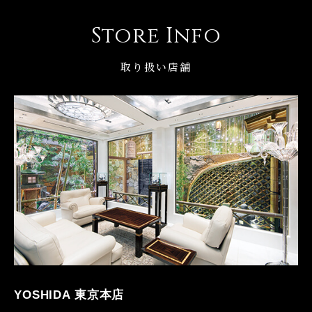
Store Info
取り扱い店舗
YOSHIDA 東京本店