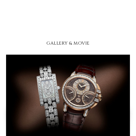
GALLERY & MOVIE