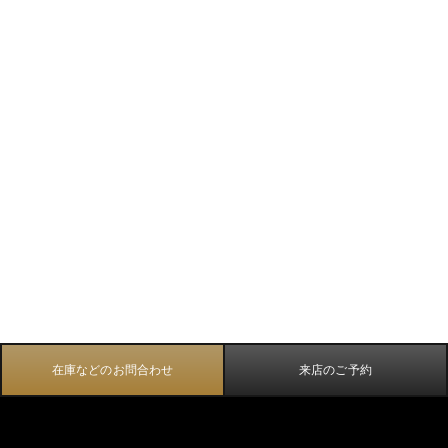
在庫などのお問合わせ
来店のご予約