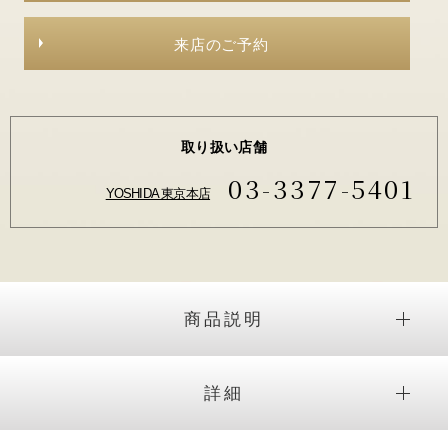
来店のご予約
取り扱い店舗
03-3377-5401
YOSHIDA 東京本店
商品説明
詳細