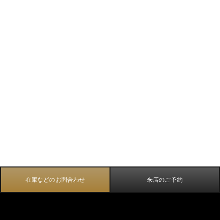
在庫などのお問合わせ
来店のご予約