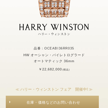
ハリー・ウィンストン
品番：OCEABI36RR035
HW オーシャン・バイレトログラード
オートマティック 36mm
￥22,682,000
(税込)
≪ ハリー・ウィンストン フェア 開催中! ≫
在庫・価格などのお問い合わせ