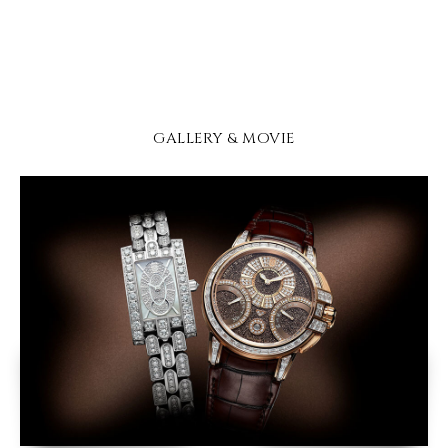
GALLERY & MOVIE