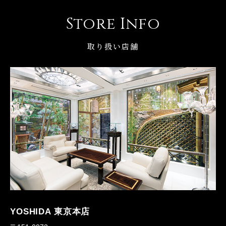
Store Info
取り扱い店舗
YOSHIDA 東京本店