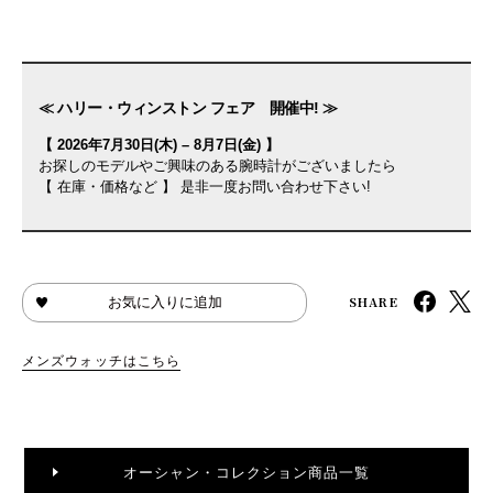
≪ ハリー・ウィンストン フェア 開催中! ≫
【 2026年7月30日(木) – 8月7日(金) 】
お探しのモデルやご興味のある腕時計がございましたら
【 在庫・価格など 】 是非一度お問い合わせ下さい!
SHARE
お気に入りに追加
メンズウォッチはこちら
オーシャン・コレクション商品一覧