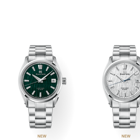
NEW
NEW