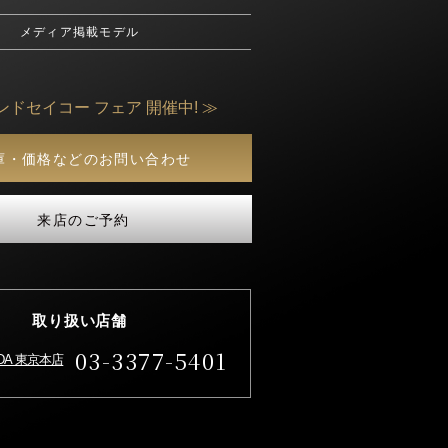
メディア掲載モデル
ンドセイコー フェア 開催中! ≫
庫・価格などのお問い合わせ
来店のご予約
取り扱い店舗
03-3377-5401
IDA 東京本店