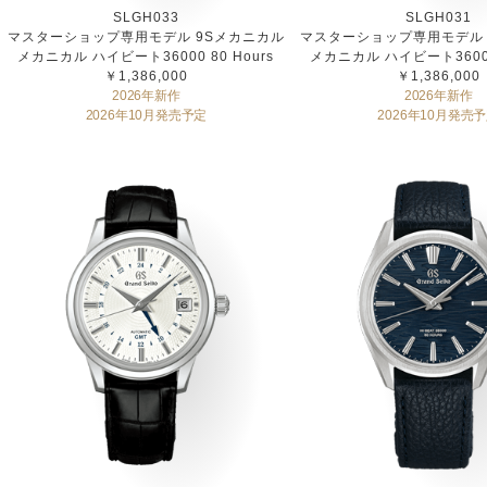
SLGH033
SLGH031
マスターショップ専用モデル 9Sメカニカル
マスターショップ専用モデル 
メカニカル ハイビート36000 80 Hours
メカニカル ハイビート36000 
￥1,386,000
￥1,386,000
2026年新作
2026年新作
2026年10月発売予定
2026年10月発売