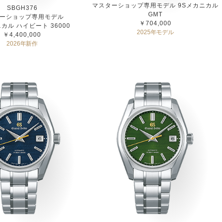
マスターショップ専用モデル 9Sメカニカル
SBGH376
GMT
ーショップ専用モデル
￥704,000
カル ハイビート 36000
2025年モデル
￥4,400,000
2026年新作