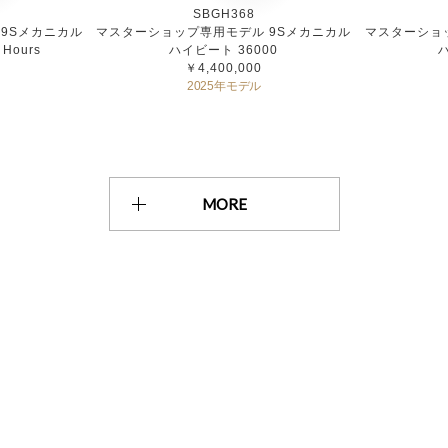
SBGH368
9Sメカニカル
マスターショップ専用モデル 9Sメカニカル
マスターショ
Hours
ハイビート 36000
￥4,400,000
2025年モデル
MORE