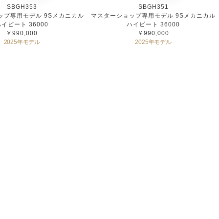
SBGH353
SBGH351
ップ専用モデル 9Sメカニカル
マスターショップ専用モデル 9Sメカニカル
ハイビート 36000
ハイビート 36000
￥990,000
￥990,000
2025年モデル
2025年モデル