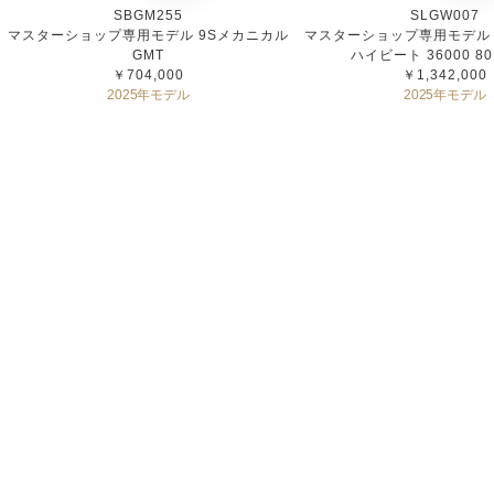
SBGM255
SLGW007
マスターショップ専用モデル 9Sメカニカル
マスターショップ専用モデル 
GMT
ハイビート 36000 80 
￥704,000
￥1,342,000
2025年モデル
2025年モデル