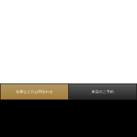
在庫などのお問合わせ
来店のご予約