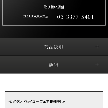
取り扱い店舗
03-3377-5401
YOSHIDA 東京本店
商品説明
詳細
≪ グランドセイコー フェア 開催中! ≫