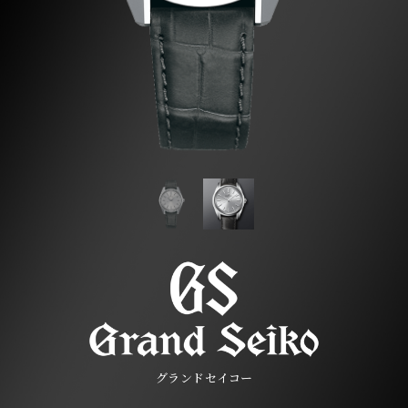
グランドセイコー