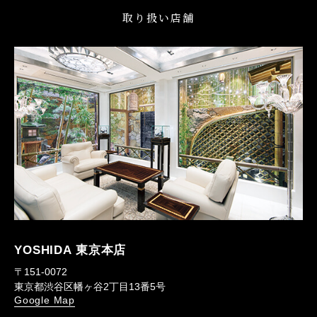
取り扱い店舗
YOSHIDA 東京本店
〒151-0072
東京都渋谷区幡ヶ谷2丁目13番5号
Google Map