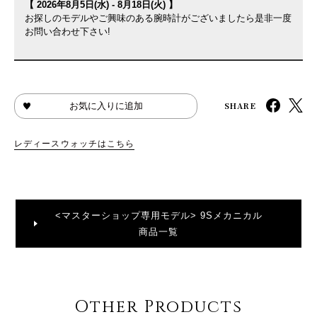
【 2026年8月5日(水) - 8月18日(火) 】
お探しのモデルやご興味のある腕時計がございましたら是非一度
お問い合わせ下さい!
SHARE
お気に入りに追加
レディースウォッチはこちら
<マスターショップ専用モデル> 9Sメカニカル
商品一覧
Other Products