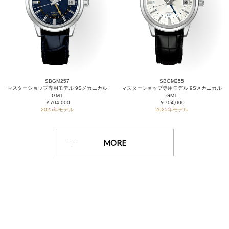
SBGM257
SBGM255
マスターショップ専用モデル 9Sメカニカル
マスターショップ専用モデル 9Sメカニカル
GMT
GMT
￥704,000
￥704,000
2025年モデル
2025年モデル
MORE