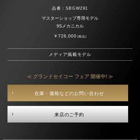
品番：SBGW291
マスターショップ専用モデル
9Sメカニカル
￥726,000
(税込)
メディア掲載モデル
≪ グランドセイコー フェア 開催中! ≫
在庫・価格などのお問い合わせ
来店のご予約