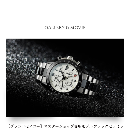
GALLERY & MOVIE
【グランドセイコー】マスターショップ専用モデル ブラックセラミッ