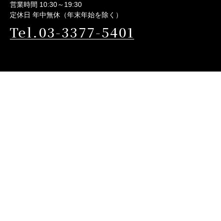
営業時間 10:30～19:30
定休日 年中無休（年末年始を除く）
Tel.03-3377-5401