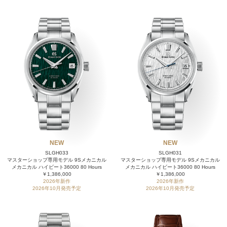
NEW
NEW
SLGH033
SLGH031
マスターショップ専用モデル 9Sメカニカル
マスターショップ専用モデル 9Sメカニカル
メカニカル ハイビート36000 80 Hours
メカニカル ハイビート36000 80 Hours
￥1,386,000
￥1,386,000
2026年新作
2026年新作
2026年10月発売予定
2026年10月発売予定