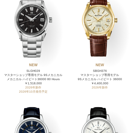
NEW
NEW
SLGH029
SBGH376
マスターショップ専用モデル 9Sメカニカル
マスターショップ専用モデル
メカニカル ハイビート36000 80 Hours
9Sメカニカル ハイビート 36000
￥1,518,000
￥4,400,000
2026年新作
2026年新作
2026年10月発売予定