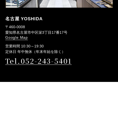
名古屋 YOSHIDA
〒460-0008
愛知県名古屋市中区栄3丁目17番17号
Google Map
営業時間 10:30～19:30
定休日 年中無休（年末年始を除く）
Tel.052-243-5401