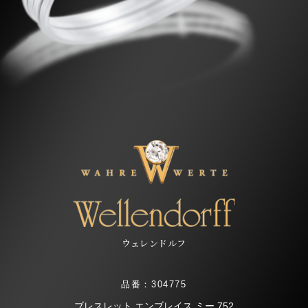
ウェレンドルフ
品番：304775
ブレスレット エンブレイス ミー 752