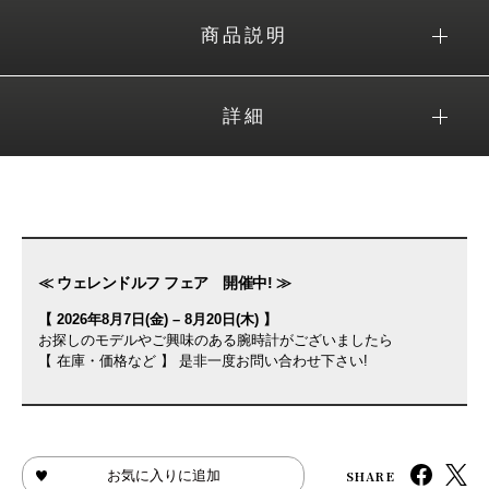
商品説明
詳細
≪ ウェレンドルフ フェア 開催中! ≫
【 2026年8月7日(金) – 8月20日(木) 】
お探しのモデルやご興味のある腕時計がございましたら
【 在庫・価格など 】 是非一度お問い合わせ下さい!
SHARE
お気に入りに追加