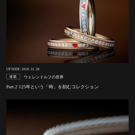
UP DATE: 2018. 11. 26
ウェレンドルフの世界
連載
Part.2 125年という「時」を刻むコレクション