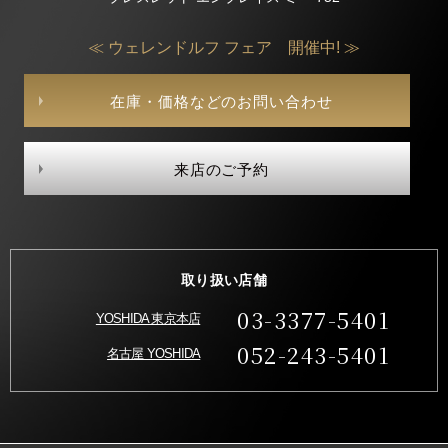
≪ ウェレンドルフ フェア 開催中! ≫
在庫・価格などのお問い合わせ
来店のご予約
取り扱い店舗
03-3377-5401
YOSHIDA 東京本店
052-243-5401
名古屋 YOSHIDA