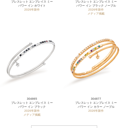
ブレスレット エンブレイス ミー
ブレスレット エンブレイス ミー
パワー イン ホワイト
パワー イン ブラック ノーブル
2026年新作
2026年新作
メディア掲載
304865
304877
ブレスレット エンブレイス ミー
ブレスレット エンブレイス ミー
パワー イン ブラック
パワー イン カラー ノーブル
2026年新作
2026年新作
メディア掲載