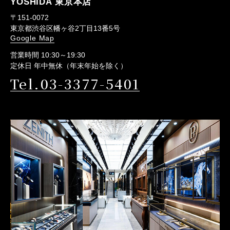
YOSHIDA 東京本店
〒151-0072
東京都渋谷区幡ヶ谷2丁目13番5号
Google Map
営業時間 10:30～19:30
定休日 年中無休（年末年始を除く）
Tel.03-3377-5401