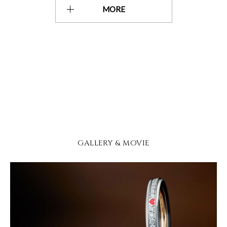
MORE
GALLERY & MOVIE