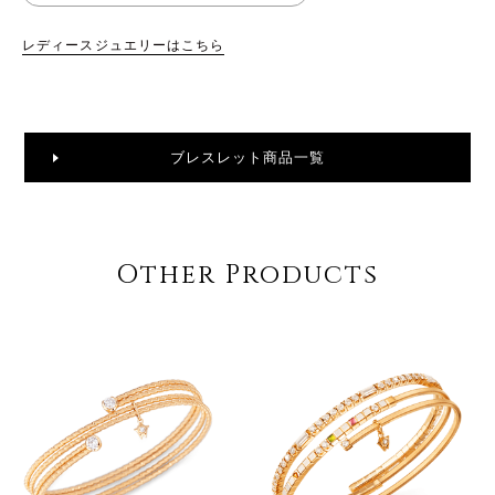
レディースジュエリーはこちら
ブレスレット商品一覧
Other Products