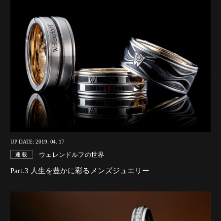
UP DATE: 2019. 04. 17
ウェレンドルフの世界
連載
Part.3 人生を豊かに彩るメンズジュエリー