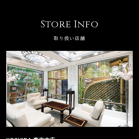
Store Info
取り扱い店舗