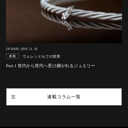
UP DATE: 2018. 11. 16
ウェレンドルフの世界
連載
Part.1 世代から世代へ受け継がれるジュエリー
連載コラム一覧