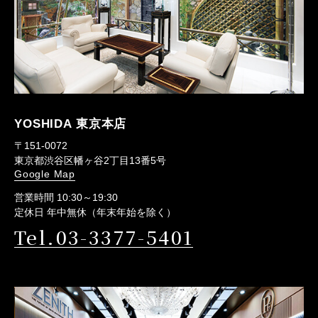
YOSHIDA 東京本店
〒151-0072
東京都渋谷区幡ヶ谷2丁目13番5号
Google Map
営業時間 10:30～19:30
定休日 年中無休（年末年始を除く）
Tel.03-3377-5401