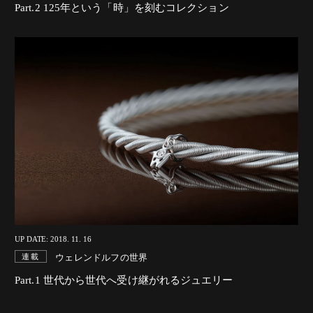
Part.2 125年という「時」を刻むコレクション
UP DATE: 2018. 11. 16
ウェレンドルフの世界
連載
Part.1 世代から世代へ受け継がれるジュエリー