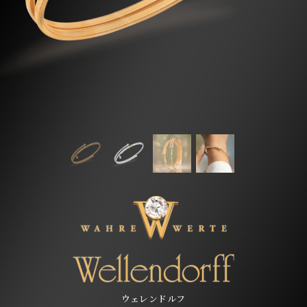
ウェレンドルフ