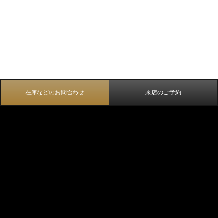
在庫などのお問合わせ
来店のご予約