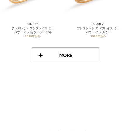
304877
304867
ブレスレット エンブレイス ミー
ブレスレット エンブレイス ミー
パワー イン カラー ノーブル
パワー イン カラー
2026年新作
2026年新作
MORE