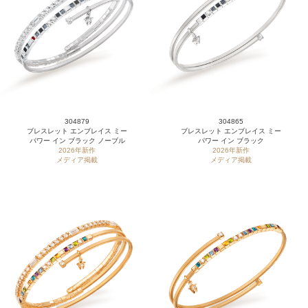
304879
304865
ブレスレット エンブレイス ミー
ブレスレット エンブレイス ミー
パワー イン ブラック ノーブル
パワー イン ブラック
2026年新作
2026年新作
メディア掲載
メディア掲載