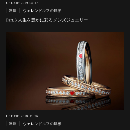
UP DATE: 2019. 04. 17
ウェレンドルフの世界
連載
Part.3 人生を豊かに彩るメンズジュエリー
UP DATE: 2018. 11. 26
ウェレンドルフの世界
連載