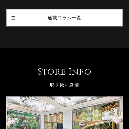
連載コラム一覧
Store Info
取り扱い店舗