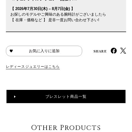
【 2026年7月30日(木) – 8月7日(金) 】
お探しのモデルやご興味のある腕時計がございましたら
【 在庫・価格など 】 是非一度お問い合わせ下さい!
SHARE
お気に入りに追加
レディースジュエリーはこちら
ブレスレット商品一覧
Other Products