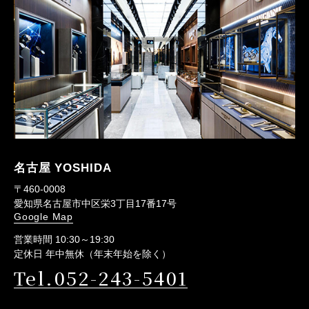
名古屋 YOSHIDA
〒460-0008
愛知県名古屋市中区栄3丁目17番17号
Google Map
営業時間 10:30～19:30
定休日 年中無休（年末年始を除く）
Tel.052-243-5401