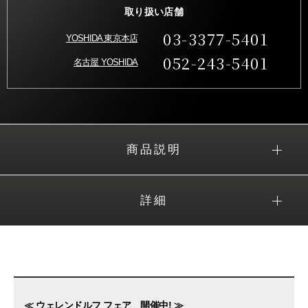
取り扱い店舗
03-3377-5401
YOSHIDA 東京本店
052-243-5401
名古屋 YOSHIDA
商品説明
詳細
≪ ウェレンドルフ フェア 開催中! ≫