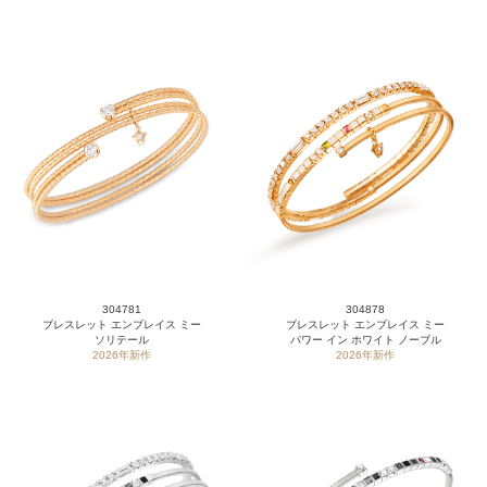
304781
304878
ブレスレット エンブレイス ミー
ブレスレット エンブレイス ミー
ソリテール
パワー イン ホワイト ノーブル
2026年新作
2026年新作