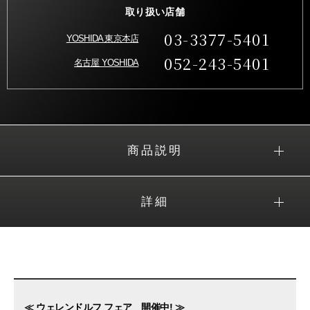
取り扱い店舗
03-3377-5401
YOSHIDA 東京本店
052-243-5401
名古屋 YOSHIDA
商品説明
詳細
≪ ウェレンドルフ フェア 開催中! ≫