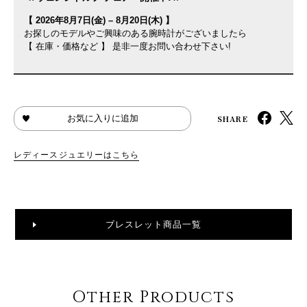
【 2026年8月7日(金) – 8月20日(木) 】
お探しのモデルやご興味のある腕時計がございましたら
【 在庫・価格など 】 是非一度お問い合わせ下さい!
SHARE
お気に入りに追加
レディースジュエリーはこちら
ブレスレット商品一覧
Other Products