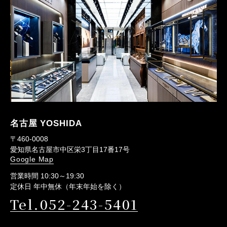
名古屋 YOSHIDA
〒460-0008
愛知県名古屋市中区栄3丁目17番17号
Google Map
営業時間 10:30～19:30
定休日 年中無休（年末年始を除く）
Tel.052-243-5401