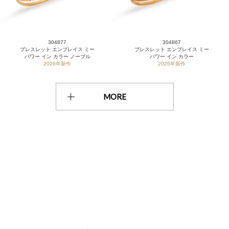
304877
304867
ブレスレット エンブレイス ミー
ブレスレット エンブレイス ミー
パワー イン カラー ノーブル
パワー イン カラー
2026年新作
2026年新作
MORE