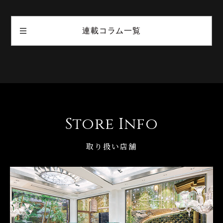
連載コラム一覧
Store Info
取り扱い店舗