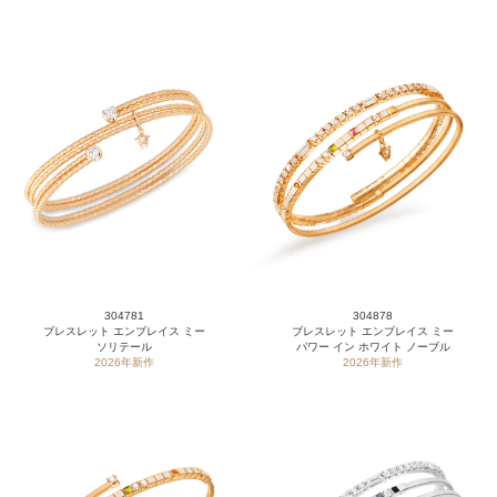
304781
304878
ブレスレット エンブレイス ミー
ブレスレット エンブレイス ミー
ソリテール
パワー イン ホワイト ノーブル
2026年新作
2026年新作