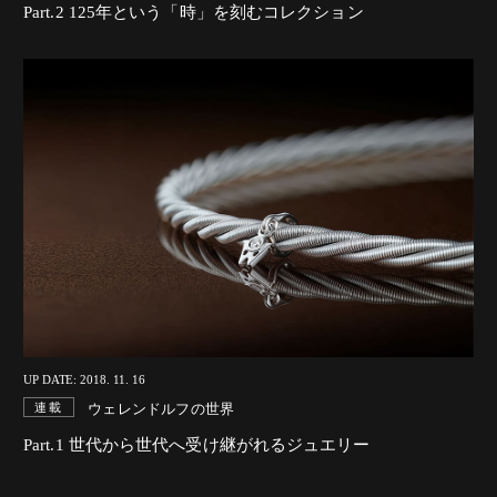
Part.2 125年という「時」を刻むコレクション
UP DATE: 2018. 11. 16
ウェレンドルフの世界
連載
Part.1 世代から世代へ受け継がれるジュエリー