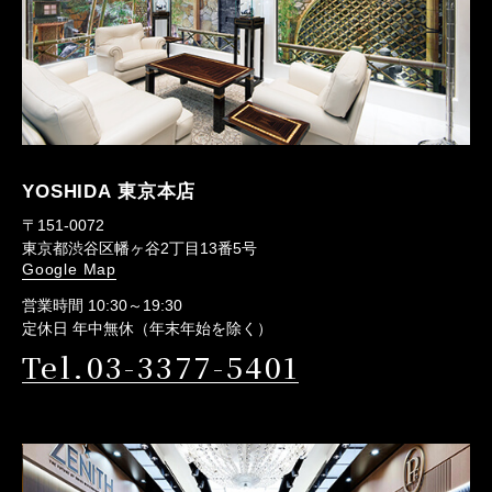
YOSHIDA 東京本店
〒151-0072
東京都渋谷区幡ヶ谷2丁目13番5号
Google Map
営業時間 10:30～19:30
定休日 年中無休（年末年始を除く）
Tel.03-3377-5401