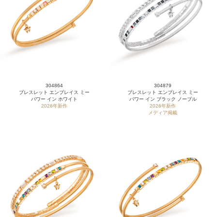
304864
304879
ブレスレット エンブレイス ミー
ブレスレット エンブレイス ミー
パワー イン ホワイト
パワー イン ブラック ノーブル
2026年新作
2026年新作
メディア掲載