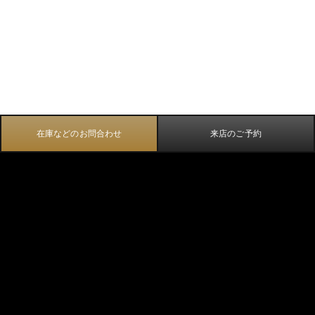
在庫などのお問合わせ
来店のご予約