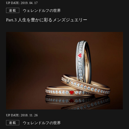
UP DATE: 2019. 04. 17
ウェレンドルフの世界
連載
Part.3 人生を豊かに彩るメンズジュエリー
UP DATE: 2018. 11. 26
ウェレンドルフの世界
連載