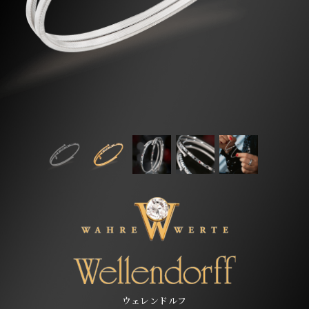
ウェレンドルフ