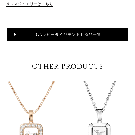
メンズジュエリーはこちら
【ハッピーダイヤモンド】商品一覧
Other Products