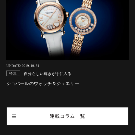
UP DATE: 2019. 10. 31
自分らしい輝きが手に入る
特集
ショパールのウォッチ＆ジュエリー
連載コラム一覧