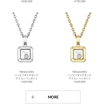
￥632,500
￥753,500
79A114-1001
79A114-0001
ハッピーダイヤモンド
ハッピーダイヤモンド
アイコン ペンダント
アイコン ペンダント
￥423,500
￥423,500
MORE