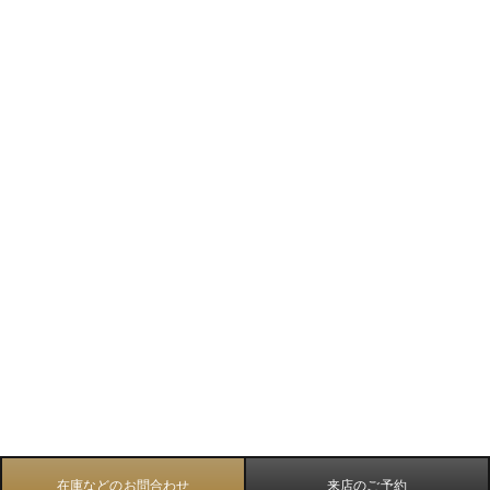
在庫などのお問合わせ
来店のご予約