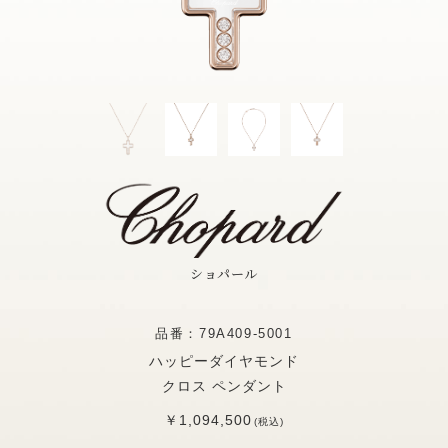
ショパール
品番：79A409-5001
ハッピーダイヤモンド
クロス ペンダント
￥1,094,500
(税込)