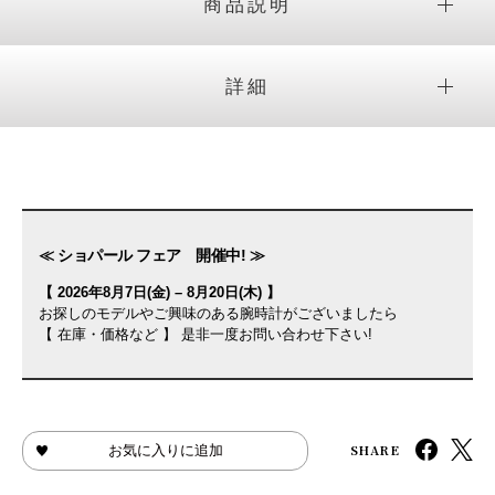
商品説明
詳細
≪ ショパール フェア 開催中! ≫
【 2026年8月7日(金) – 8月20日(木) 】
お探しのモデルやご興味のある腕時計がございましたら
【 在庫・価格など 】 是非一度お問い合わせ下さい!
SHARE
お気に入りに追加