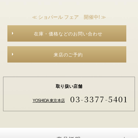
≪ ショパール フェア 開催中! ≫
在庫・価格などのお問い合わせ
来店のご予約
取り扱い店舗
03-3377-5401
YOSHIDA 東京本店