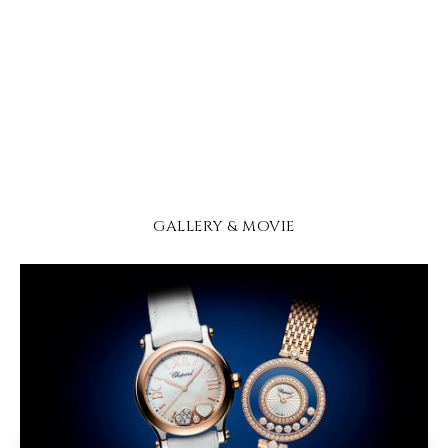
GALLERY & MOVIE