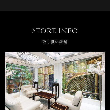
Store Info
取り扱い店舗