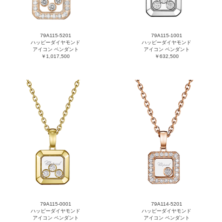
79A115-5201
79A115-1001
ハッピーダイヤモンド
ハッピーダイヤモンド
アイコン ペンダント
アイコン ペンダント
￥1,017,500
￥632,500
79A115-0001
79A114-5201
ハッピーダイヤモンド
ハッピーダイヤモンド
アイコン ペンダント
アイコン ペンダント