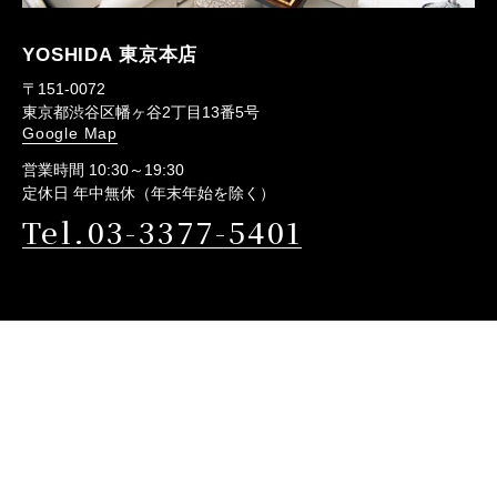
YOSHIDA 東京本店
〒151-0072
東京都渋谷区幡ヶ谷2丁目13番5号
Google Map
営業時間 10:30～19:30
定休日 年中無休（年末年始を除く）
Tel.03-3377-5401