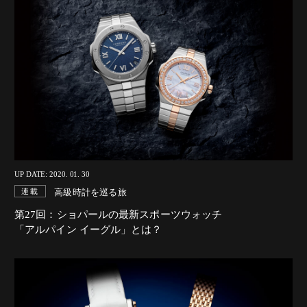
UP DATE: 2020. 01. 30
高級時計を巡る旅
連載
第27回：ショパールの最新スポーツウォッチ
「アルパイン イーグル」とは？