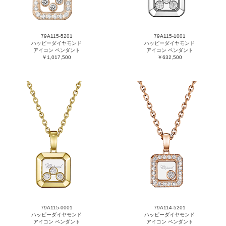
79A115-5201
79A115-1001
ハッピーダイヤモンド
ハッピーダイヤモンド
アイコン ペンダント
アイコン ペンダント
￥1,017,500
￥632,500
79A115-0001
79A114-5201
ハッピーダイヤモンド
ハッピーダイヤモンド
アイコン ペンダント
アイコン ペンダント