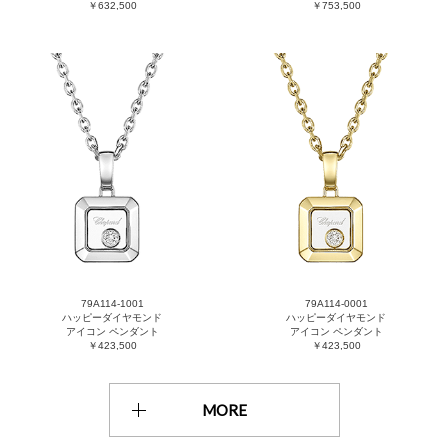
￥632,500
￥753,500
79A114-1001
79A114-0001
ハッピーダイヤモンド
ハッピーダイヤモンド
アイコン ペンダント
アイコン ペンダント
￥423,500
￥423,500
MORE