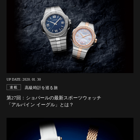
UP DATE: 2020. 01. 30
高級時計を巡る旅
連載
第27回：ショパールの最新スポーツウォッチ
「アルパイン イーグル」とは？