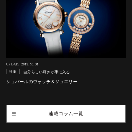
UP DATE: 2019. 10. 31
自分らしい輝きが手に入る
特集
ショパールのウォッチ＆ジュエリー
連載コラム一覧