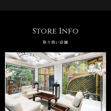
Store Info
取り扱い店舗