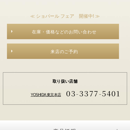
≪ ショパール フェア 開催中! ≫
在庫・価格などのお問い合わせ
来店のご予約
取り扱い店舗
03-3377-5401
YOSHIDA 東京本店