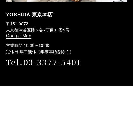
YOSHIDA 東京本店
〒151-0072
東京都渋谷区幡ヶ谷2丁目13番5号
Google Map
営業時間 10:30～19:30
定休日 年中無休（年末年始を除く）
Tel.03-3377-5401