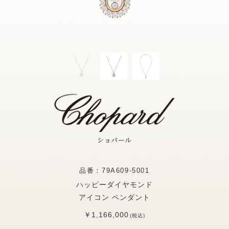
ショパール
品番：79A609-5001
ハッピーダイヤモンド
アイコン ペンダント
￥1,166,000
(税込)