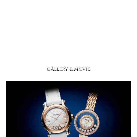
GALLERY & MOVIE