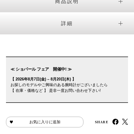
商品説明
詳細
≪ ショパール フェア 開催中! ≫
【 2026年8月7日(金) – 8月20日(木) 】
お探しのモデルやご興味のある腕時計がございましたら
【 在庫・価格など 】 是非一度お問い合わせ下さい!
SHARE
お気に入りに追加