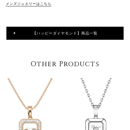
メンズジュエリーはこちら
【ハッピーダイヤモンド】商品一覧
Other Products