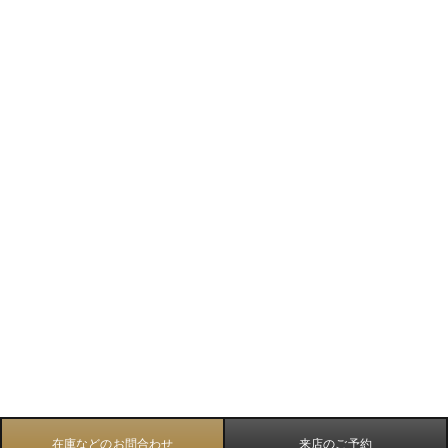
在庫などのお問合わせ
来店のご予約