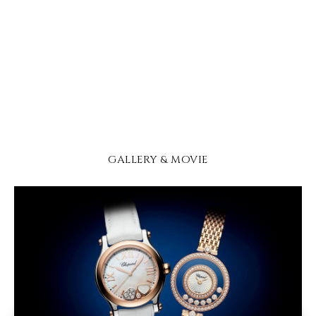
GALLERY & MOVIE