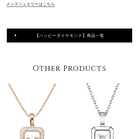
メンズジュエリーはこちら
【ハッピーダイヤモンド】商品一覧
Other Products