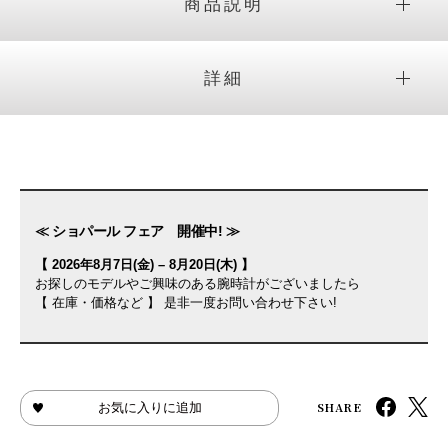
商品説明
詳細
≪ ショパール フェア 開催中! ≫
【 2026年8月7日(金) – 8月20日(木) 】
お探しのモデルやご興味のある腕時計がございましたら
【 在庫・価格など 】 是非一度お問い合わせ下さい!
SHARE
お気に入りに追加