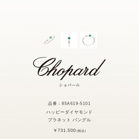
ショパール
品番：85A619-5101
ハッピーダイヤモンド
プラネット バングル
￥731,500
(税込)