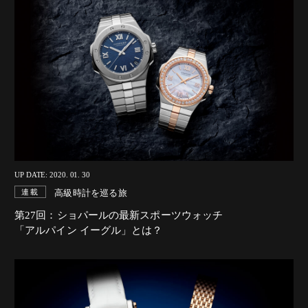
UP DATE: 2020. 01. 30
高級時計を巡る旅
連載
第27回：ショパールの最新スポーツウォッチ
「アルパイン イーグル」とは？