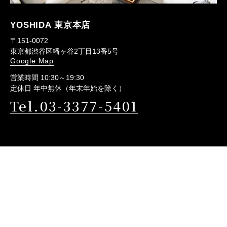
YOSHIDA 東京本店
〒151-0072
東京都渋谷区幡ヶ谷2丁目13番5号
Google Map
営業時間 10:30～19:30
定休日 年中無休（年末年始を除く）
Tel.03-3377-5401