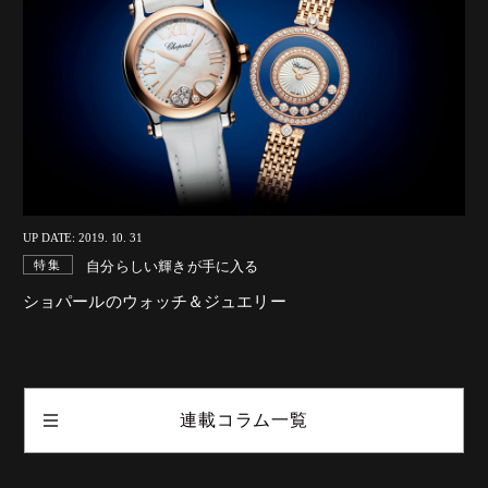
UP DATE: 2019. 10. 31
自分らしい輝きが手に入る
特集
ショパールのウォッチ＆ジュエリー
連載コラム一覧