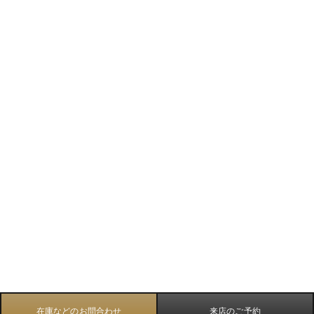
在庫などのお問合わせ
来店のご予約