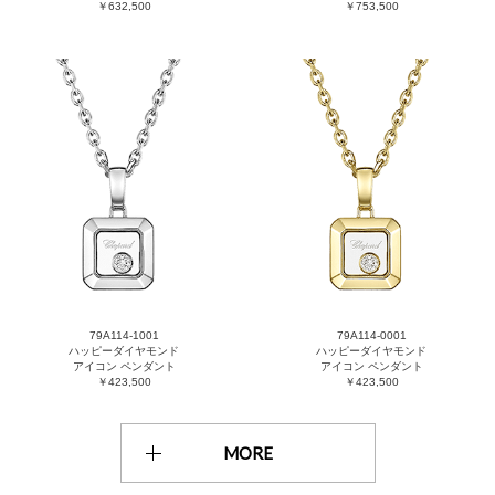
￥632,500
￥753,500
79A114-1001
79A114-0001
ハッピーダイヤモンド
ハッピーダイヤモンド
アイコン ペンダント
アイコン ペンダント
￥423,500
￥423,500
MORE