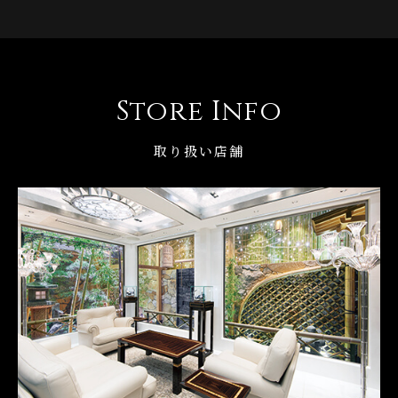
Store Info
取り扱い店舗