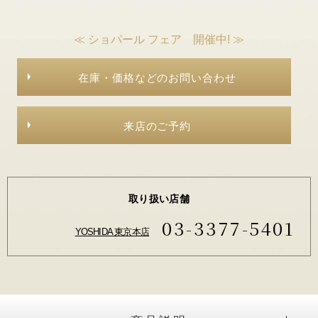
≪ ショパール フェア 開催中! ≫
在庫・価格などのお問い合わせ
来店のご予約
取り扱い店舗
03-3377-5401
YOSHIDA 東京本店