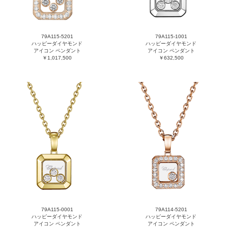
79A115-5201
79A115-1001
ハッピーダイヤモンド
ハッピーダイヤモンド
アイコン ペンダント
アイコン ペンダント
￥1,017,500
￥632,500
79A115-0001
79A114-5201
ハッピーダイヤモンド
ハッピーダイヤモンド
アイコン ペンダント
アイコン ペンダント