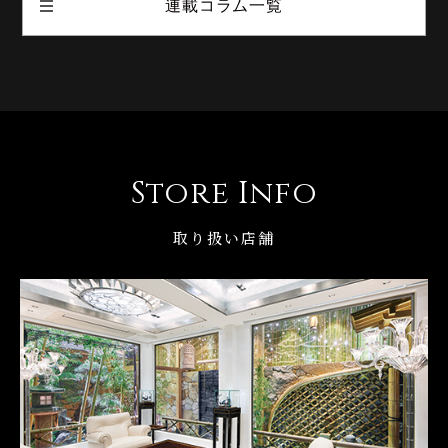
連載コラム一覧
Store Info
取り扱い店舗