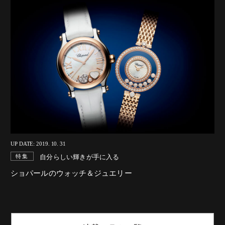
UP DATE: 2019. 10. 31
自分らしい輝きが手に入る
特集
ショパールのウォッチ＆ジュエリー