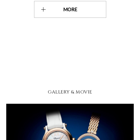
MORE
GALLERY & MOVIE