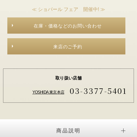
≪ ショパール フェア 開催中! ≫
在庫・価格などのお問い合わせ
来店のご予約
取り扱い店舗
03-3377-5401
YOSHIDA 東京本店
商品説明