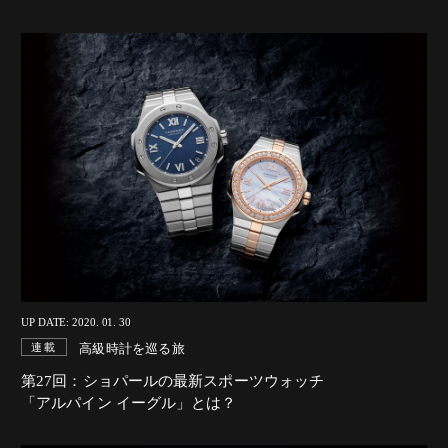
UP DATE: 2020. 01. 30
高級時計を巡る旅
連載
第27回：ショパールの最新スポーツウォッチ
「アルパイン イーグル」とは？