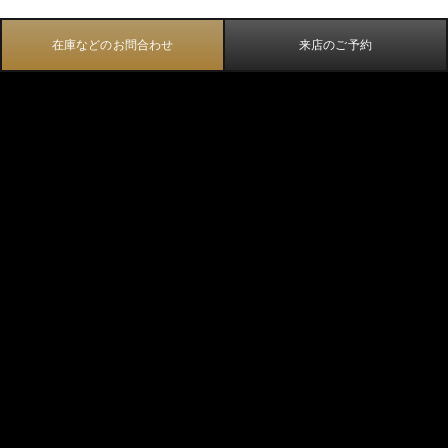
在庫などのお問合わせ
来店のご予約