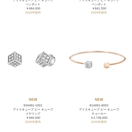
アイスキューブ ビー キューブ
アイスキューブ ビー キューブ
ペンダント
ペンダント
￥484,000
￥841,500
2026年新作
2026年新作
NEW
NEW
83A661-1001
81A661-9003
アイスキューブ ビー キューブ
アイスキューブ ビー キューブ
イヤリング
チョーカー
￥946,000
￥2,739,000
2026年新作
2026年新作