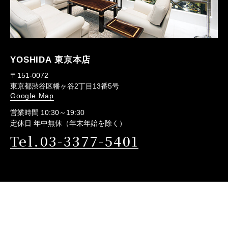
YOSHIDA 東京本店
〒151-0072
東京都渋谷区幡ヶ谷2丁目13番5号
Google Map
営業時間 10:30～19:30
定休日 年中無休（年末年始を除く）
Tel.03-3377-5401