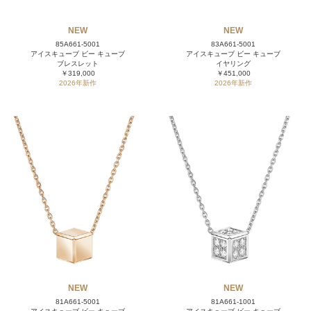
NEW
NEW
85A661-5001
83A661-5001
アイスキューブ ビー キューブ
アイスキューブ ビー キューブ
ブレスレット
イヤリング
￥319,000
￥451,000
2026年新作
2026年新作
NEW
NEW
81A661-5001
81A661-1001