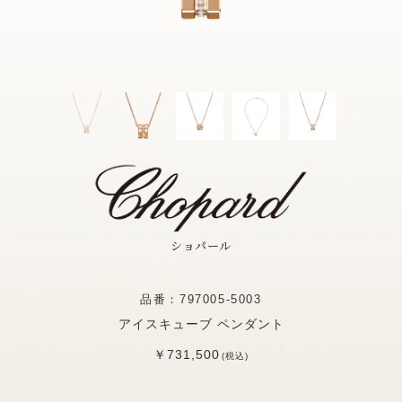
ショパール
品番：797005-5003
アイスキューブ ペンダント
￥731,500
(税込)