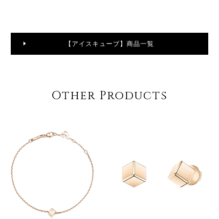
【アイスキューブ】商品一覧
Other Products