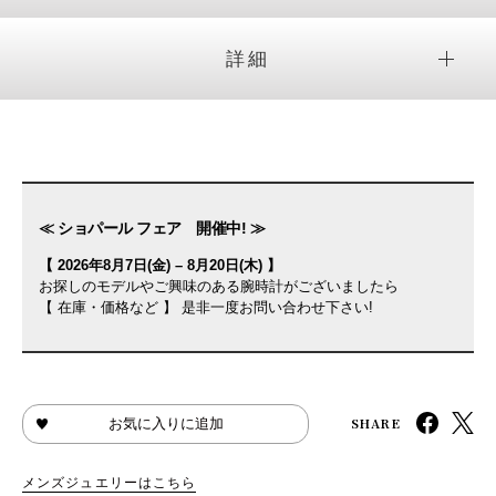
詳細
≪ ショパール フェア 開催中! ≫
【 2026年8月7日(金) – 8月20日(木) 】
お探しのモデルやご興味のある腕時計がございましたら
【 在庫・価格など 】 是非一度お問い合わせ下さい!
SHARE
お気に入りに追加
メンズジュエリーはこちら