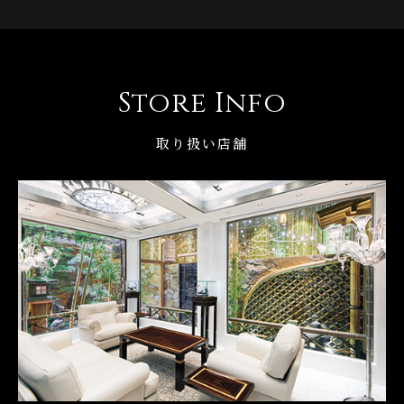
Store Info
取り扱い店舗