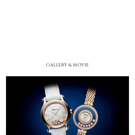
GALLERY & MOVIE