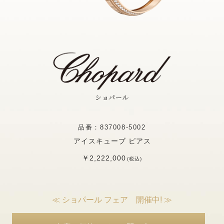
ショパール
品番：837008-5002
アイスキューブ ピアス
￥2,222,000
(税込)
≪ ショパール フェア 開催中! ≫