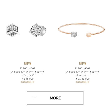
NEW
NEW
83A661-1001
81A661-9003
アイスキューブ ビー キューブ
アイスキューブ ビー キューブ
イヤリング
チョーカー
￥946,000
￥2,739,000
2026年新作
2026年新作
MORE