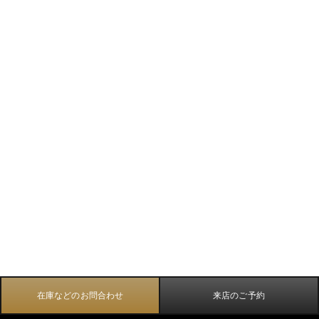
在庫などのお問合わせ
来店のご予約