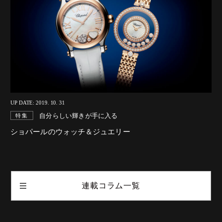
UP DATE: 2019. 10. 31
自分らしい輝きが手に入る
特集
ショパールのウォッチ＆ジュエリー
連載コラム一覧