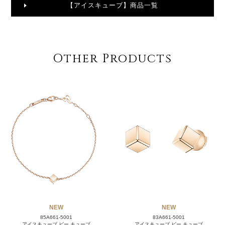
【アイスキューブ】商品一覧
Other Products
NEW
NEW
85A661-5001
83A661-5001
アイスキューブ ビー キューブ
アイスキューブ ビー キューブ