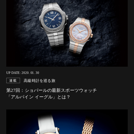
UP DATE: 2020. 01. 30
高級時計を巡る旅
連載
第27回：ショパールの最新スポーツウォッチ
「アルパイン イーグル」とは？