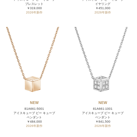
ブレスレット
イヤリング
￥319,000
￥451,000
2026年新作
2026年新作
NEW
NEW
81A661-5001
81A661-1001
アイスキューブ ビー キューブ
アイスキューブ ビー キューブ
ペンダント
ペンダント
￥484,000
￥841,500
2026年新作
2026年新作