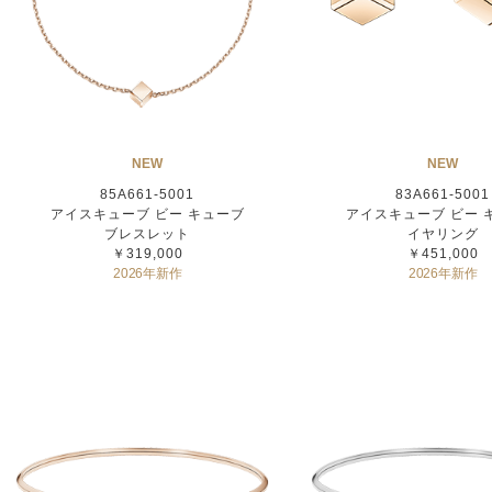
NEW
NEW
85A661-5001
83A661-5001
アイスキューブ ビー キューブ
アイスキューブ ビー 
ブレスレット
イヤリング
￥319,000
￥451,000
2026年新作
2026年新作