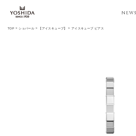
NEW
TOP
ショパール
【アイスキューブ】
アイスキューブ ピアス