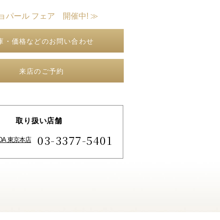
ョパール フェア 開催中! ≫
庫・価格などのお問い合わせ
来店のご予約
取り扱い店舗
03-3377-5401
IDA 東京本店