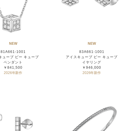
NEW
NEW
81A661-1001
83A661-1001
キューブ ビー キューブ
アイスキューブ ビー キューブ
ペンダント
イヤリング
￥841,500
￥946,000
2026年新作
2026年新作