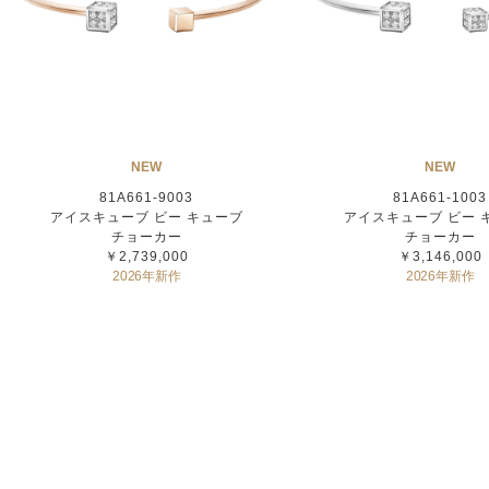
NEW
NEW
81A661-9003
81A661-1003
アイスキューブ ビー キューブ
アイスキューブ ビー 
チョーカー
チョーカー
￥2,739,000
￥3,146,000
2026年新作
2026年新作