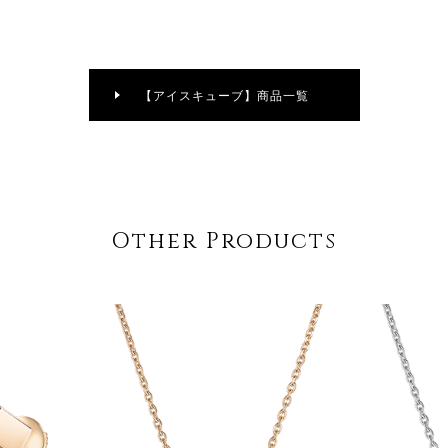
【アイスキューブ】商品一覧
Other Products