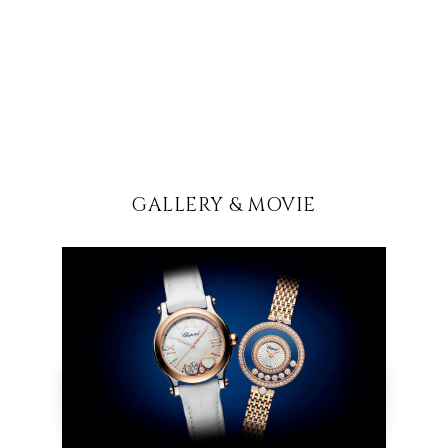
GALLERY & MOVIE