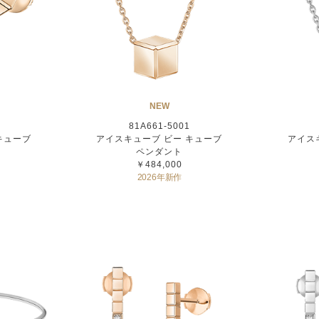
NEW
81A661-5001
キューブ
アイスキューブ ビー キューブ
アイス
ペンダント
￥484,000
2026年新作