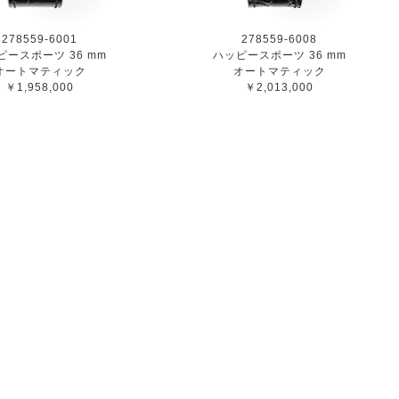
278559-6001
278559-6008
ピースポーツ 36 mm
ハッピースポーツ 36 mm
オートマティック
オートマティック
￥1,958,000
￥2,013,000