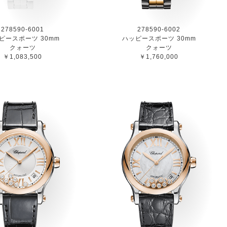
278590-6001
278590-6002
ピースポーツ 30mm
ハッピースポーツ 30mm
クォーツ
クォーツ
￥1,083,500
￥1,760,000