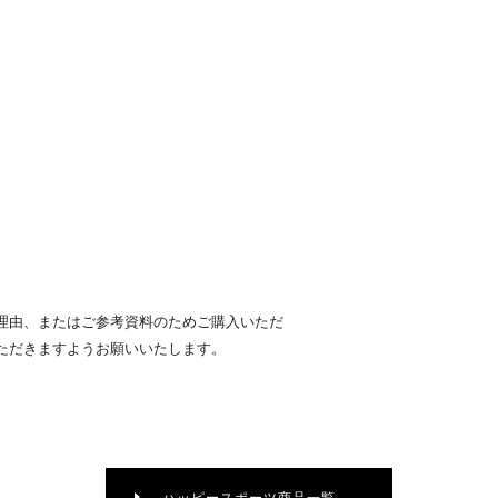
理由、またはご参考資料のためご購入いただ
ただきますようお願いいたします。