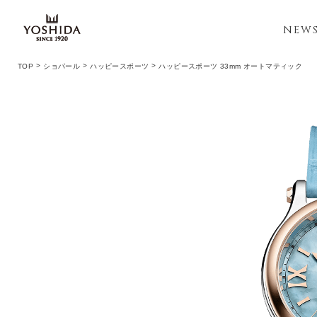
NEW
TOP
ショパール
ハッピースポーツ
ハッピースポーツ 33mm オートマティック