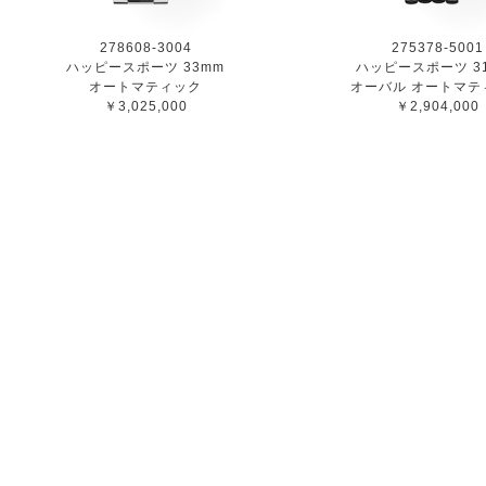
278608-3004
275378-5001
ハッピースポーツ 33mm
ハッピースポーツ 31
オートマティック
オーバル オートマテ
￥3,025,000
￥2,904,000