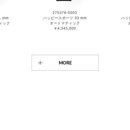
275378-5003
 mm
ハッピースポーツ 33 mm
ハッ
ィック
オートマティック
￥4,345,000
MORE