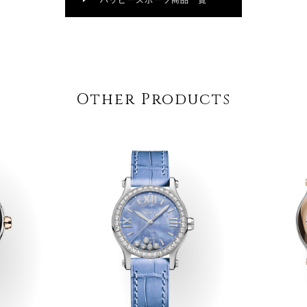
ハッピースポーツ商品一覧
Other Products