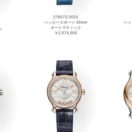
278573-3010
ハッピースポーツ 30mm
ハッ
オートマティック
ツ
￥2,574,000