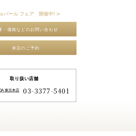
ョパール フェア 開催中! ≫
庫・価格などのお問い合わせ
来店のご予約
取り扱い店舗
03-3377-5401
IDA 東京本店