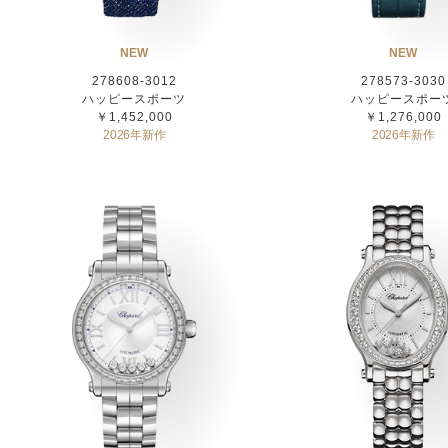
NEW
NEW
278608-3012
278573-3030
ハッピースポーツ
ハッピースポー
￥1,452,000
￥1,276,000
2026年新作
2026年新作